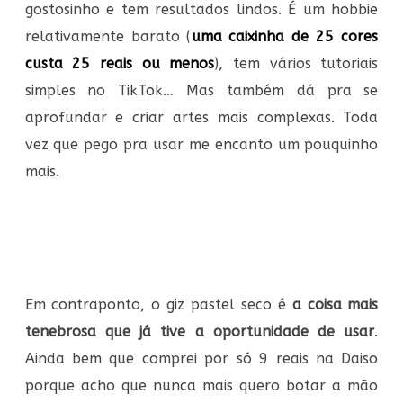
gostosinho e tem resultados lindos. É um hobbie
relativamente barato (
uma caixinha de 25 cores
custa 25 reais ou menos
), tem vários tutoriais
simples no TikTok… Mas também dá pra se
aprofundar e criar artes mais complexas. Toda
vez que pego pra usar me encanto um pouquinho
mais.
Em contraponto, o giz pastel seco é
a coisa mais
tenebrosa que já tive a oportunidade de usar
.
Ainda bem que comprei por só 9 reais na Daiso
porque acho que nunca mais quero botar a mão