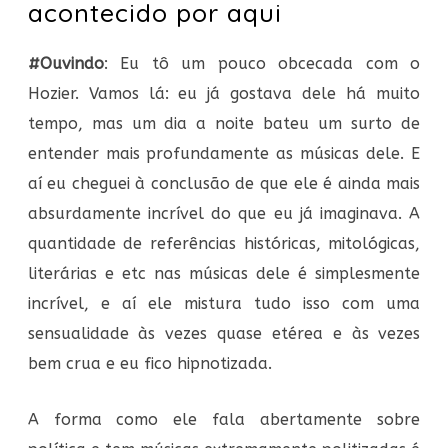
acontecido por aqui
#Ouvindo
: Eu tô um pouco obcecada com o
Hozier. Vamos lá: eu já gostava dele há muito
tempo, mas um dia a noite bateu um surto de
entender mais profundamente as músicas dele. E
aí eu cheguei à conclusão de que ele é ainda mais
absurdamente incrível do que eu já imaginava. A
quantidade de referências históricas, mitológicas,
literárias e etc nas músicas dele é simplesmente
incrível, e aí ele mistura tudo isso com uma
sensualidade às vezes quase etérea e às vezes
bem crua e eu fico hipnotizada.
A forma como ele fala abertamente sobre