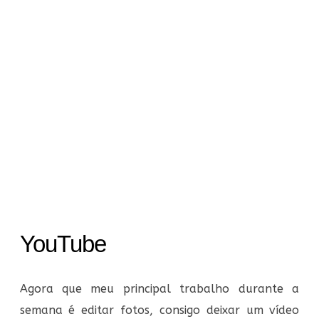
YouTube
Agora que meu principal trabalho durante a
semana é editar fotos, consigo deixar um vídeo