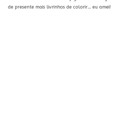
de presente mais livrinhos de colorir… eu amei!