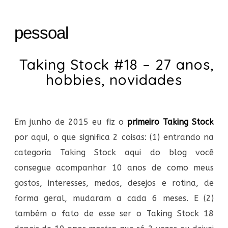
pessoal
Taking Stock #18 – 27 anos,
hobbies, novidades
Em junho de 2015 eu fiz o
primeiro Taking Stock
por aqui, o que significa 2 coisas: (1) entrando na
categoria Taking Stock aqui do blog você
consegue acompanhar 10 anos de como meus
gostos, interesses, medos, desejos e rotina, de
forma geral, mudaram a cada 6 meses. E (2)
também o fato de esse ser o Taking Stock 18