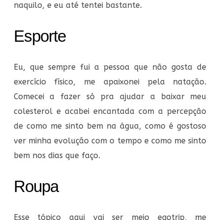
naquilo, e eu até tentei bastante.
Esporte
Eu, que sempre fui a pessoa que não gosta de
exercício físico, me apaixonei pela natação.
Comecei a fazer só pra ajudar a baixar meu
colesterol e acabei encantada com a percepção
de como me sinto bem na água, como é gostoso
ver minha evolução com o tempo e como me sinto
bem nos dias que faço.
Roupa
Esse tópico aqui vai ser meio egotrip, me