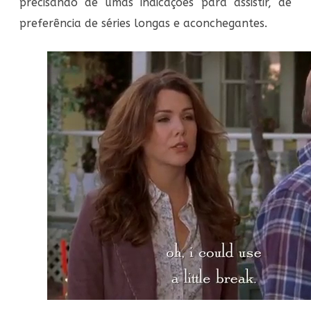
precisando de umas indicações para assistir, de
preferência de séries longas e aconchegantes.