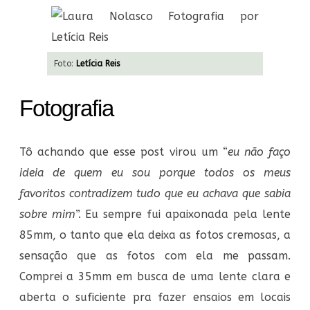
Foto:
Letícia Reis
Fotografia
Tô achando que esse post virou um “
eu não faço
ideia de quem eu sou porque todos os meus
favoritos contradizem tudo que eu achava que sabia
sobre mim
”. Eu sempre fui apaixonada pela lente
85mm, o tanto que ela deixa as fotos cremosas, a
sensação que as fotos com ela me passam.
Comprei a 35mm em busca de uma lente clara e
aberta o suficiente pra fazer ensaios em locais