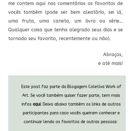
me contem aqui nos comentários os favoritos de
vocês também (pode ser bem aleatório, sei lá,
uma fruta, uma caneta, um livro ou série…
Qualquer coisa que tenha alegrado seus dias e se
tornado seu favorito, recentemente ou não).
Abraços,
e até mais!
Este post faz parte da Blogagem Coletiva Work of
Art. Se você também quiser fazer parte, tem mais
infos
aqui
. Deixo abaixo também os links de outros
participantes para caso vocês queiram conhecer e
continuar lendo os favoritos de outras pessoas: