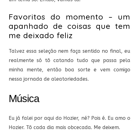
Favoritos do momento – um
apanhado de coisas que tem
me deixado feliz
Talvez essa seleção nem faça sentido no final, eu
realmente só tô catando tudo que passa pela
minha mente, então boa sorte e vem comigo
nessa jornada de aleatoriedades.
Música
Eu já falei por aqui do Hozier, né? Pois é. Eu amo o
Hozier. Tô cada dia mais obcecada. Me deixem.