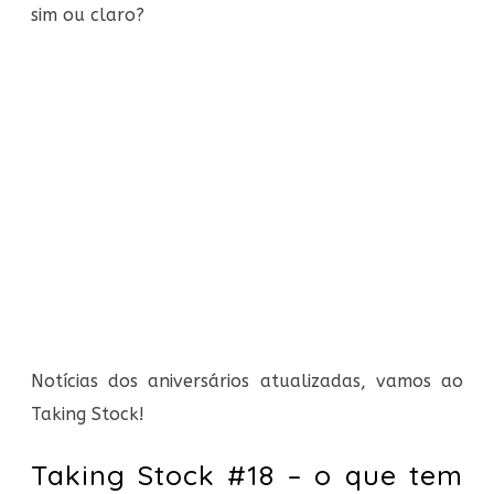
sim ou claro?
Notícias dos aniversários atualizadas, vamos ao
Taking Stock!
Taking Stock #18 – o que tem