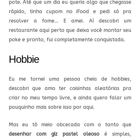
pote. Até que um dia eu queria algo que chegasse
rápido, tinha cupom no iFood e pedi só pra
resolver a fome… E amei. Aí descobri um
restaurante aqui perto que deixa você montar seu
poke e pronto, fui completamente conquistada.
Hobbie
Eu me tornei uma pessoa cheia de hobbies,
descobri que amo ter coisinhas aleatórias pra
criar no meu tempo livre, e ainda quero falar um
pouquinho mais sobre isso por aqui.
Mas eu tô meio obcecada com o tanto que
desenhar com giz pastel oleoso
é simples,