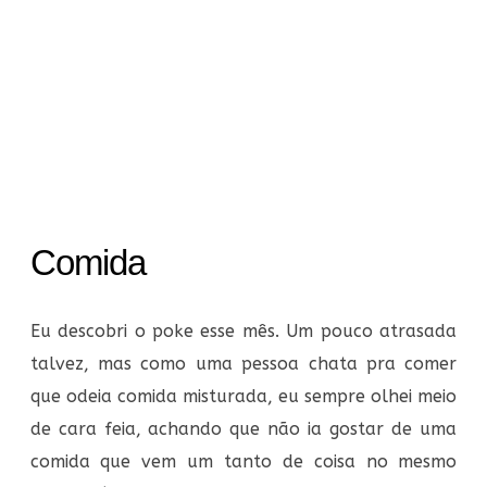
Comida
Eu descobri o poke esse mês. Um pouco atrasada
talvez, mas como uma pessoa chata pra comer
que odeia comida misturada, eu sempre olhei meio
de cara feia, achando que não ia gostar de uma
comida que vem um tanto de coisa no mesmo