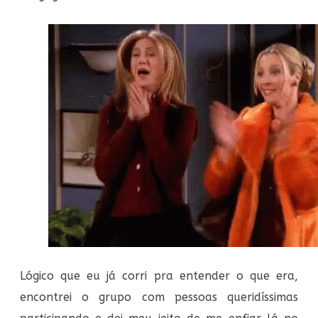
Lógico que eu já corri pra entender o que era,
encontrei o grupo com pessoas queridíssimas