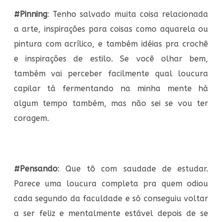
#Pinning
: Tenho salvado muita coisa relacionada
a arte, inspirações para coisas como aquarela ou
pintura com acrílico, e também idéias pra crochê
e inspirações de estilo. Se você olhar bem,
também vai perceber facilmente qual loucura
capilar tá fermentando na minha mente há
algum tempo também, mas não sei se vou ter
coragem.
#Pensando
: Que tô com saudade de estudar.
Parece uma loucura completa pra quem odiou
cada segundo da faculdade e só conseguiu voltar
a ser feliz e mentalmente estável depois de se