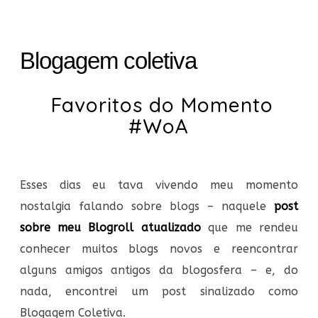
Blogagem coletiva
Favoritos do Momento
#WoA
Esses dias eu tava vivendo meu momento
nostalgia falando sobre blogs – naquele
post
sobre meu Blogroll atualizado
que me rendeu
conhecer muitos blogs novos e reencontrar
alguns amigos antigos da blogosfera – e, do
nada, encontrei um post sinalizado como
Blogagem Coletiva.