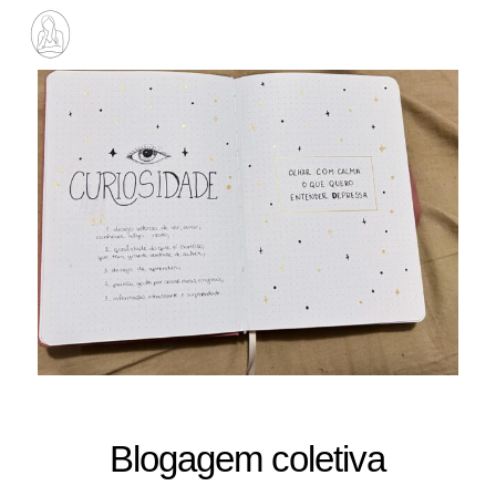
Blogagem coletiva