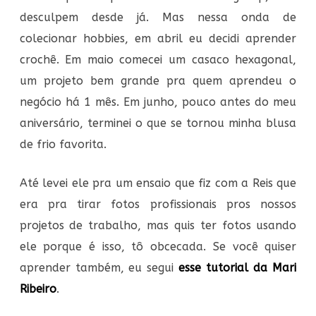
desculpem desde já. Mas nessa onda de
colecionar hobbies, em abril eu decidi aprender
crochê. Em maio comecei um casaco hexagonal,
um projeto bem grande pra quem aprendeu o
negócio há 1 mês. Em junho, pouco antes do meu
aniversário, terminei o que se tornou minha blusa
de frio favorita.
Até levei ele pra um ensaio que fiz com a Reis que
era pra tirar fotos profissionais pros nossos
projetos de trabalho, mas quis ter fotos usando
ele porque é isso, tô obcecada. Se você quiser
aprender também, eu segui
esse tutorial da Mari
Ribeiro
.