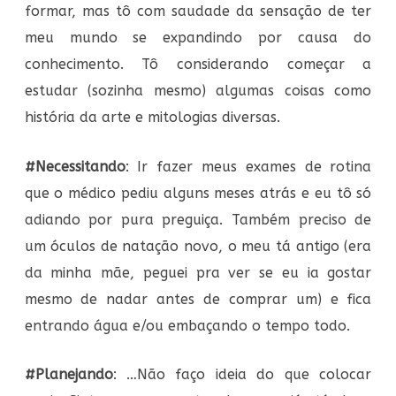
formar, mas tô com saudade da sensação de ter
meu mundo se expandindo por causa do
conhecimento. Tô considerando começar a
estudar (sozinha mesmo) algumas coisas como
história da arte e mitologias diversas.
#Necessitando
: Ir fazer meus exames de rotina
que o médico pediu alguns meses atrás e eu tô só
adiando por pura preguiça. Também preciso de
um óculos de natação novo, o meu tá antigo (era
da minha mãe, peguei pra ver se eu ia gostar
mesmo de nadar antes de comprar um) e fica
entrando água e/ou embaçando o tempo todo.
#Planejando
: …Não faço ideia do que colocar