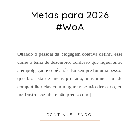
Metas para 2026
#WoA
Quando o pessoal da blogagem coletiva definiu esse
como o tema de dezembro, confesso que fiquei entre
a empolgação e o pé atrás. Eu sempre fui uma pessoa
que faz lista de metas pro ano, mas nunca fui de
compartilhar elas com ninguém: se não der certo, eu
me frustro sozinha e não preciso dar […]
CONTINUE LENDO