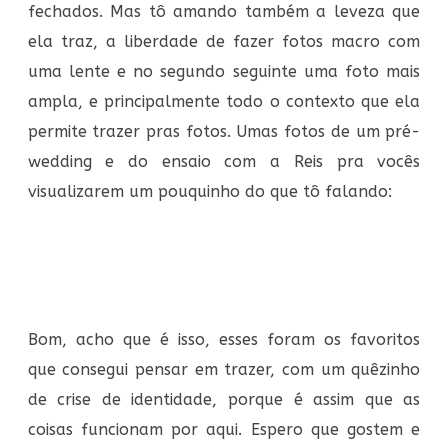
fechados. Mas tô amando também a leveza que
ela traz, a liberdade de fazer fotos macro com
uma lente e no segundo seguinte uma foto mais
ampla, e principalmente todo o contexto que ela
permite trazer pras fotos. Umas fotos de um pré-
wedding e do ensaio com a Reis pra vocês
visualizarem um pouquinho do que tô falando:
Bom, acho que é isso, esses foram os favoritos
que consegui pensar em trazer, com um quêzinho
de crise de identidade, porque é assim que as
coisas funcionam por aqui. Espero que gostem e