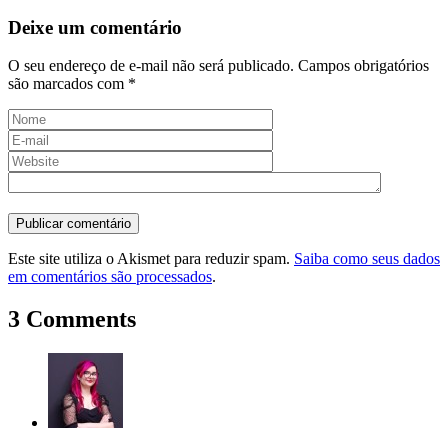
Deixe um comentário
O seu endereço de e-mail não será publicado.
Campos obrigatórios
são marcados com
*
Este site utiliza o Akismet para reduzir spam.
Saiba como seus dados
em comentários são processados
.
3 Comments