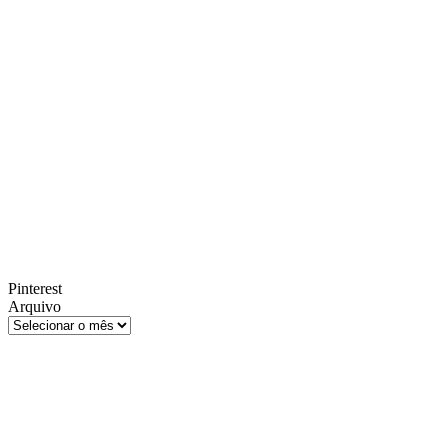
Pinterest
Arquivo
Arquivo