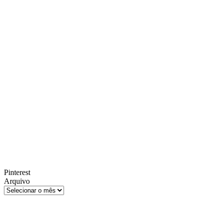
Pinterest
Arquivo
Arquivo