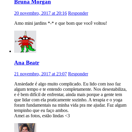
Bruna Morgan
20 novembro, 2017 at 20:16
Responder
Amo mini jardins *-* e que bom que você voltou!
Ana Beatr
21 novembro, 2017 at 23:07
Responder
Ansiedade é algo muito complicado. Eu lido com isso faz
algum tempo e te entendo completamente. Nos desestabiliza,
e é bem difícil de enfrentar, ainda mais porque a gente tem
que lidar com ela praticamente sozinho. A terapia e o yoga
foram fundamentais na minha vida pra me ajudar. Faz algum
tempinho que eu faço ambos.
Amei as fotos, estão lindas <3