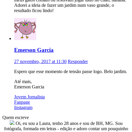
Adorei a ideia de fazer um jardim num vaso grande, o
resultado ficou lindo!
Emerson Garcia
27 novembro, 2017 at 11:30
Responder
Espero que esse momento de tensão passe logo. Belo jardim.
Até mais,
Emerson Garcia
Jovem Jornalista
Fanpage
Instagram
Quem escreve
Oi, eu sou a Laura, tenho 28 anos e sou de BH, MG. Sou
fotógrafa, formada em letras - edição e adoro contar um pouquinho