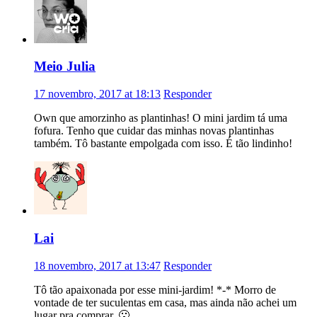
Meio Julia
17 novembro, 2017 at 18:13
Responder
Own que amorzinho as plantinhas! O mini jardim tá uma
fofura. Tenho que cuidar das minhas novas plantinhas
também. Tô bastante empolgada com isso. É tão lindinho!
Lai
18 novembro, 2017 at 13:47
Responder
Tô tão apaixonada por esse mini-jardim! *-* Morro de
vontade de ter suculentas em casa, mas ainda não achei um
lugar pra comprar. 🙁