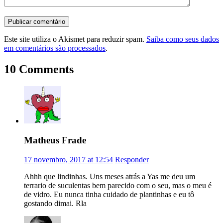
Este site utiliza o Akismet para reduzir spam.
Saiba como seus dados
em comentários são processados
.
10 Comments
Matheus Frade
17 novembro, 2017 at 12:54
Responder
Ahhh que lindinhas. Uns meses atrás a Yas me deu um
terrario de suculentas bem parecido com o seu, mas o meu é
de vidro. Eu nunca tinha cuidado de plantinhas e eu tô
gostando dimai. Rla