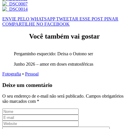
ENVIE PELO WHATSAPP
TWEETAR ESSE POST
PINAR
COMPARTILHE NO FACEBOOK
Você também vai gostar
Pergaminho esquecido: Deixa o Outono ser
Junho 2026 – amor em doses estratosféricas
Fotografia
•
Pessoal
Deixe um comentário
O seu endereço de e-mail não será publicado.
Campos obrigatórios
são marcados com
*