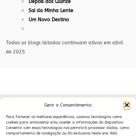
Depois dos Quinze
Sai da Minha Lente
Um Novo Destino
Todos os blogs listados continuam ativos em abril
de 2025
Gerir o Consentimento
Para fornecer as melhores experiências, usamos tecnologias como
cookies para armazenar e/ou aceder a informações do dispositivo.
Consentir com essas tecnologias nos permitirá processar dados, como
comportamento de navegação ou IDs exclusivos neste site. Não