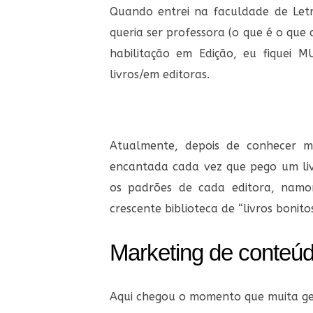
Quando entrei na faculdade de Letr
queria ser professora (o que é o que
habilitação em Edição, eu fiquei
livros/em editoras.
Atualmente, depois de conhecer mai
encantada cada vez que pego um liv
os padrões de cada editora, nam
crescente biblioteca de “livros bonito
Marketing de conteú
Aqui chegou o momento que muita ge