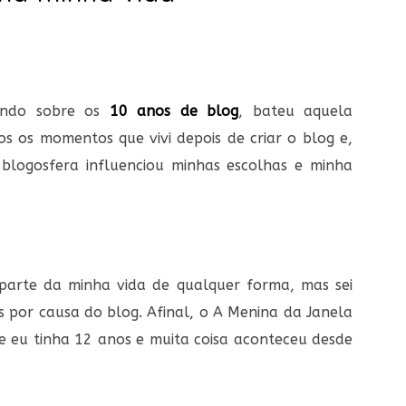
ando sobre os
10 anos de blog
, bateu aquela
os os momentos que vivi depois de criar o blog e,
blogosfera influenciou minhas escolhas e minha
 parte da minha vida de qualquer forma, mas sei
s por causa do blog. Afinal, o A Menina da Janela
e eu tinha 12 anos e muita coisa aconteceu desde