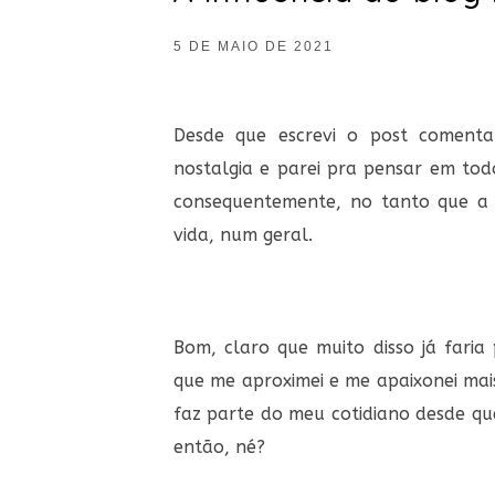
5 DE MAIO DE 2021
Desde que escrevi o post coment
nostalgia e parei pra pensar em tod
consequentemente, no tanto que a 
vida, num geral.
Bom, claro que muito disso já faria
que me aproximei e me apaixonei mai
faz parte do meu cotidiano desde qu
então, né?