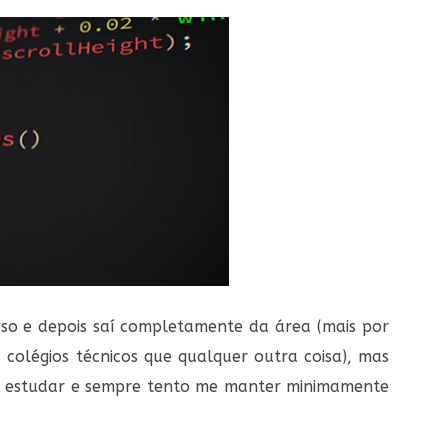
so e depois saí completamente da área (mais por
olégios técnicos que qualquer outra coisa), mas
o estudar e sempre tento me manter minimamente