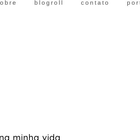
obre
blogroll
contato
por
 na minha vida