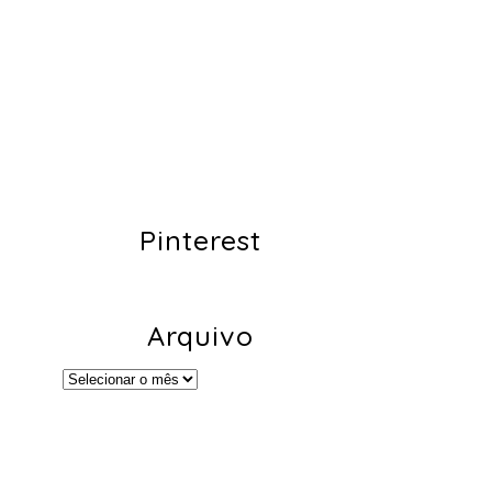
Pinterest
Arquivo
Arquivo