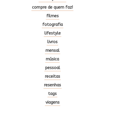
compre de quem faz!
filmes
fotografia
lifestyle
livros
mensal
música
pessoal
receitas
resenhas
tags
viagens