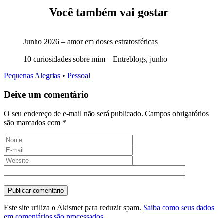
Você também vai gostar
Junho 2026 – amor em doses estratosféricas
10 curiosidades sobre mim – Entreblogs, junho
Pequenas Alegrias
•
Pessoal
Deixe um comentário
O seu endereço de e-mail não será publicado.
Campos obrigatórios
são marcados com
*
Este site utiliza o Akismet para reduzir spam.
Saiba como seus dados
em comentários são processados
.