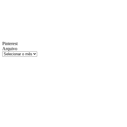
Pinterest
Arquivo
Arquivo