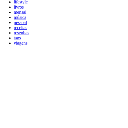
lifestyle
livros
mensal
música
pessoal
receitas
resenhas
tags
viagens