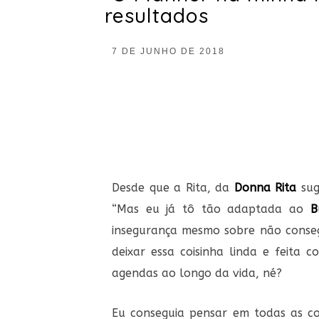
resultados
7 DE JUNHO DE 2018
Desde que a Rita, da
Donna Rita
sug
“Mas eu já tô tão adaptada ao
B
insegurança mesmo sobre não conseg
deixar essa coisinha linda e feita
agendas ao longo da vida, né?
Eu conseguia pensar em todas as co