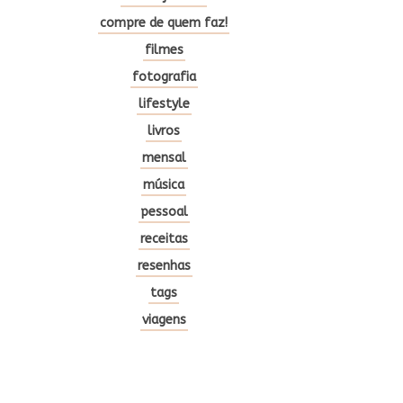
compre de quem faz!
filmes
fotografia
lifestyle
livros
mensal
música
pessoal
receitas
resenhas
tags
viagens