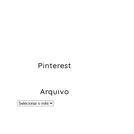
Pinterest
Arquivo
Arquivo