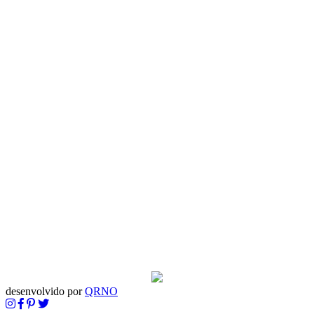
desenvolvido por
QRNO