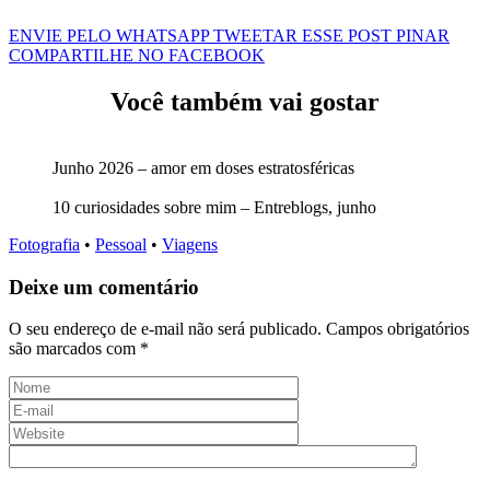
ENVIE PELO WHATSAPP
TWEETAR ESSE POST
PINAR
COMPARTILHE NO FACEBOOK
Você também vai gostar
Junho 2026 – amor em doses estratosféricas
10 curiosidades sobre mim – Entreblogs, junho
Fotografia
•
Pessoal
•
Viagens
Deixe um comentário
O seu endereço de e-mail não será publicado.
Campos obrigatórios
são marcados com
*