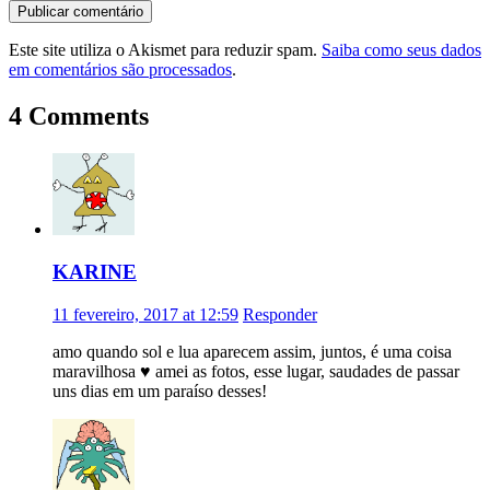
Este site utiliza o Akismet para reduzir spam.
Saiba como seus dados
em comentários são processados
.
4 Comments
KARINE
11 fevereiro, 2017 at 12:59
Responder
amo quando sol e lua aparecem assim, juntos, é uma coisa
maravilhosa ♥ amei as fotos, esse lugar, saudades de passar
uns dias em um paraíso desses!