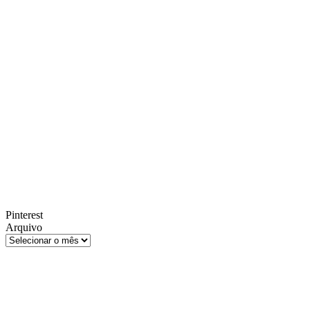
Pinterest
Arquivo
Arquivo