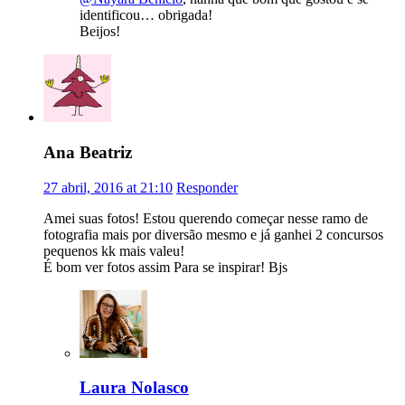
identificou… obrigada!
Beijos!
Ana Beatriz
27 abril, 2016 at 21:10
Responder
Amei suas fotos! Estou querendo começar nesse ramo de
fotografia mais por diversão mesmo e já ganhei 2 concursos
pequenos kk mais valeu!
É bom ver fotos assim Para se inspirar! Bjs
Laura Nolasco