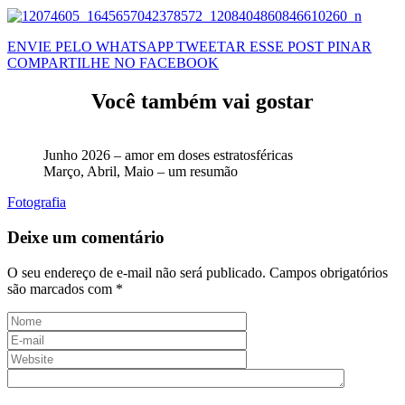
ENVIE PELO WHATSAPP
TWEETAR ESSE POST
PINAR
COMPARTILHE NO FACEBOOK
Você também vai gostar
Junho 2026 – amor em doses estratosféricas
Março, Abril, Maio – um resumão
Fotografia
Deixe um comentário
O seu endereço de e-mail não será publicado.
Campos obrigatórios
são marcados com
*