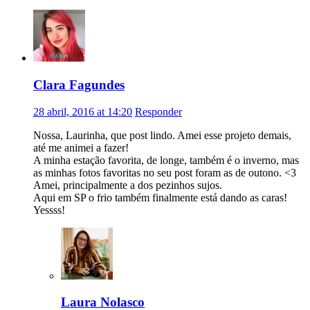
Clara Fagundes
28 abril, 2016 at 14:20
Responder
Nossa, Laurinha, que post lindo. Amei esse projeto demais,
até me animei a fazer!
A minha estação favorita, de longe, também é o inverno, mas
as minhas fotos favoritas no seu post foram as de outono. <3
Amei, principalmente a dos pezinhos sujos.
Aqui em SP o frio também finalmente está dando as caras!
Yessss!
Laura Nolasco