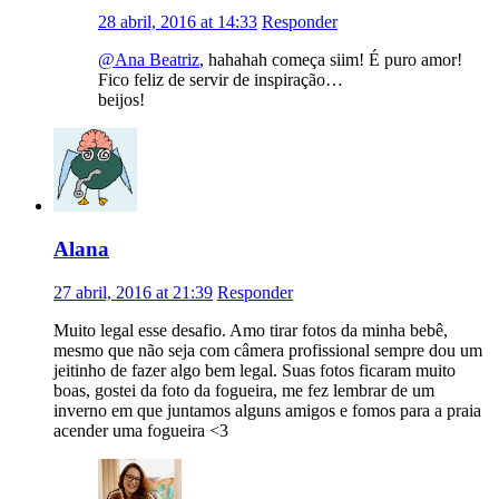
28 abril, 2016 at 14:33
Responder
@Ana Beatriz
, hahahah começa siim! É puro amor!
Fico feliz de servir de inspiração…
beijos!
Alana
27 abril, 2016 at 21:39
Responder
Muito legal esse desafio. Amo tirar fotos da minha bebê,
mesmo que não seja com câmera profissional sempre dou um
jeitinho de fazer algo bem legal. Suas fotos ficaram muito
boas, gostei da foto da fogueira, me fez lembrar de um
inverno em que juntamos alguns amigos e fomos para a praia
acender uma fogueira <3