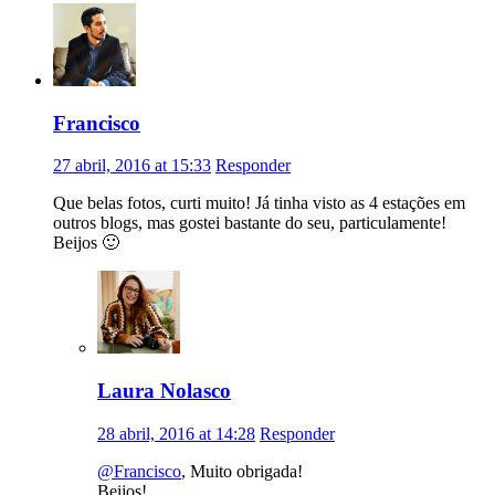
Francisco
27 abril, 2016 at 15:33
Responder
Que belas fotos, curti muito! Já tinha visto as 4 estações em
outros blogs, mas gostei bastante do seu, particulamente!
Beijos 🙂
Laura Nolasco
28 abril, 2016 at 14:28
Responder
@Francisco
, Muito obrigada!
Beijos!