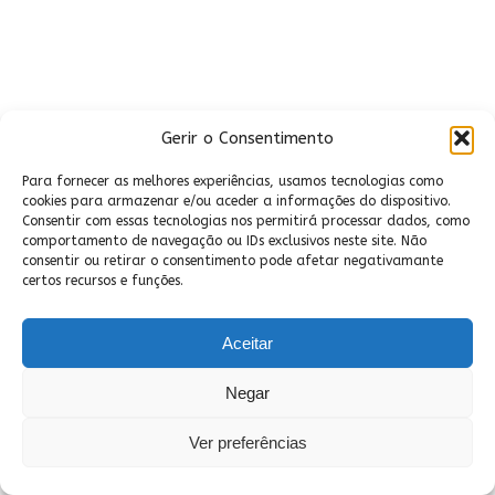
Gerir o Consentimento
Para fornecer as melhores experiências, usamos tecnologias como
cookies para armazenar e/ou aceder a informações do dispositivo.
Consentir com essas tecnologias nos permitirá processar dados, como
comportamento de navegação ou IDs exclusivos neste site. Não
consentir ou retirar o consentimento pode afetar negativamante
certos recursos e funções.
Aceitar
Negar
Ver preferências