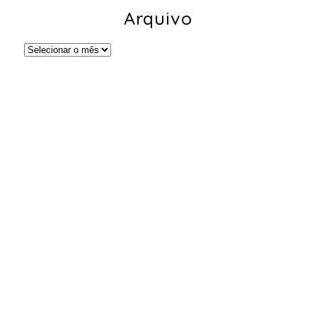
Arquivo
Arquivo