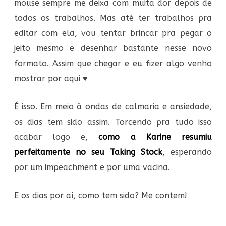
mouse sempre me deixa com muita dor depois de
todos os trabalhos. Mas até ter trabalhos pra
editar com ela, vou tentar brincar pra pegar o
jeito mesmo e desenhar bastante nesse novo
formato. Assim que chegar e eu fizer algo venho
mostrar por aqui ♥
É isso. Em meio à ondas de calmaria e ansiedade,
os dias tem sido assim. Torcendo pra tudo isso
acabar logo e,
como a Karine resumiu
perfeitamente no seu Taking Stock
, esperando
por um impeachment e por uma vacina.
E os dias por aí, como tem sido? Me contem!