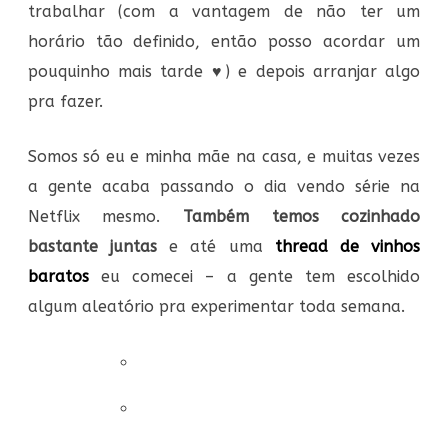
trabalhar (com a vantagem de não ter um
horário tão definido, então posso acordar um
pouquinho mais tarde ♥) e depois arranjar algo
pra fazer.
Somos só eu e minha mãe na casa, e muitas vezes
a gente acaba passando o dia vendo série na
Netflix mesmo.
Também temos cozinhado
bastante juntas
e até uma
thread de vinhos
baratos
eu comecei – a gente tem escolhido
algum aleatório pra experimentar toda semana.