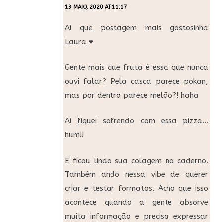
13 MAIO, 2020 AT 11:17
Ai que postagem mais gostosinha
Laura ♥
Gente mais que fruta é essa que nunca
ouvi falar? Pela casca parece pokan,
mas por dentro parece melão?! haha
Ai fiquei sofrendo com essa pizza…
hum!!
E ficou lindo sua colagem no caderno.
Também ando nessa vibe de querer
criar e testar formatos. Acho que isso
acontece quando a gente absorve
muita informação e precisa expressar