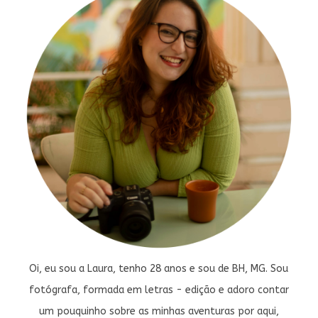
Oi, eu sou a Laura, tenho 28 anos e sou de BH, MG. Sou
fotógrafa, formada em letras - edição e adoro contar
um pouquinho sobre as minhas aventuras por aqui,