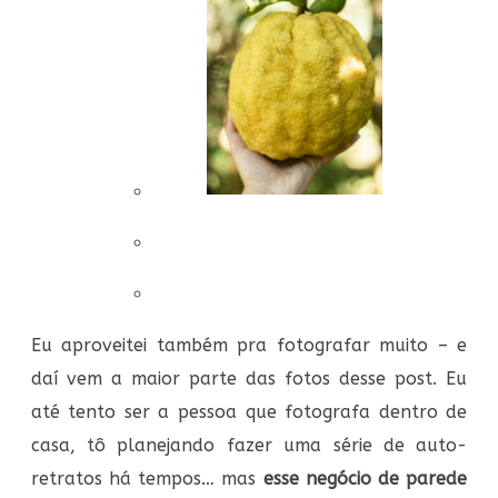
Eu aproveitei também pra fotografar muito – e
daí vem a maior parte das fotos desse post. Eu
até tento ser a pessoa que fotografa dentro de
casa, tô planejando fazer uma série de auto-
retratos há tempos… mas
esse negócio de parede