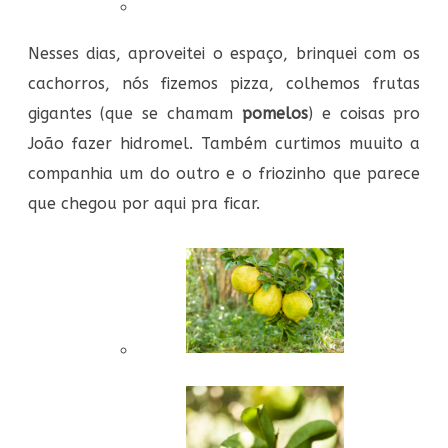
Nesses dias, aproveitei o espaço, brinquei com os
cachorros, nós fizemos pizza, colhemos frutas
gigantes (que se chamam
pomelos
) e coisas pro
João fazer hidromel. Também curtimos muuito a
companhia um do outro e o friozinho que parece
que chegou por aqui pra ficar.