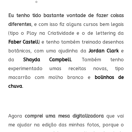
Eu tenho tido bastante vontade de fazer coisas
diferentes
, e com isso fiz alguns cursos bem legais
(tipo o Play na Criatividade e o de lettering da
Faber Castell
) e tenho também treinado desenhos
botânicos, com uma ajudinha da
Jordan Clark
e
da
Shayda Campbell
. Também tenho
experimentado umas receitas novas, tipo
macarrão com molho branco e
bolinhos de
chuva
.
Agora
comprei uma mesa digitalizadora
que vai
me ajudar na edição das minhas fotos, porque o