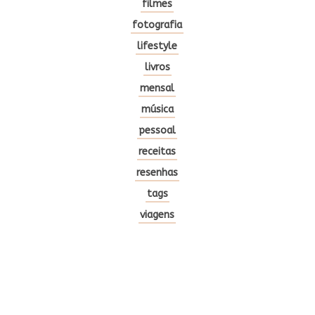
filmes
fotografia
lifestyle
livros
mensal
música
pessoal
receitas
resenhas
tags
viagens