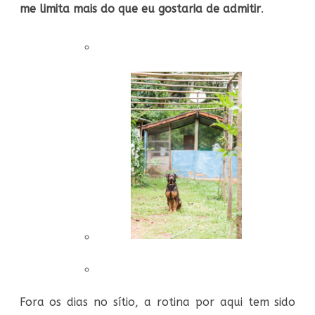
me limita mais do que eu gostaria de admitir
.
Fora os dias no sítio, a rotina por aqui tem sido