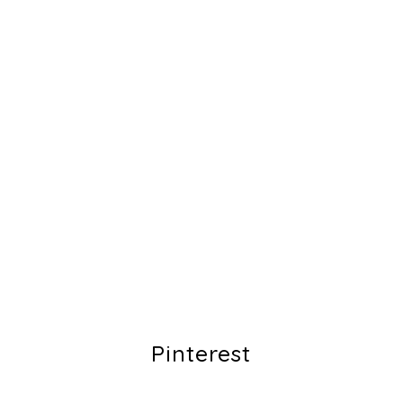
Pinterest