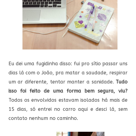
Eu dei uma fugidinha disso: fui pro sítio passar uns
dias lá com o João, pra matar a saudade, respirar
um ar diferente, tentar manter a sanidade.
Tudo
isso foi feito de uma forma bem segura, viu?
Todos os envolvidos estavam isolados há mais de
15 dias, só entrei no carro aqui e desci lá, sem
contato nenhum no caminho.