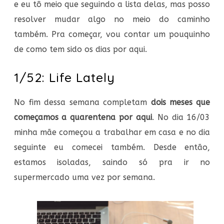
e eu tô meio que seguindo a lista delas, mas posso
resolver mudar algo no meio do caminho
também. Pra começar, vou contar um pouquinho
de como tem sido os dias por aqui.
1/52: Life Lately
No fim dessa semana completam
dois meses que
começamos a quarentena por aqui
. No dia 16/03
minha mãe começou a trabalhar em casa e no dia
seguinte eu comecei também. Desde então,
estamos isoladas, saindo só pra ir no
supermercado uma vez por semana.