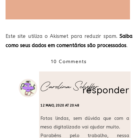
Este site utiliza o Akismet para reduzir spam.
Saiba
como seus dados em comentários são processados
.
10 Comments
Carolina Scheffer
responder
12 MAIO, 2020 AT 20:48
Fotos lindas, sem dúvida que com a
mesa digitalizado vai ajudar muito.
Parabéns pelo trabalho, nessa