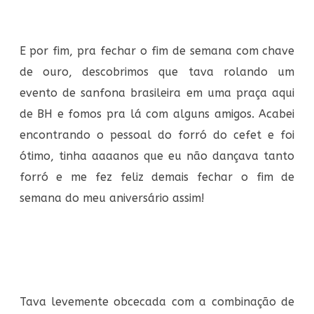
E por fim, pra fechar o fim de semana com chave
de ouro, descobrimos que tava rolando um
evento de sanfona brasileira em uma praça aqui
de BH e fomos pra lá com alguns amigos. Acabei
encontrando o pessoal do forró do cefet e foi
ótimo, tinha aaaanos que eu não dançava tanto
forró e me fez feliz demais fechar o fim de
semana do meu aniversário assim!
Tava levemente obcecada com a combinação de