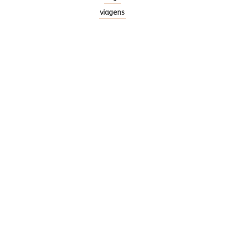
viagens