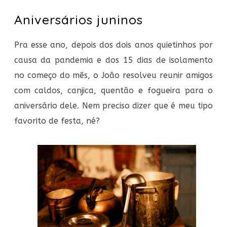
Aniversários juninos
Pra esse ano, depois dos dois anos quietinhos por
causa da pandemia e dos 15 dias de isolamento
no começo do mês, o João resolveu reunir amigos
com caldos, canjica, quentão e fogueira para o
aniversário dele. Nem preciso dizer que é meu tipo
favorito de festa, né?