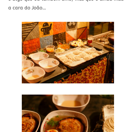
a cara do João…