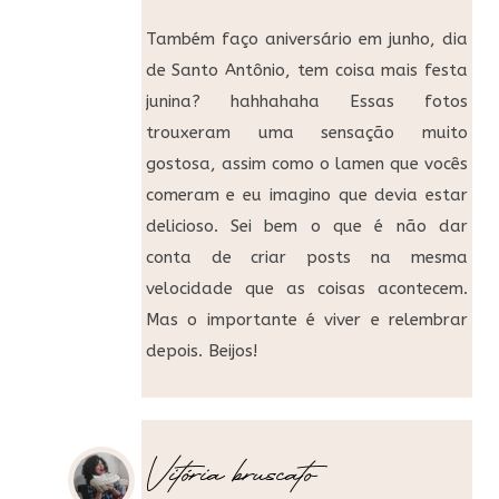
Também faço aniversário em junho, dia
de Santo Antônio, tem coisa mais festa
junina? hahhahaha Essas fotos
trouxeram uma sensação muito
gostosa, assim como o lamen que vocês
comeram e eu imagino que devia estar
delicioso. Sei bem o que é não dar
conta de criar posts na mesma
velocidade que as coisas acontecem.
Mas o importante é viver e relembrar
depois. Beijos!
Vitória bruscato