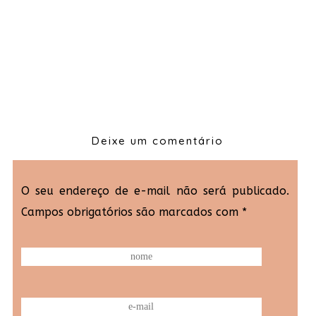
Deixe um comentário
O seu endereço de e-mail não será publicado.
Campos obrigatórios são marcados com
*