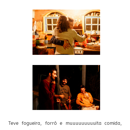
Teve fogueira, forró e muuuuuuuuuita comida,