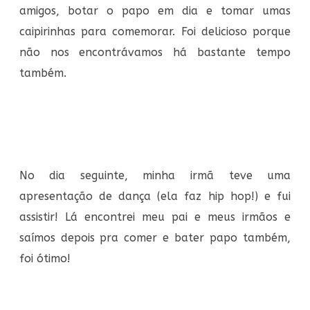
amigos, botar o papo em dia e tomar umas
caipirinhas para comemorar. Foi delicioso porque
não nos encontrávamos há bastante tempo
também.
No dia seguinte, minha irmã teve uma
apresentação de dança (ela faz hip hop!) e fui
assistir! Lá encontrei meu pai e meus irmãos e
saímos depois pra comer e bater papo também,
foi ótimo!