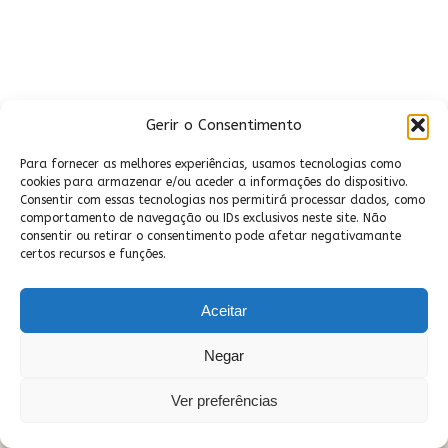
Gerir o Consentimento
Para fornecer as melhores experiências, usamos tecnologias como
cookies para armazenar e/ou aceder a informações do dispositivo.
Consentir com essas tecnologias nos permitirá processar dados, como
comportamento de navegação ou IDs exclusivos neste site. Não
consentir ou retirar o consentimento pode afetar negativamante
certos recursos e funções.
Aceitar
Negar
Ver preferências