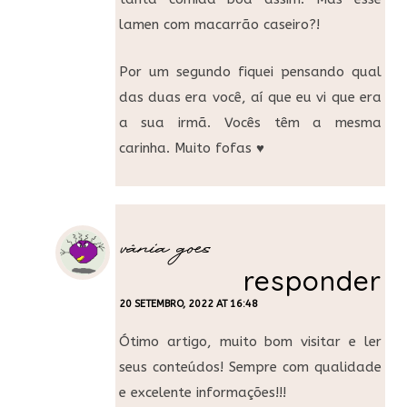
lamen com macarrão caseiro?!
Por um segundo fiquei pensando qual
das duas era você, aí que eu vi que era
a sua irmã. Vocês têm a mesma
carinha. Muito fofas ♥
vânia goes
responder
20 SETEMBRO, 2022 AT 16:48
Ótimo artigo, muito bom visitar e ler
seus conteúdos! Sempre com qualidade
e excelente informações!!!