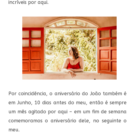
incríveis por aqui.
Por coincidência, o aniversário do João também é
em Junho, 10 dias antes do meu, então é sempre
um mês agitado por aqui – em um fim de semana
comemoramos o aniversário dele, no seguinte o
meu.