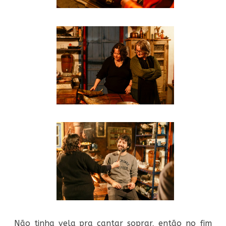
Não tinha vela pra cantar soprar, então no fim