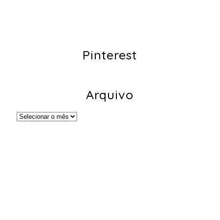
Pinterest
Arquivo
Arquivo