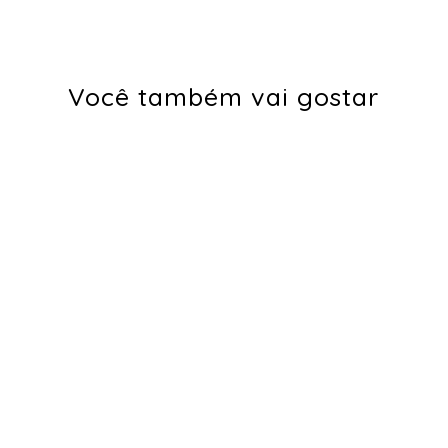
Você também vai gostar