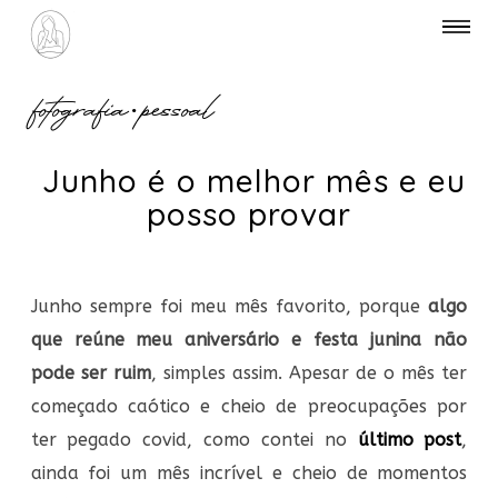
fotografia
•
pessoal
Junho é o melhor mês e eu
posso provar
Junho sempre foi meu mês favorito, porque
algo
que reúne meu aniversário e festa junina não
pode ser ruim
, simples assim. Apesar de o mês ter
começado caótico e cheio de preocupações por
ter pegado covid, como contei no
último post
,
ainda foi um mês incrível e cheio de momentos