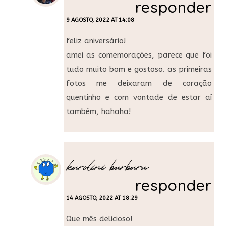
responder
9 AGOSTO, 2022 AT 14:08
feliz aniversário!
amei as comemorações, parece que foi
tudo muito bom e gostoso. as primeiras
fotos me deixaram de coração
quentinho e com vontade de estar aí
também, hahaha!
karolini barbara
responder
14 AGOSTO, 2022 AT 18:29
Que mês delicioso!