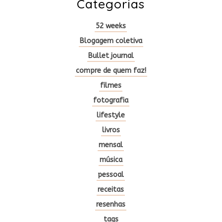
Categorias
52 weeks
Blogagem coletiva
Bullet journal
compre de quem faz!
filmes
fotografia
lifestyle
livros
mensal
música
pessoal
receitas
resenhas
tags