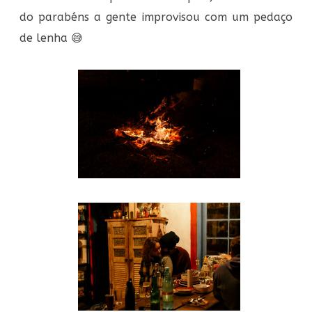
do parabéns a gente improvisou com um pedaço
de lenha 😅