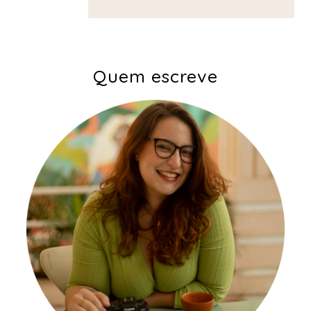
Quem escreve