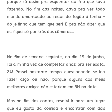
porque só assim pra esquentar do frio que tava
fazendo. No fim das noites, dava pra ver todo
mundo amontoado ao redor do fogão à lenha –
do jeitinho que tem que ser! E pra não dizer que
eu fiquei só por trás das câmeras…
No fim de semana seguinte, no dia 25 de junho,
foi a minha vez de completar anos: pra ser exata,
24! Passei bastante tempo questionando se iria
fazer algo ou não, porque alguns dos meus
melhores amigos não estariam em BH na data…
Mas no fim das contas, resolvi ir para um lugar
que eu gosto da comida e encontrar com dois