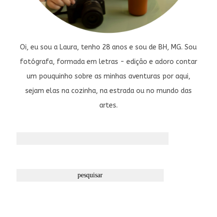
Oi, eu sou a Laura, tenho 28 anos e sou de BH, MG. Sou
fotógrafa, formada em letras - edição e adoro contar
um pouquinho sobre as minhas aventuras por aqui,
sejam elas na cozinha, na estrada ou no mundo das
artes.
Pesquisar
por: