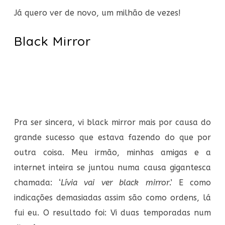
Já quero ver de novo, um milhão de vezes!
Black Mirror
Pra ser sincera, vi black mirror mais por causa do
grande sucesso que estava fazendo do que por
outra coisa. Meu irmão, minhas amigas e a
internet inteira se juntou numa causa gigantesca
chamada: ‘
Lívia vai ver black mirror
.’ E como
indicações demasiadas assim são como ordens, lá
fui eu. O resultado foi: Vi duas temporadas num