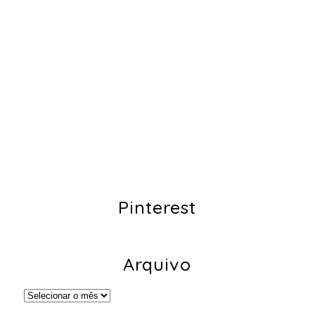
Pinterest
Arquivo
Arquivo