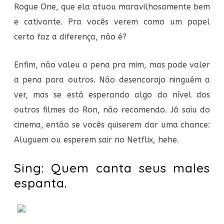
Rogue One, que ela atuou maravilhosamente bem
e cativante. Pra vocês verem como um papel
certo faz a diferença, não é?
Enfim, não valeu a pena pra mim, mas pode valer
a pena para outros. Não desencorajo ninguém a
ver, mas se está esperando algo do nível dos
outros filmes do Ron, não recomendo. Já saiu do
cinema, então se vocês quiserem dar uma chance:
Aluguem ou esperem sair no Netflix, hehe.
Sing: Quem canta seus males
espanta.