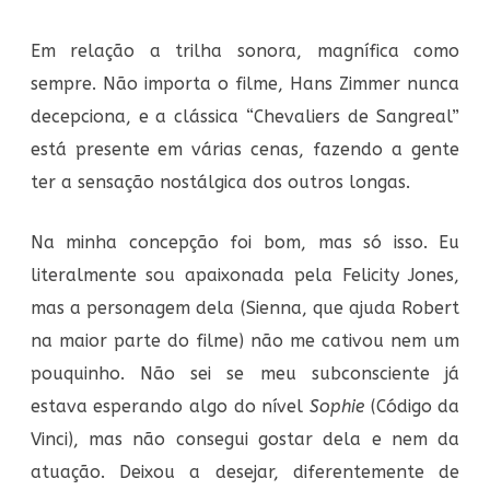
Em relação a trilha sonora, magnífica como
sempre. Não importa o filme, Hans Zimmer nunca
decepciona, e a clássica “Chevaliers de Sangreal”
está presente em várias cenas, fazendo a gente
ter a sensação nostálgica dos outros longas.
Na minha concepção foi bom, mas só isso. Eu
literalmente sou apaixonada pela Felicity Jones,
mas a personagem dela (Sienna, que ajuda Robert
na maior parte do filme) não me cativou nem um
pouquinho. Não sei se meu subconsciente já
estava esperando algo do nível
Sophie
(Código da
Vinci), mas não consegui gostar dela e nem da
atuação. Deixou a desejar, diferentemente de