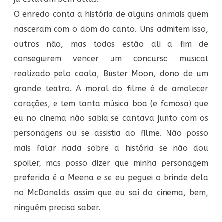
O enredo conta a história de alguns animais quem
nasceram com o dom do canto. Uns admitem isso,
outros não, mas todos estão ali a fim de
conseguirem vencer um concurso musical
realizado pelo coala, Buster Moon, dono de um
grande teatro. A moral do filme é de amolecer
corações, e tem tanta música boa (e famosa) que
eu no cinema não sabia se cantava junto com os
personagens ou se assistia ao filme. Não posso
mais falar nada sobre a história se não dou
spoiler, mas posso dizer que minha personagem
preferida é a Meena e se eu peguei o brinde dela
no McDonalds assim que eu saí do cinema, bem,
ninguém precisa saber.