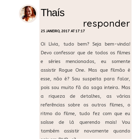
Thaís
responder
25 JANEIRO, 2017 AT 17:17
Oi Lívia, tudo bem? Seja bem-vinda!
Devo confessar que de todos os filmes
e séries mencionados, eu somente
assistir Rogue One. Mas que filmão é
esse, não é? Sou suspeita para falar,
pois sou muito fã da saga inteira. Mas
a riqueza de detalhes, as várias
referências sobre os outros filmes, o
ritmo do filme, tudo fez com que eu
saísse de lá querendo mais! Vou
também assistir novamente quando