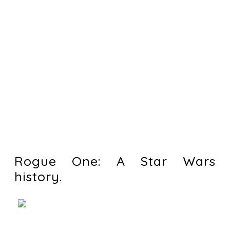
Rogue One: A Star Wars
history.