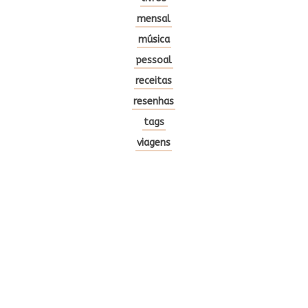
mensal
música
pessoal
receitas
resenhas
tags
viagens