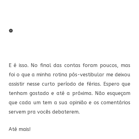
❁
E é isso. No final das contas foram poucos, mas
foi o que a minha rotina pós-vestibular me deixou
assistir nesse curto período de férias. Espero que
tenham gostado e até a próxima. Não esqueçam
que cada um tem a sua opinião e os comentários
servem pra vocês debaterem.
Até mais!