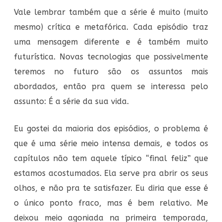
Vale lembrar também que a série é muito (muito
mesmo) crítica e metafórica. Cada episódio traz
uma mensagem diferente e é também muito
futurística. Novas tecnologias que possivelmente
teremos no futuro são os assuntos mais
abordados, então pra quem se interessa pelo
assunto: É a série da sua vida.
Eu gostei da maioria dos episódios, o problema é
que é uma série meio intensa demais, e todos os
capítulos não tem aquele típico “final feliz” que
estamos acostumados. Ela serve pra abrir os seus
olhos, e não pra te satisfazer. Eu diria que esse é
o único ponto fraco, mas é bem relativo. Me
deixou meio agoniada na primeira temporada,