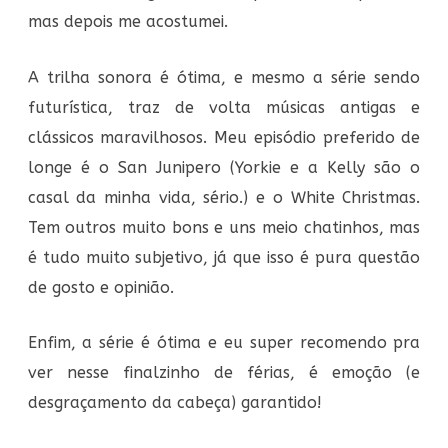
mas depois me acostumei.
A trilha sonora é ótima, e mesmo a série sendo
futurística, traz de volta músicas antigas e
clássicos maravilhosos. Meu episódio preferido de
longe é o San Junipero (Yorkie e a Kelly são o
casal da minha vida, sério.) e o White Christmas.
Tem outros muito bons e uns meio chatinhos, mas
é tudo muito subjetivo, já que isso é pura questão
de gosto e opinião.
Enfim, a série é ótima e eu super recomendo pra
ver nesse finalzinho de férias, é emoção (e
desgraçamento da cabeça) garantido!