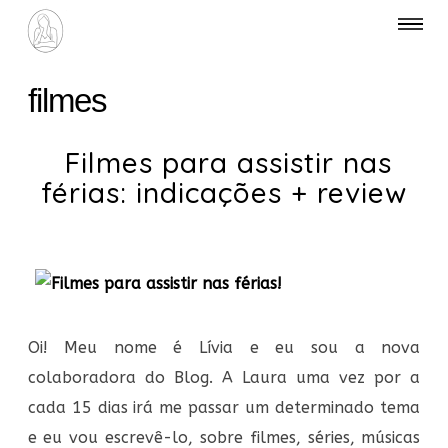
filmes
Filmes para assistir nas
férias: indicações + review
Oi! Meu nome é Lívia e eu sou a nova
colaboradora do Blog. A Laura uma vez por a
cada 15 dias irá me passar um determinado tema
e eu vou escrevê-lo, sobre filmes, séries, músicas