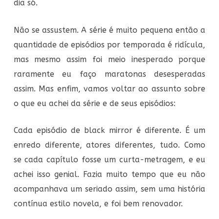
dia só.
Não se assustem. A série é muito pequena então a
quantidade de episódios por temporada é ridícula,
mas mesmo assim foi meio inesperado porque
raramente eu faço maratonas desesperadas
assim. Mas enfim, vamos voltar ao assunto sobre
o que eu achei da série e de seus episódios:
Cada episódio de black mirror é diferente. É um
enredo diferente, atores diferentes, tudo. Como
se cada capítulo fosse um curta-metragem, e eu
achei isso genial. Fazia muito tempo que eu não
acompanhava um seriado assim, sem uma história
contínua estilo novela, e foi bem renovador.