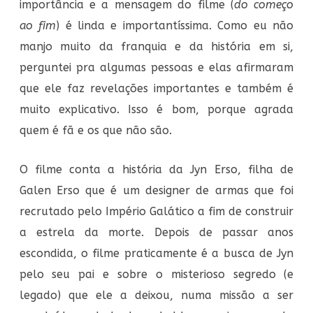
importância e a mensagem do filme (
do começo
ao fim
) é linda e importantíssima. Como eu não
manjo muito da franquia e da história em si,
perguntei pra algumas pessoas e elas afirmaram
que ele faz revelações importantes e também é
muito explicativo. Isso é bom, porque agrada
quem é fã e os que não são.
O filme conta a história da Jyn Erso, filha de
Galen Erso que é um designer de armas que foi
recrutado pelo Império Galático a fim de construir
a estrela da morte. Depois de passar anos
escondida, o filme praticamente é a busca de Jyn
pelo seu pai e sobre o misterioso segredo (e
legado) que ele a deixou, numa missão a ser