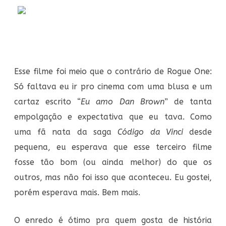
Esse filme foi meio que o contrário de Rogue One:
Só faltava eu ir pro cinema com uma blusa e um
cartaz escrito “
Eu amo Dan Brown
” de tanta
empolgação e expectativa que eu tava. Como
uma fã nata da saga
Código da Vinci
desde
pequena, eu esperava que esse terceiro filme
fosse tão bom (ou ainda melhor) do que os
outros, mas não foi isso que aconteceu. Eu gostei,
porém esperava mais. Bem mais.
O enredo é ótimo pra quem gosta de história