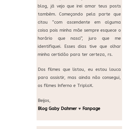
blog, já vejo que irei amar teus posts
também. Começando pela parte que
citou “com ascendente em alguma
coisa pois minha mãe sempre esquece o
horário que nasci”, juro que me
identifiquei. Esses dias tive que olhar
minha certidão para ter certeza, rs.
Dos filmes que listou, eu estou louca
para assistir, mas ainda não consegui,
os filmes Inferno e TriploX.
Beijos,
Blog Gaby Dahmer
♥
Fanpage