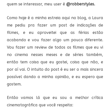
quem se interessar, meu user é
@robberstyles.
Como hoje é a minha estreia aqui no blog, a Laura
me pediu pra fazer um post de indicações de
filmes, e eu aproveitei que as férias estão
acabando e vou fazer algo um pouco diferente.
Vou fazer um review de todos os filmes que eu vi
no cinema nesses meses e de séries também,
então tem coisa que eu gostei, coisa que não, e
por aí vai. O intuito do post é eu ser o mais sincera
possível dando a minha opinião, e eu espero que
gostem.
Então vamos lá que eu sou a melhor crítica
cinematográfica que você respeita: