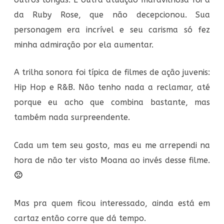
da Ruby Rose, que não decepcionou. Sua
personagem era incrível e seu carisma só fez
minha admiração por ela aumentar.
A trilha sonora foi típica de filmes de ação juvenis:
Hip Hop e R&B. Não tenho nada a reclamar, até
porque eu acho que combina bastante, mas
também nada surpreendente.
Cada um tem seu gosto, mas eu me arrependi na
hora de não ter visto Moana ao invés desse filme.
🙁
Mas pra quem ficou interessado, ainda está em
cartaz então corre que dá tempo.