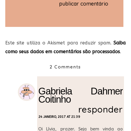
Este site utiliza o Akismet para reduzir spam.
Saiba
como seus dados em comentários são processados
.
2 Comments
Gabriela Dahmer
Coitinho
responder
24 JANEIRO, 2017 AT 21:39
Oi Lívia, prazer. Seja bem vinda ao