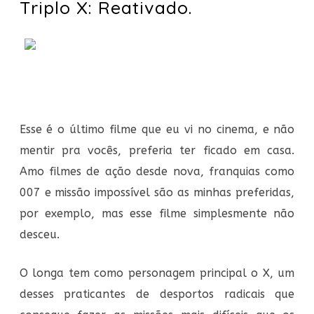
Triplo X: Reativado.
Esse é o último filme que eu vi no cinema, e não
mentir pra vocês, preferia ter ficado em casa.
Amo filmes de ação desde nova, franquias como
007 e missão impossível são as minhas preferidas,
por exemplo, mas esse filme simplesmente não
desceu.
O longa tem como personagem principal o X, um
desses praticantes de desportos radicais que