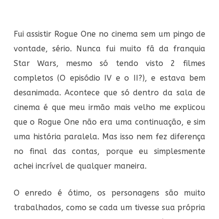
Fui assistir Rogue One no cinema sem um pingo de
vontade, sério. Nunca fui muito fã da franquia
Star Wars, mesmo só tendo visto 2 filmes
completos (O episódio IV e o II?), e estava bem
desanimada. Acontece que só dentro da sala de
cinema é que meu irmão mais velho me explicou
que o Rogue One não era uma continuação, e sim
uma história paralela. Mas isso nem fez diferença
no final das contas, porque eu simplesmente
achei incrível de qualquer maneira.
O enredo é ótimo, os personagens são muito
trabalhados, como se cada um tivesse sua própria