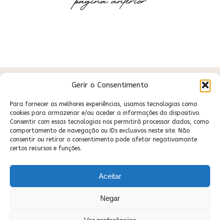
página anterior
Gerir o Consentimento
Para fornecer as melhores experiências, usamos tecnologias como
cookies para armazenar e/ou aceder a informações do dispositivo.
Consentir com essas tecnologias nos permitirá processar dados, como
comportamento de navegação ou IDs exclusivos neste site. Não
consentir ou retirar o consentimento pode afetar negativamante
certos recursos e funções.
Aceitar
Negar
DESENVOLVIDO POR
QRNO