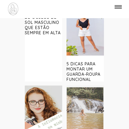
TRÊS MODELOS
DE ÓCULOS DE
SOL MASCULINO
QUE ESTÃO
SEMPRE EM ALTA
5 DICAS PARA
MONTAR UM
GUARDA-ROUPA
FUNCIONAL