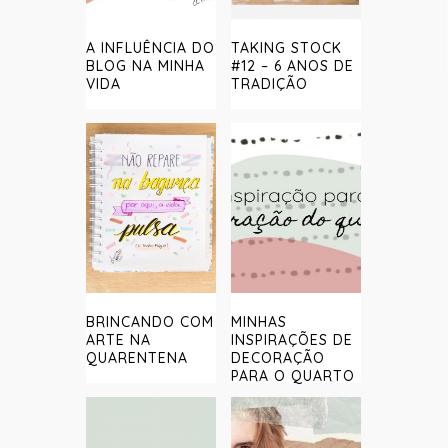
A INFLUÊNCIA DO
TAKING STOCK
BLOG NA MINHA
#12 – 6 ANOS DE
VIDA
TRADIÇÃO
BRINCANDO COM
MINHAS
ARTE NA
INSPIRAÇÕES DE
QUARENTENA
DECORAÇÃO
PARA O QUARTO