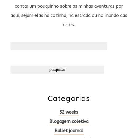
contar um pouquinho sobre as minhas aventuras por
aqui, sejam elas na cozinha, na estrada ou no mundo das
artes.
Pesquisar
por:
Categorias
52 weeks
Blogagem coletiva
Bullet journal