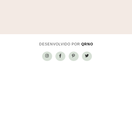
DESENVOLVIDO POR
QRNO