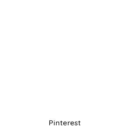
Pinterest