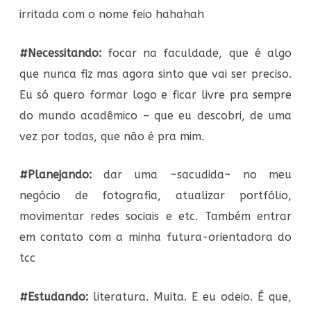
irritada com o nome feio hahahah
#Necessitando:
focar na faculdade, que é algo
que nunca fiz mas agora sinto que vai ser preciso.
Eu só quero formar logo e ficar livre pra sempre
do mundo acadêmico – que eu descobri, de uma
vez por todas, que não é pra mim.
#Planejando:
dar uma ~sacudida~ no meu
negócio de fotografia, atualizar portfólio,
movimentar redes sociais e etc. Também entrar
em contato com a minha futura-orientadora do
tcc
#Estudando:
literatura. Muita. E eu odeio. É que,