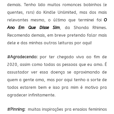
demais. Tenho lido muitos romances bobinhos (e
quentes, rsrs) do Kindle Unlimited, mas dos mais
relevantes mesmo, o último que terminei foi
O
Ano Em Que Disse Sim
, da Shonda Rhimes.
Recomendo demais, em breve pretendo falar mais
dele e das minhas outras leituras por aqui!
#Agradecendo:
por ter chegado viva ao fim de
2020, assim como todas as pessoas que eu amo. É
assustador ver essa doença se aproximando de
quem a gente ama, mas por aqui tenho a sorte de
todos estarem bem e isso pra mim é motivo pra
agradecer infinitamente.
#Pinning:
muitas inspirações pra ensaios femininos