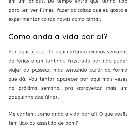
em um ônibus. Do tempo extra que tenho tido
para ler, ver filmes, fazer as coisas que eu gosto e
experimentar coisas novas como pintar.
Como anda a vida por aí?
Por aqui, é isso. Tô aqui curtindo minhas semanas
de férias e um tantinho frustrada por não poder
viajar ou passear, mas tentando curtir da forma
que dá. Vou tentar aparecer por aqui mais vezes
na próxima semana, pra aproveitar mais um
pouquinho das férias.
Me contem: como anda a vida por aí? O que vocês
tem lido ou assistido de bom?