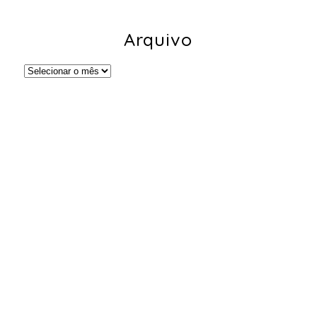
Arquivo
Arquivo