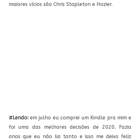
maiores vícios são Chris Stapleton e Hozier.
#Lendo:
em julho eu comprei um Kindle pra mim e
foi uma das melhores decisões de 2020. Fazia
anos que eu não lia tanto e isso me deixa feliz