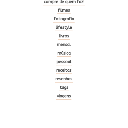
compre de quem faz!
filmes
fotografia
lifestyle
livros
mensal
música
pessoal
receitas
resenhas
tags
viagens