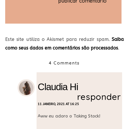
Este site utiliza o Akismet para reduzir spam.
Saiba
como seus dados em comentários são processados
.
4 Comments
Claudia Hi
responder
11 JANEIRO, 2021 AT 16:25
Aww eu adoro o Taking Stock!