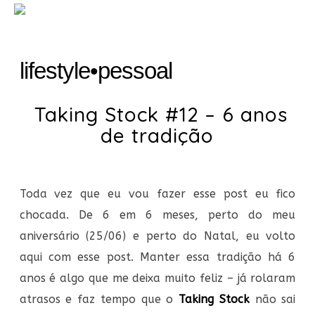
lifestyle
•
pessoal
Taking Stock #12 – 6 anos
de tradição
Toda vez que eu vou fazer esse post eu fico
chocada. De 6 em 6 meses, perto do meu
aniversário (25/06) e perto do Natal, eu volto
aqui com esse post. Manter essa tradição há 6
anos é algo que me deixa muito feliz – já rolaram
atrasos e faz tempo que o
Taking Stock
não sai