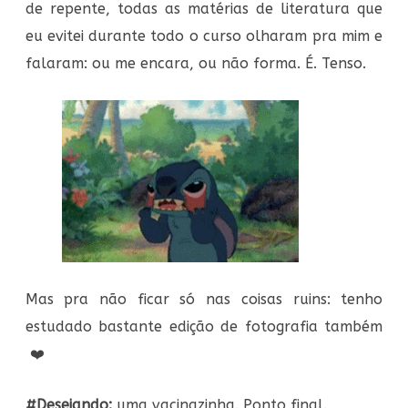
de repente, todas as matérias de literatura que
eu evitei durante todo o curso olharam pra mim e
falaram: ou me encara, ou não forma. É. Tenso.
Mas pra não ficar só nas coisas ruins: tenho
estudado bastante edição de fotografia também
❤️
#Desejando:
uma vacinazinha. Ponto final.