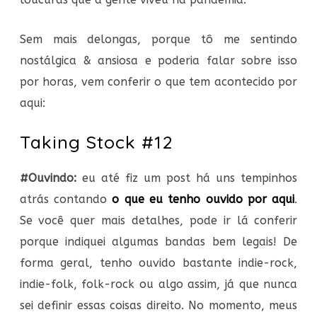
Sem mais delongas, porque tô me sentindo
nostálgica & ansiosa e poderia falar sobre isso
por horas, vem conferir o que tem acontecido por
aqui:
Taking Stock #12
#Ouvindo:
eu até fiz um post há uns tempinhos
atrás contando
o que eu tenho ouvido por aqui
.
Se você quer mais detalhes, pode ir lá conferir
porque indiquei algumas bandas bem legais! De
forma geral, tenho ouvido bastante indie-rock,
indie-folk, folk-rock ou algo assim, já que nunca
sei definir essas coisas direito. No momento, meus