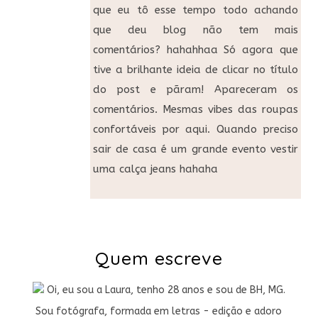
que eu tô esse tempo todo achando
que deu blog não tem mais
comentários? hahahhaa Só agora que
tive a brilhante ideia de clicar no título
do post e pãram! Apareceram os
comentários. Mesmas vibes das roupas
confortáveis por aqui. Quando preciso
sair de casa é um grande evento vestir
uma calça jeans hahaha
Quem escreve
Oi, eu sou a Laura, tenho 28 anos e sou de BH, MG.
Sou fotógrafa, formada em letras - edição e adoro