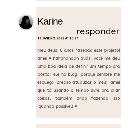
Karine
responder
13 JANEIRO, 2021 AT 15:27
meu deus, 6 anos fazendo esse projeto!
amei ♥ hahahahaah aliás, você me deu
uma boa ideia de definir um tempo pra
postar ele no blog, porque sempre me
esqueço (preciso atualizar o meu). amei
que tá usando o tempo livre pra criar
coisas, também ando fazendo isso
(quando possível) ♥