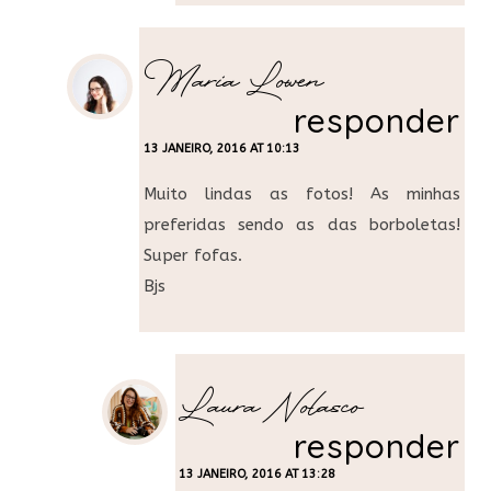
Maria Lowen
responder
13 JANEIRO, 2016 AT 10:13
Muito lindas as fotos! As minhas
preferidas sendo as das borboletas!
Super fofas.
Bjs
Laura Nolasco
responder
13 JANEIRO, 2016 AT 13:28