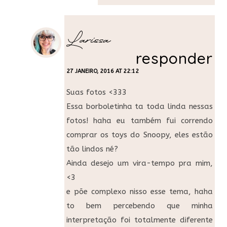
Larissa
responder
27 JANEIRO, 2016 AT 22:12
Suas fotos <333
Essa borboletinha ta toda linda nessas
fotos! haha eu também fui correndo
comprar os toys do Snoopy, eles estão
tão lindos né?
Ainda desejo um vira-tempo pra mim,
<3
e põe complexo nisso esse tema, haha
to bem percebendo que minha
interpretação foi totalmente diferente