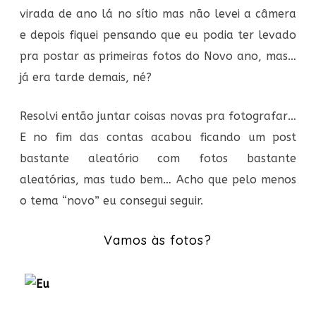
virada de ano lá no sítio mas não levei a câmera
e depois fiquei pensando que eu podia ter levado
pra postar as primeiras fotos do Novo ano, mas…
já era tarde demais, né?
Resolvi então juntar coisas novas pra fotografar…
E no fim das contas acabou ficando um post
bastante aleatório com fotos bastante
aleatórias, mas tudo bem… Acho que pelo menos
o tema “novo” eu consegui seguir.
Vamos às fotos?