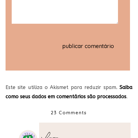
Este site utiliza o Akismet para reduzir spam.
Saiba
como seus dados em comentários são processados
.
23 Comments