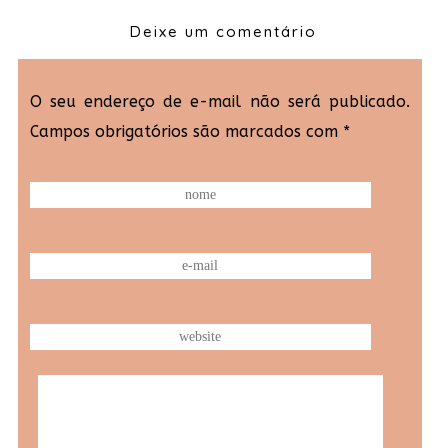
Deixe um comentário
O seu endereço de e-mail não será publicado.
Campos obrigatórios são marcados com
*