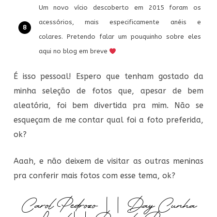
Um novo vício descoberto em 2015 foram os
acessórios, mais especificamente anéis e
colares. Pretendo falar um pouquinho sobre eles
aqui no blog em breve
É isso pessoal! Espero que tenham gostado da
minha seleção de fotos que, apesar de bem
aleatória, foi bem divertida pra mim. Não se
esqueçam de me contar qual foi a foto preferida,
ok?
Aaah, e não deixem de visitar as outras meninas
pra conferir mais fotos com esse tema, ok?
Carol Pedrozo
||
Day Cunha