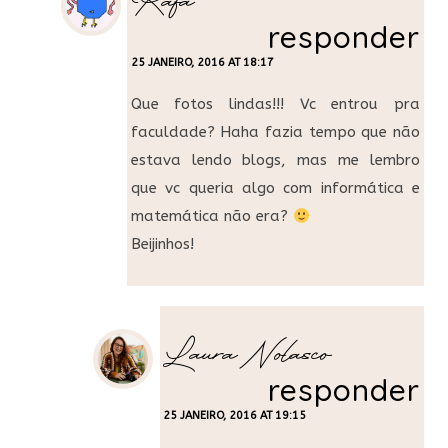
Rafa
responder
25 JANEIRO, 2016 AT 18:17
Que fotos lindas!!! Vc entrou pra
faculdade? Haha fazia tempo que não
estava lendo blogs, mas me lembro
que vc queria algo com informática e
matemática não era?
Beijinhos!
Laura Nolasco
responder
25 JANEIRO, 2016 AT 19:15