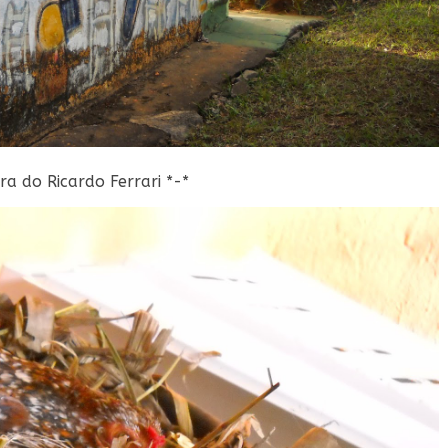
ra do Ricardo Ferrari *-*