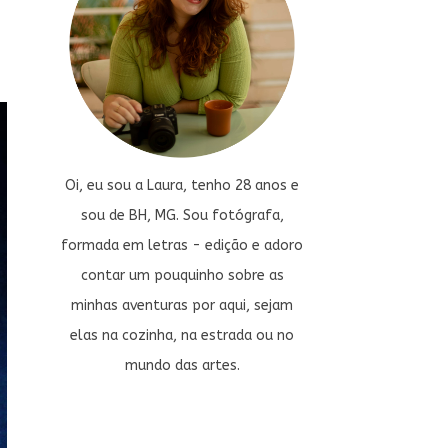
Oi, eu sou a Laura, tenho 28 anos e
sou de BH, MG. Sou fotógrafa,
formada em letras - edição e adoro
contar um pouquinho sobre as
minhas aventuras por aqui, sejam
elas na cozinha, na estrada ou no
mundo das artes.