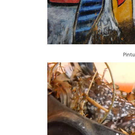
Pintu