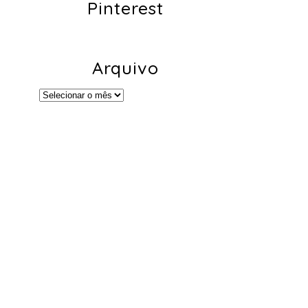
Pinterest
Arquivo
Arquivo