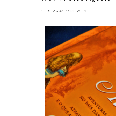
31 DE AGOSTO DE 2014