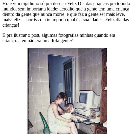
Hoje vim rapidinho só pra desejar Feliz Dia das crianças pra tooodo
mundo, sem importar a idade: acredito que a gente tem uma criança
dentro da gente que nunca morre e que faz a gente ser mais leve,
mais feliz… por isso não importa qual é a sua idade…Feliz dia das
crianças!
E pra ilustrar o post, algumas fotografias minhas quando era
criança… eu não era uma fofa gente?