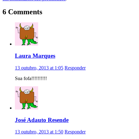
6 Comments
Laura Marques
13 outubro, 2013 at 1:05
Responder
Sua fofa!!!!!!!!!!
José Adauto Resende
13 outubro, 2013 at 1:50
Responder