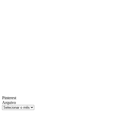
Pinterest
Arquivo
Arquivo