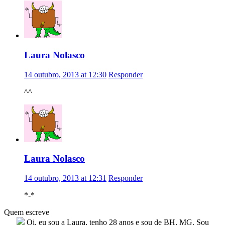
Laura Nolasco
14 outubro, 2013 at 12:30
Responder
^^
Laura Nolasco
14 outubro, 2013 at 12:31
Responder
*-*
Quem escreve
Oi, eu sou a Laura, tenho 28 anos e sou de BH, MG. Sou