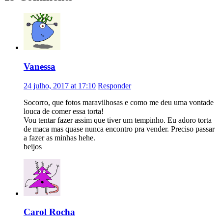
Vanessa
24 julho, 2017 at 17:10
Responder
Socorro, que fotos maravilhosas e como me deu uma vontade
louca de comer essa torta!
Vou tentar fazer assim que tiver um tempinho. Eu adoro torta
de maca mas quase nunca encontro pra vender. Preciso passar
a fazer as minhas hehe.
beijos
Carol Rocha