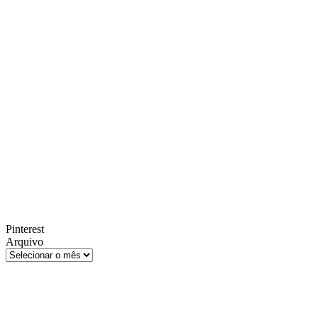
Pinterest
Arquivo
Arquivo