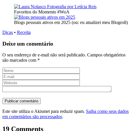
Favoritos do Momento #WoA
Blogs pessoais ativos em 2025 (ou: eu atualizei meu Blogroll)
Dicas
•
Receita
Deixe um comentário
O seu endereço de e-mail não será publicado.
Campos obrigatórios
são marcados com
*
Este site utiliza o Akismet para reduzir spam.
Saiba como seus dados
em comentários são processados
.
19 Comments