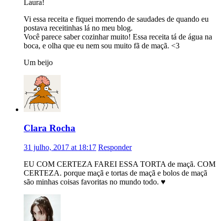
Laura!
Vi essa receita e fiquei morrendo de saudades de quando eu
postava receitinhas lá no meu blog.
Você parece saber cozinhar muito! Essa receita tá de água na
boca, e olha que eu nem sou muito fã de maçã. <3
Um beijo
Clara Rocha
31 julho, 2017 at 18:17
Responder
EU COM CERTEZA FAREI ESSA TORTA de maçã. COM
CERTEZA. porque maçã e tortas de maçã e bolos de maçã
são minhas coisas favoritas no mundo todo. ♥