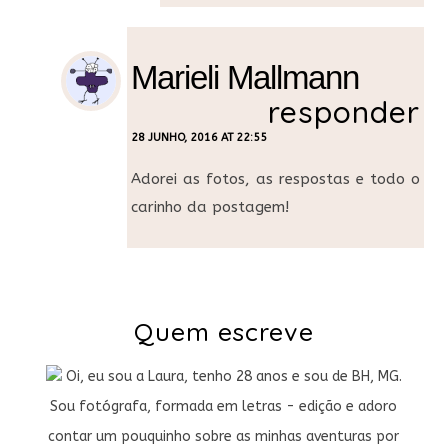
Marieli Mallmann
responder
28 JUNHO, 2016 AT 22:55
Adorei as fotos, as respostas e todo o
carinho da postagem!
Quem escreve
Oi, eu sou a Laura, tenho 28 anos e sou de BH, MG.
Sou fotógrafa, formada em letras - edição e adoro
contar um pouquinho sobre as minhas aventuras por