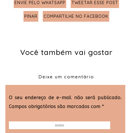
ENVIE PELO WHATSAPP
TWEETAR ESSE POST
PINAR
COMPARTILHE NO FACEBOOK
Você também vai gostar
Deixe um comentário
O seu endereço de e-mail não será publicado.
Campos obrigatórios são marcados com
*