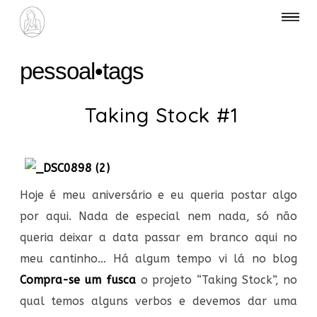
pessoal
•
tags
Taking Stock #1
Hoje é meu aniversário e eu queria postar algo
por aqui. Nada de especial nem nada, só não
queria deixar a data passar em branco aqui no
meu cantinho… Há algum tempo vi lá no blog
Compra-se um fusca
o projeto “Taking Stock”, no
qual temos alguns verbos e devemos dar uma