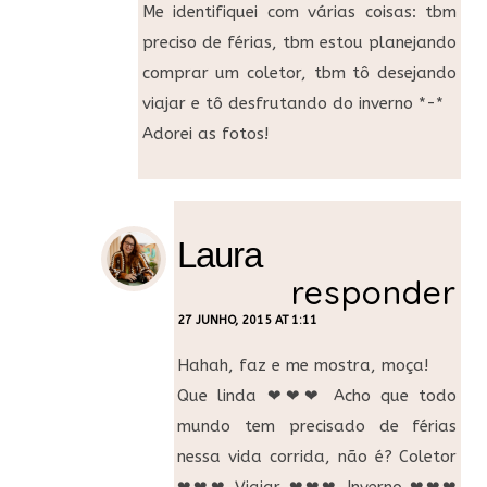
Me identifiquei com várias coisas: tbm
preciso de férias, tbm estou planejando
comprar um coletor, tbm tô desejando
viajar e tô desfrutando do inverno *-*
Adorei as fotos!
Laura
responder
27 JUNHO, 2015 AT 1:11
Hahah, faz e me mostra, moça!
Que linda ❤❤❤ Acho que todo
mundo tem precisado de férias
nessa vida corrida, não é? Coletor