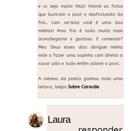
e vc seja muito feliz! Adorei as fotos
que ilustram o post e desfrutando do
frio.. com certeza você é uma das
minhas! Amo frio é tudo muito mais
aconchegante e gostoso. E comendo?
Meu Deus esses dias obriguei minha
mãe a fazer uma sopinha com direito a
xuxar pão e tudo enfim adorei o post.
A menina da janela ganhou mais uma
leitora, beijos
Sobre Caracóis
Laura
responder