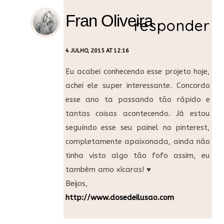
Fran Oliveira
responder
4 JULHO, 2015 AT 12:16
Eu acabei conhecendo esse projeto hoje,
achei ele super interessante. Concordo
esse ano ta passando tão rápido e
tantas coisas acontecendo. Já estou
seguindo esse seu painel no pinterest,
completamente apaixonada, ainda não
tinha visto algo tão fofo assim, eu
também amo xícaras! ♥
Beijos,
http://www.dosedeilusao.com