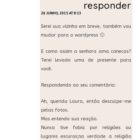
responder
26 JUNHO, 2015 AT 8:13
Serei sua vizinha em breve, também vou
mudar para o wordpress 🙂
E como assim a senhora ama canecas?
Terei levado uma de presente para
você.
Respondendo ao seu comentário:
Ah, querida Laura, então desculpe-me
pelas fotos.
Mas entendo sua reação.
Nunca tive fobia por religiões ou
lugares escuros;na verdade a religião