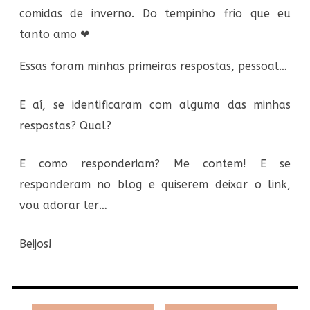
comidas de inverno. Do tempinho frio que eu
tanto amo ❤
Essas foram minhas primeiras respostas, pessoal…
E aí, se identificaram com alguma das minhas
respostas? Qual?
E como responderiam? Me contem! E se
responderam no blog e quiserem deixar o link,
vou adorar ler…
Beijos!