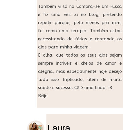
Também vi lá no Compra-se Um Fusca
e fiz uma vez lá no blog, pretendo
repetir porque, pelo menos pra mim,
foi como uma terapia. Também estou
necessitando de férias e contando os
dias para minha viagem.
E olha, que todos os seus dias sejam
sempre incríveis e cheios de amor e
alegria, mas especialmente hoje desejo
tudo isso triplicado, além de muita
saúde e sucesso. Cê é uma linda <3
Beijo
Laura