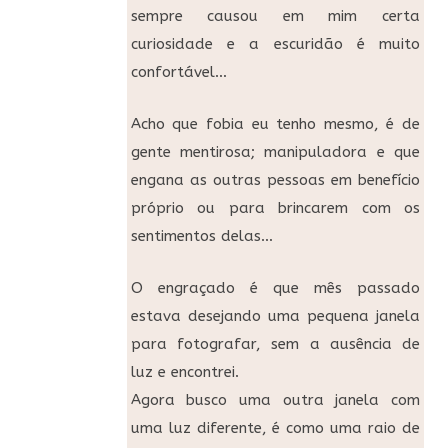
sempre causou em mim certa
curiosidade e a escuridão é muito
confortável…
Acho que fobia eu tenho mesmo, é de
gente mentirosa; manipuladora e que
engana as outras pessoas em benefício
próprio ou para brincarem com os
sentimentos delas…
O engraçado é que mês passado
estava desejando uma pequena janela
para fotografar, sem a ausência de
luz e encontrei.
Agora busco uma outra janela com
uma luz diferente, é como uma raio de