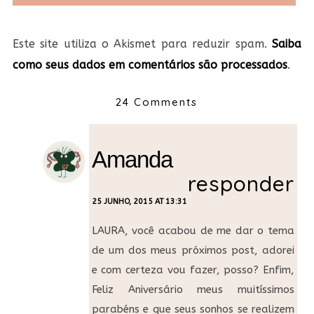
Este site utiliza o Akismet para reduzir spam.
Saiba
como seus dados em comentários são processados
.
24 Comments
Amanda
responder
25 JUNHO, 2015 AT 13:31
LAURA, você acabou de me dar o tema
de um dos meus próximos post, adorei
e com certeza vou fazer, posso? Enfim,
Feliz Aniversário meus muitíssimos
parabéns e que seus sonhos se realizem