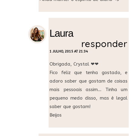
Laura
responder
1 JULHO, 2015 AT 21:34
Obrigada, Crystal ❤❤
Fico feliz que tenha gostado, e
adoro saber que gostam de coisas
mais pessoais assim… Tinha um
pequeno medo disso, mas é legal
saber que gostam!
Beijos