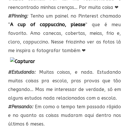
reencontrado minhas crenças… Por muita coisa ❤
#Pinning:
Tenho um painel no Pinterest chamado
“
A cup of cappuccino, please
” que é meu
favorito. Amo canecas, cobertas, meias, frio e,
claro, cappuccino. Nesse friozinho ver as fotos lá
me inspira a fotografar também ❤
#Estudando:
Muitas coisas, e nada. Estudando
muitas coisas pra escola, pras provas que tão
chegando… Mas me interessar de verdade, só em
alguns estudos nada relacionados com a escola.
#Pensando:
Em como o tempo tem passado rápido
e no quanto as coisas mudaram aqui dentro nos
últimos 6 meses.