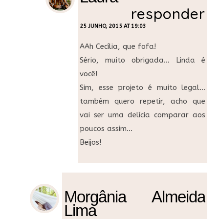
responder
25 JUNHO, 2015 AT 19:03
AAh Cecília, que fofa!
Sério, muito obrigada… Linda é
você!
Sim, esse projeto é muito legal…
também quero repetir, acho que
vai ser uma delícia comparar aos
poucos assim…
Beijos!
Morgânia Almeida
Lima