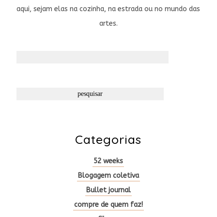
aqui, sejam elas na cozinha, na estrada ou no mundo das
artes.
Pesquisar
por:
Categorias
52 weeks
Blogagem coletiva
Bullet journal
compre de quem faz!