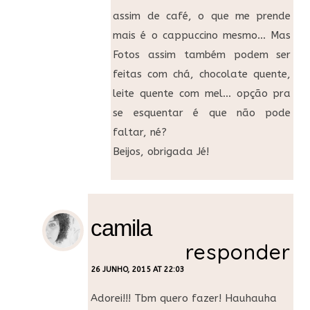
assim de café, o que me prende
mais é o cappuccino mesmo… Mas
Fotos assim também podem ser
feitas com chá, chocolate quente,
leite quente com mel… opção pra
se esquentar é que não pode
faltar, né?
Beijos, obrigada Jé!
camila
responder
26 JUNHO, 2015 AT 22:03
Adorei!!! Tbm quero fazer! Hauhauha