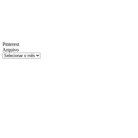
Pinterest
Arquivo
Arquivo