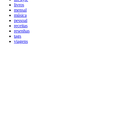
livros
mensal
música
pessoal
receitas
resenhas
tags
viagens