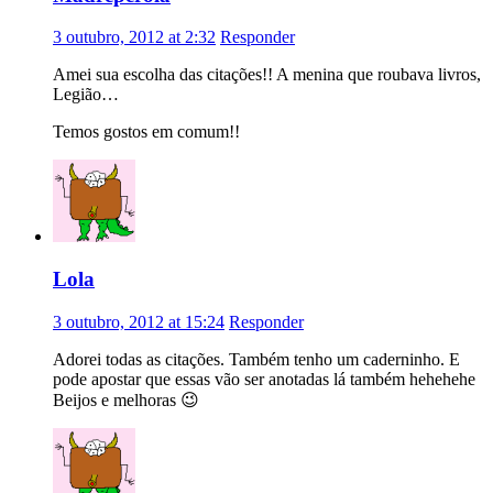
3 outubro, 2012 at 2:32
Responder
Amei sua escolha das citações!! A menina que roubava livros,
Legião…
Temos gostos em comum!!
Lola
3 outubro, 2012 at 15:24
Responder
Adorei todas as citações. Também tenho um caderninho. E
pode apostar que essas vão ser anotadas lá também hehehehe
Beijos e melhoras 😉