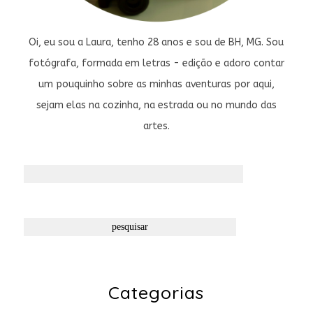
Oi, eu sou a Laura, tenho 28 anos e sou de BH, MG. Sou
fotógrafa, formada em letras - edição e adoro contar
um pouquinho sobre as minhas aventuras por aqui,
sejam elas na cozinha, na estrada ou no mundo das
artes.
Pesquisar
por:
Categorias