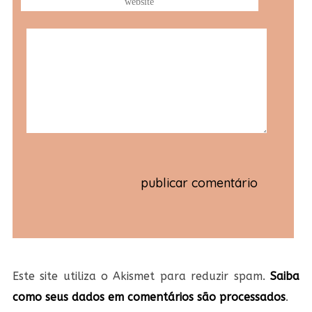
Este site utiliza o Akismet para reduzir spam.
Saiba
como seus dados em comentários são processados
.