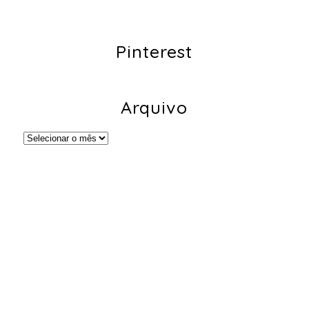
Pinterest
Arquivo
Arquivo