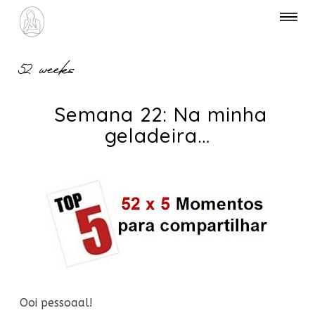
52 weeks
Semana 22: Na minha
geladeira…
Ooi pessoaal!