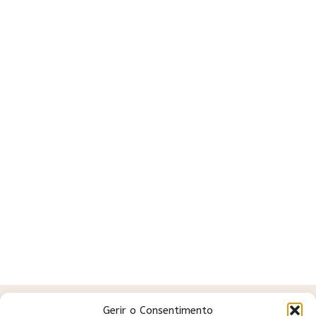
Gerir o Consentimento