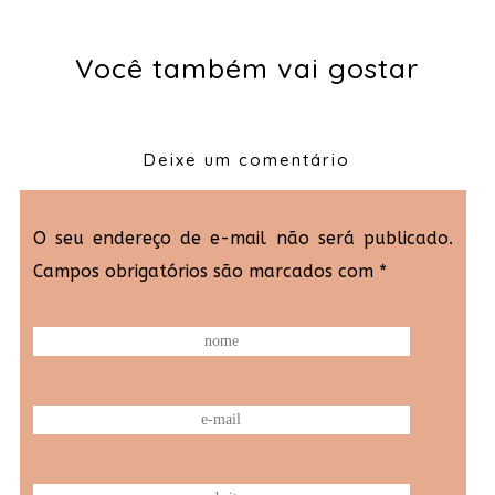
Você também vai gostar
Deixe um comentário
O seu endereço de e-mail não será publicado.
Campos obrigatórios são marcados com
*