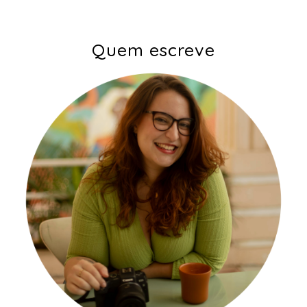
Quem escreve