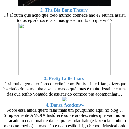
2. The Big Bang Theory
Tá aí outra que acho que todo mundo conhece não é? Nunca assisti
todos episódios e tals, mas gostei muito do que vi ^^
3. Pretty Little Liars
Já vi muita gente ter “preconceito” com Pretty Little Liars, dizer que
é seriado de patricinha e sei lá mas o quê, mas é muito legal, e é uma
das que tenho vontade de assistir do começo pra acompanhar…
4. Dance Academy-
Sobre essa ainda quero falar mais um pouquinho aqui no blog…
Simplesmente AMO!A história é sobre adolescentes que vão morar
na academia nacional de dança pra estudar balé (e fazem lá também
o ensino médio)… mas não é nada estilo High School Musical ook