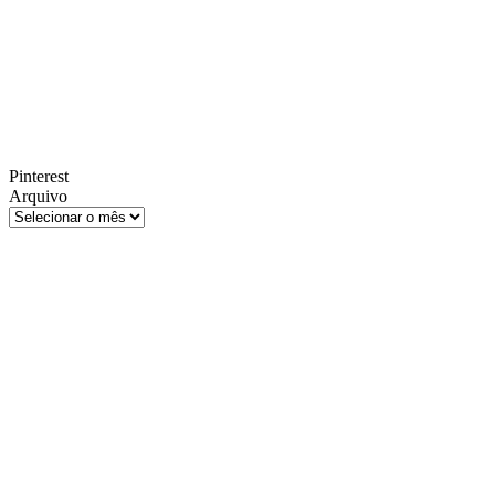
Pinterest
Arquivo
Arquivo