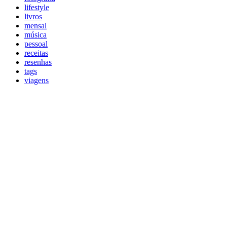
lifestyle
livros
mensal
música
pessoal
receitas
resenhas
tags
viagens