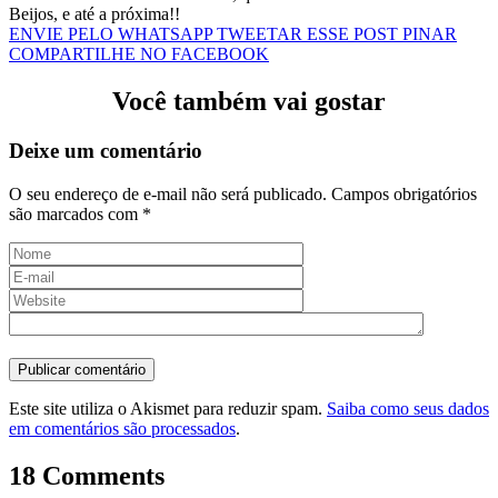
Beijos, e até a próxima!!
ENVIE PELO WHATSAPP
TWEETAR ESSE POST
PINAR
COMPARTILHE NO FACEBOOK
Você também vai gostar
Deixe um comentário
O seu endereço de e-mail não será publicado.
Campos obrigatórios
são marcados com
*
Este site utiliza o Akismet para reduzir spam.
Saiba como seus dados
em comentários são processados
.
18 Comments