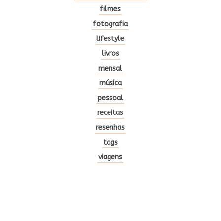
filmes
fotografia
lifestyle
livros
mensal
música
pessoal
receitas
resenhas
tags
viagens