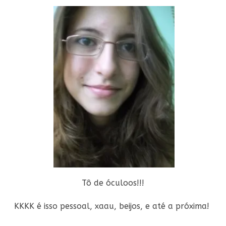
Tô de óculoos!!!
KKKK é isso pessoal, xaau, beijos, e até a próxima!