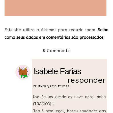
Este site utiliza o Akismet para reduzir spam.
Saiba
como seus dados em comentários são processados
.
8 Comments
Isabele Farias
responder
22 JANEIRO, 2013 AT 17:32
Uso óculos desde os nove anos, haha
(TRÁGICO) !
Top 5 bem legal, bateu saudades das