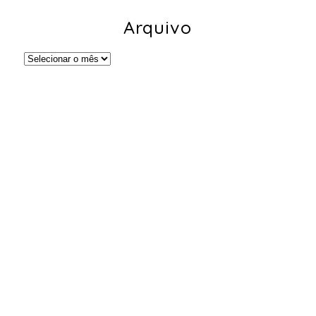
Arquivo
Arquivo