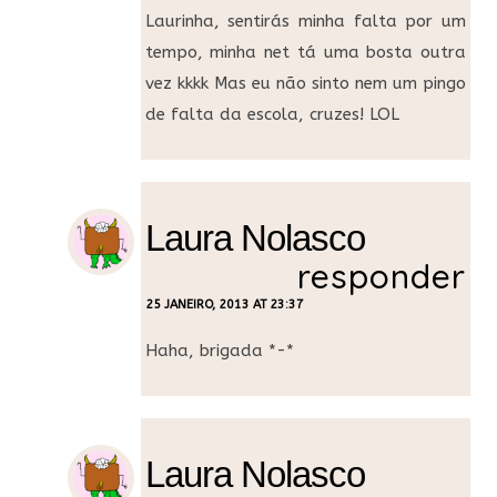
Laurinha, sentirás minha falta por um
tempo, minha net tá uma bosta outra
vez kkkk Mas eu não sinto nem um pingo
de falta da escola, cruzes! LOL
Laura Nolasco
responder
25 JANEIRO, 2013 AT 23:37
Haha, brigada *-*
Laura Nolasco