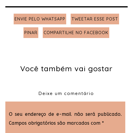
ENVIE PELO WHATSAPP
TWEETAR ESSE POST
PINAR
COMPARTILHE NO FACEBOOK
Você também vai gostar
Deixe um comentário
O seu endereço de e-mail não será publicado.
Campos obrigatórios são marcados com
*