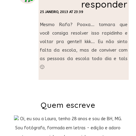
responder
25 JANEIRO, 2013 AT 23:39
Mesmo Rafa? Pooxa… tomara que
você consiga resolver isso rapidinho e
voltar pra gente!! kkk… Eu não sinto
falta da escola, mas de conviver com
as pessoas da escola todo dia e tals
🙂
Quem escreve
Oi, eu sou a Laura, tenho 28 anos e sou de BH, MG.
Sou fotógrafa, formada em letras - edição e adoro