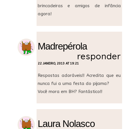
brincadeiras e amigos de infância
agora!
Madrepérola
responder
22 JANEIRO, 2013 AT 19:21
Respostas adoráveis!! Acredita que eu
nunca fui a uma festa do pijama?
Você mora em BH? Fantástico!!
Laura Nolasco