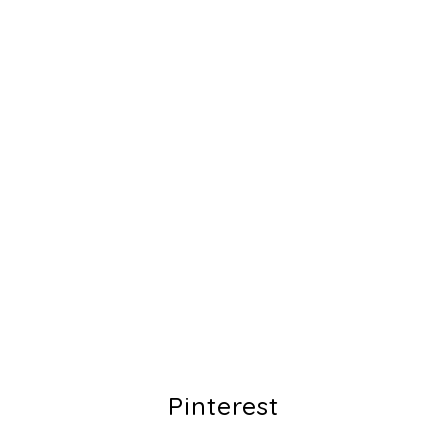
Pinterest