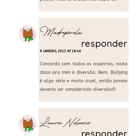
Madrepérola
responder
9 JANEIRO, 2013 AT 18:46
Concordo com todos os aspectos, nada
disso pra mim é diversão. Bem, Bullying
é algo sério e muito cruel, então jamais
deveria ser considerado diversão!!!
Laura Nolasco
responder