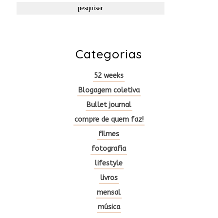
Categorias
52 weeks
Blogagem coletiva
Bullet journal
compre de quem faz!
filmes
fotografia
lifestyle
livros
mensal
música