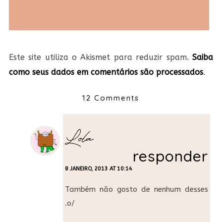
Este site utiliza o Akismet para reduzir spam.
Saiba
como seus dados em comentários são processados
.
12 Comments
Lola
responder
8 JANEIRO, 2013 AT 10:14
Também não gosto de nenhum desses
.o/