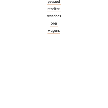
pessoal
receitas
resenhas
tags
viagens