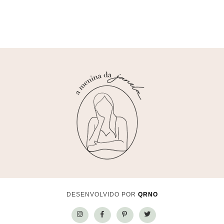
DESENVOLVIDO POR
QRNO