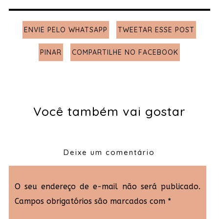
ENVIE PELO WHATSAPP
TWEETAR ESSE POST
PINAR
COMPARTILHE NO FACEBOOK
Você também vai gostar
Deixe um comentário
O seu endereço de e-mail não será publicado.
Campos obrigatórios são marcados com
*