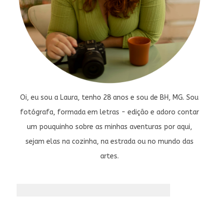
Oi, eu sou a Laura, tenho 28 anos e sou de BH, MG. Sou
fotógrafa, formada em letras - edição e adoro contar
um pouquinho sobre as minhas aventuras por aqui,
sejam elas na cozinha, na estrada ou no mundo das
artes.
Pesquisar
por: