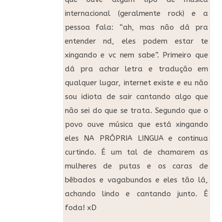
internacional (geralmente rock) e a
pessoa fala: “ah, mas não dá pra
entender nd, eles podem estar te
xingando e vc nem sabe”. Primeiro que
dá pra achar letra e tradução em
qualquer lugar, internet existe e eu não
sou idiota de sair cantando algo que
não sei do que se trata. Segundo que o
povo ouve música que está xingando
eles NA PRÓPRIA LINGUA e continua
curtindo. É um tal de chamarem as
mulheres de putas e os caras de
bêbados e vagabundos e eles tão lá,
achando lindo e cantando junto. É
foda! xD