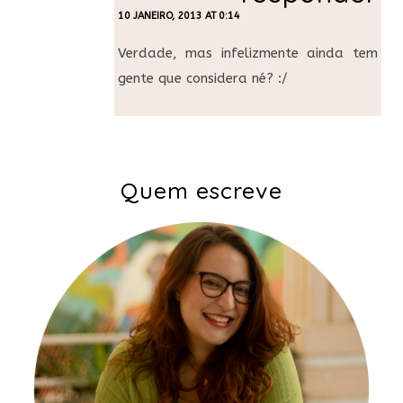
10 JANEIRO, 2013 AT 0:14
Verdade, mas infelizmente ainda tem
gente que considera né? :/
Quem escreve