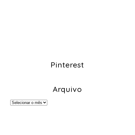
Pinterest
Arquivo
Arquivo