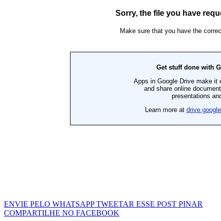
ENVIE PELO WHATSAPP
TWEETAR ESSE POST
PINAR
COMPARTILHE NO FACEBOOK