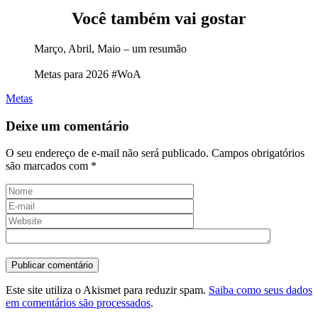
Você também vai gostar
Março, Abril, Maio – um resumão
Metas para 2026 #WoA
Metas
Deixe um comentário
O seu endereço de e-mail não será publicado.
Campos obrigatórios
são marcados com
*
Este site utiliza o Akismet para reduzir spam.
Saiba como seus dados
em comentários são processados
.