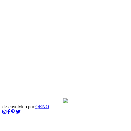
desenvolvido por
QRNO