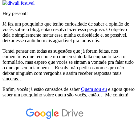
Hey pessoal!
Já faz um pouquinho que tenho curiosidade de saber a opinião de
vocês sobre o blog, então resolvi fazer essa pesquisa. O objetivo
dela é simplesmente matar essa minha curiosidade e, se possível,
deixar esse cantinho mais agradável pra todos nós.
Tentei pensar em todas as sugestões que já foram feitas, nos
comentários que recebo e no que eu sinto falta enquanto fazia o
formulário, mas espero que vocês se sintam a vontade pra falar tudo
o que quiserem também… Resolvi não pedir os nomes pra não
deixar ninguém com vergonha e assim receber respostas mais
sinceras…
Enfim, vocês já estão cansados de saber
Quem sou eu
e agora quero
saber um pouquinho sobre quem são vocês, então… Me contem!