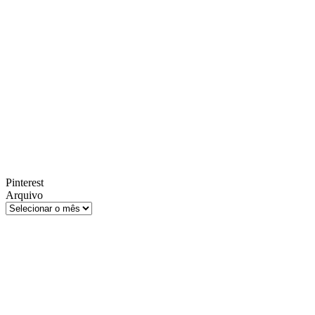
Pinterest
Arquivo
Arquivo