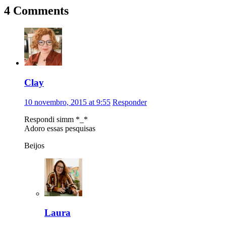
4 Comments
Clay
10 novembro, 2015 at 9:55
Responder
Respondi simm *_*
Adoro essas pesquisas
Beijos
Laura