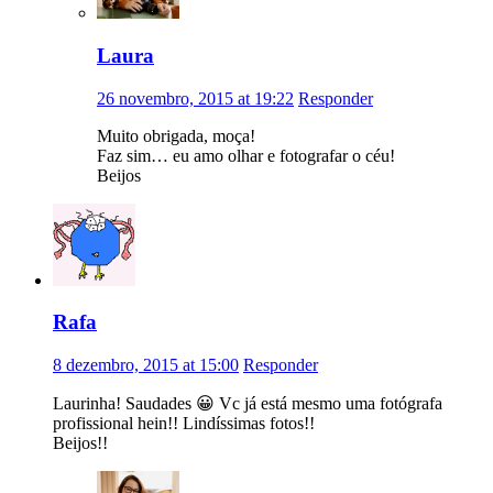
Laura
26 novembro, 2015 at 19:22
Responder
Muito obrigada, moça!
Faz sim… eu amo olhar e fotografar o céu!
Beijos
Rafa
8 dezembro, 2015 at 15:00
Responder
Laurinha! Saudades 😀 Vc já está mesmo uma fotógrafa
profissional hein!! Lindíssimas fotos!!
Beijos!!