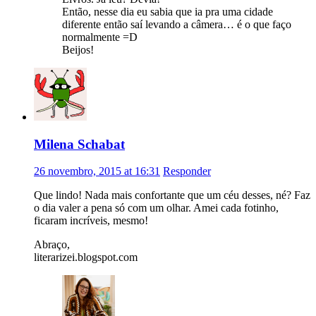
Então, nesse dia eu sabia que ia pra uma cidade
diferente então saí levando a câmera… é o que faço
normalmente =D
Beijos!
Milena Schabat
26 novembro, 2015 at 16:31
Responder
Que lindo! Nada mais confortante que um céu desses, né? Faz
o dia valer a pena só com um olhar. Amei cada fotinho,
ficaram incríveis, mesmo!
Abraço,
literarizei.blogspot.com