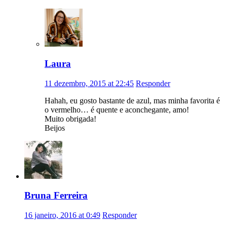
Laura
11 dezembro, 2015 at 22:45
Responder
Hahah, eu gosto bastante de azul, mas minha favorita é
o vermelho… é quente e aconchegante, amo!
Muito obrigada!
Beijos
Bruna Ferreira
16 janeiro, 2016 at 0:49
Responder