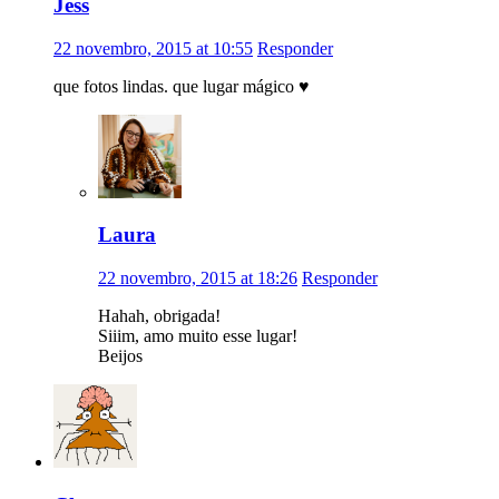
Jess
22 novembro, 2015 at 10:55
Responder
que fotos lindas. que lugar mágico ♥
Laura
22 novembro, 2015 at 18:26
Responder
Hahah, obrigada!
Siiim, amo muito esse lugar!
Beijos