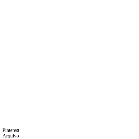
Pinterest
Arquivo