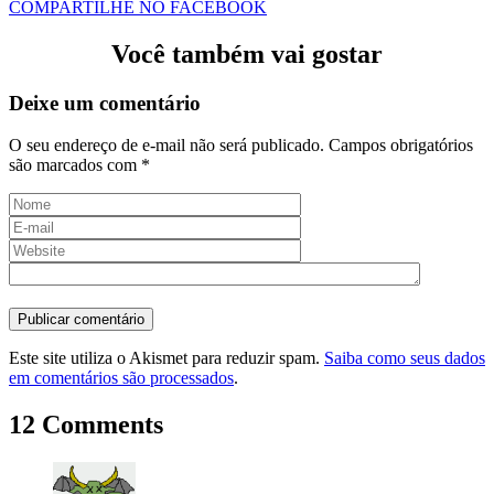
COMPARTILHE NO FACEBOOK
Você também vai gostar
Deixe um comentário
O seu endereço de e-mail não será publicado.
Campos obrigatórios
são marcados com
*
Este site utiliza o Akismet para reduzir spam.
Saiba como seus dados
em comentários são processados
.
12 Comments