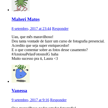
Maheri Matos
8 setembro, 2017 at 23:44
Responder
Uau, que mês maravilhoso!
Deu tanta vontade de fazer um curso de fotografia presencial.
Acredito que seja super enriquecedor!
E o que comentar sobre as fotos desse casamento?
#AnsiosaPelasFotosnoIG haha
Muito sucesso pra ti, Laura <3
Vanessa
9 setembro, 2017 at 9:16
Responder