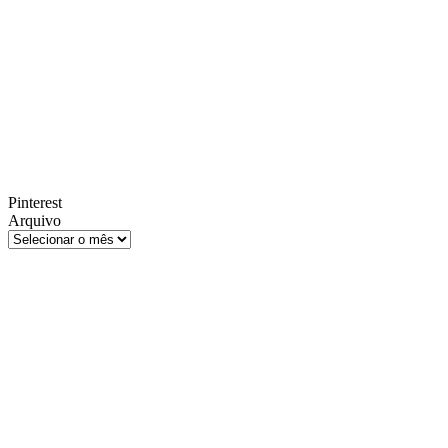
Pinterest
Arquivo
Arquivo