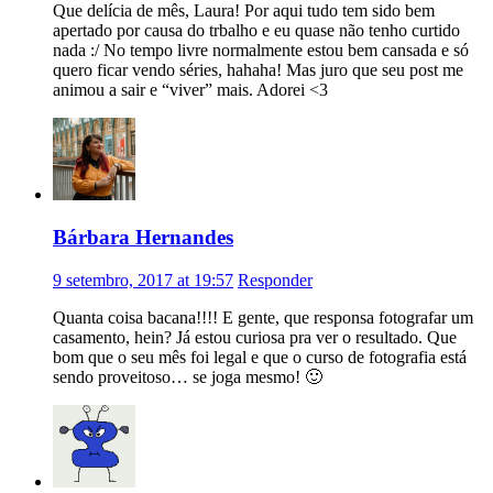
Que delícia de mês, Laura! Por aqui tudo tem sido bem
apertado por causa do trbalho e eu quase não tenho curtido
nada :/ No tempo livre normalmente estou bem cansada e só
quero ficar vendo séries, hahaha! Mas juro que seu post me
animou a sair e “viver” mais. Adorei <3
Bárbara Hernandes
9 setembro, 2017 at 19:57
Responder
Quanta coisa bacana!!!! E gente, que responsa fotografar um
casamento, hein? Já estou curiosa pra ver o resultado. Que
bom que o seu mês foi legal e que o curso de fotografia está
sendo proveitoso… se joga mesmo! 🙂