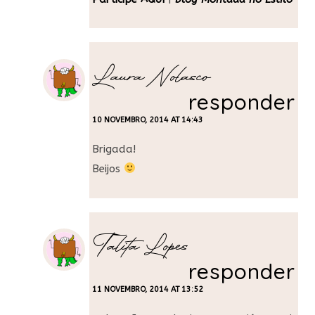
Laura Nolasco
responder
10 NOVEMBRO, 2014 AT 14:43
Brigada!
Beijos
Talita Lopes
responder
11 NOVEMBRO, 2014 AT 13:52