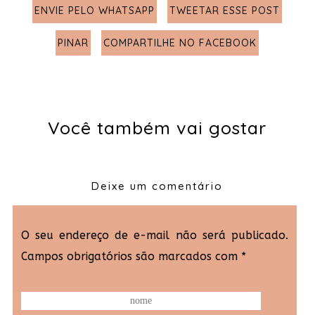
ENVIE PELO WHATSAPP
TWEETAR ESSE POST
PINAR
COMPARTILHE NO FACEBOOK
Você também vai gostar
Deixe um comentário
O seu endereço de e-mail não será publicado.
Campos obrigatórios são marcados com
*