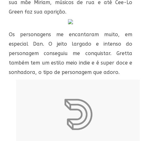
sua mãe Miriam, músicos de rua e até Cee-Lo
Green faz sua aparição.
Os personagens me encantaram muito, em
especial Dan. O jeito largado e intenso do
personagem conseguiu me conquistar. Gretta
também tem um estilo meio indie e é super doce e
sonhadora, o tipo de personagem que adoro.