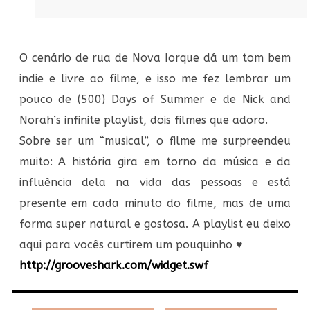
O cenário de rua de Nova Iorque dá um tom bem
indie e livre ao filme, e isso me fez lembrar um
pouco de (500) Days of Summer e de Nick and
Norah’s infinite playlist, dois filmes que adoro.
Sobre ser um “musical”, o filme me surpreendeu
muito: A história gira em torno da música e da
influência dela na vida das pessoas e está
presente em cada minuto do filme, mas de uma
forma super natural e gostosa. A playlist eu deixo
aqui para vocês curtirem um pouquinho ♥
http://grooveshark.com/widget.swf