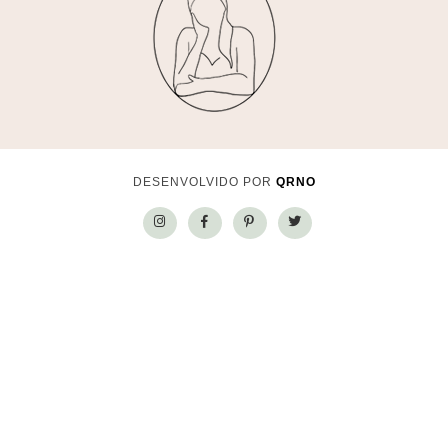
DESENVOLVIDO POR
QRNO