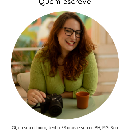
Quem escreve
Oi, eu sou a Laura, tenho 28 anos e sou de BH, MG. Sou