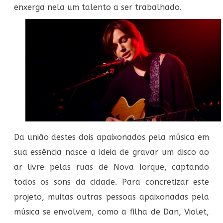
enxerga nela um talento a ser trabalhado.
Da união destes dois apaixonados pela música em
sua essência nasce a ideia de gravar um disco ao
ar livre pelas ruas de Nova Iorque, captando
todos os sons da cidade. Para concretizar este
projeto, muitas outras pessoas apaixonadas pela
música se envolvem, como a filha de Dan, Violet,