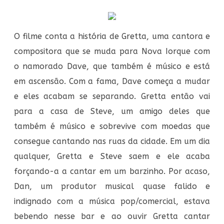
O filme conta a história de Gretta, uma cantora e
compositora que se muda para Nova Iorque com
o namorado Dave, que também é músico e está
em ascensão. Com a fama, Dave começa a mudar
e eles acabam se separando. Gretta então vai
para a casa de Steve, um amigo deles que
também é músico e sobrevive com moedas que
consegue cantando nas ruas da cidade. Em um dia
qualquer, Gretta e Steve saem e ele acaba
forçando-a a cantar em um barzinho. Por acaso,
Dan, um produtor musical quase falido e
indignado com a música pop/comercial, estava
bebendo nesse bar e ao ouvir Gretta cantar