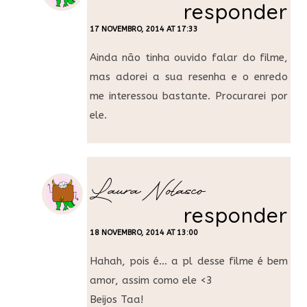
responder
17 NOVEMBRO, 2014 AT 17:33
Ainda não tinha ouvido falar do filme,
mas adorei a sua resenha e o enredo
me interessou bastante. Procurarei por
ele.
Laura Nolasco
responder
18 NOVEMBRO, 2014 AT 13:00
Hahah, pois é… a pl desse filme é bem
amor, assim como ele <3
Beijos Taa!