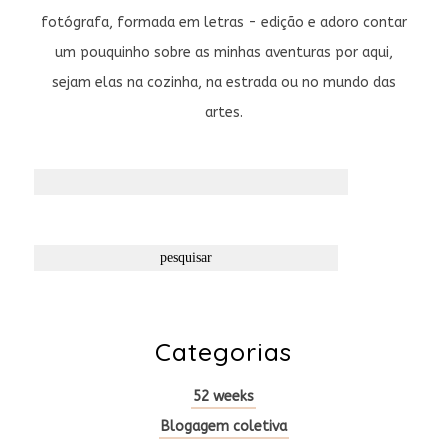
fotógrafa, formada em letras - edição e adoro contar
um pouquinho sobre as minhas aventuras por aqui,
sejam elas na cozinha, na estrada ou no mundo das
artes.
Pesquisar
por:
Categorias
52 weeks
Blogagem coletiva