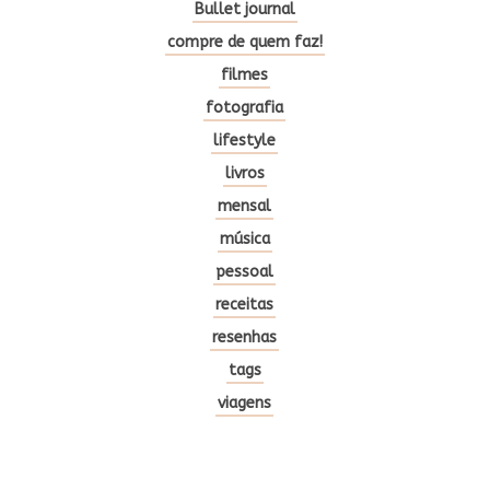
Bullet journal
compre de quem faz!
filmes
fotografia
lifestyle
livros
mensal
música
pessoal
receitas
resenhas
tags
viagens