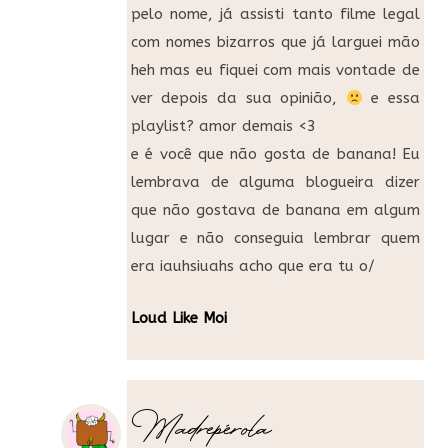
pelo nome, já assisti tanto filme legal
com nomes bizarros que já larguei mão
heh mas eu fiquei com mais vontade de
ver depois da sua opinião,
e essa
playlist? amor demais <3
e é você que não gosta de banana! Eu
lembrava de alguma blogueira dizer
que não gostava de banana em algum
lugar e não conseguia lembrar quem
era iauhsiuahs acho que era tu o/
Loud Like Moi
Madrepérola