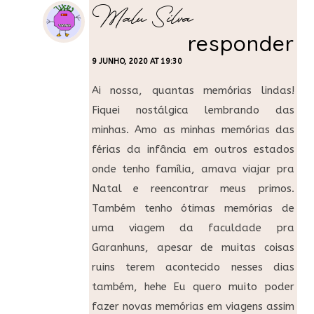
Malu Silva
responder
9 JUNHO, 2020 AT 19:30
Ai nossa, quantas memórias lindas!
Fiquei nostálgica lembrando das
minhas. Amo as minhas memórias das
férias da infância em outros estados
onde tenho família, amava viajar pra
Natal e reencontrar meus primos.
Também tenho ótimas memórias de
uma viagem da faculdade pra
Garanhuns, apesar de muitas coisas
ruins terem acontecido nesses dias
também, hehe Eu quero muito poder
fazer novas memórias em viagens assim