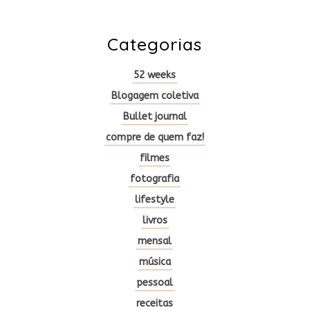
Categorias
52 weeks
Blogagem coletiva
Bullet journal
compre de quem faz!
filmes
fotografia
lifestyle
livros
mensal
música
pessoal
receitas