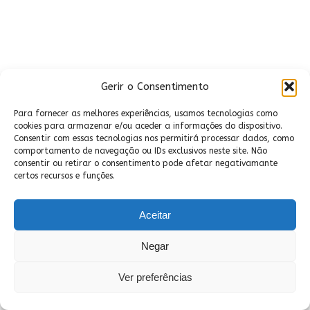
Gerir o Consentimento
Para fornecer as melhores experiências, usamos tecnologias como
cookies para armazenar e/ou aceder a informações do dispositivo.
Consentir com essas tecnologias nos permitirá processar dados, como
comportamento de navegação ou IDs exclusivos neste site. Não
consentir ou retirar o consentimento pode afetar negativamante
certos recursos e funções.
Aceitar
Negar
Ver preferências