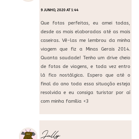
9 JUNHO, 2020 AT 1:44
Que fotos perfeitas, eu amei todas,
desde as mais elaboradas até as mais
caseiras. Vê-las me lembrou da minha
viagem que fiz a Minas Gerais 2014.
Quanta saudade! Tenho um drive cheio
de fotos de viagens, e toda vez entro
lá fico nostálgica. Espero que até o
final do ano toda essa situação esteja
resolvida e eu consiga turistar por aí
com minha família <3
Jully