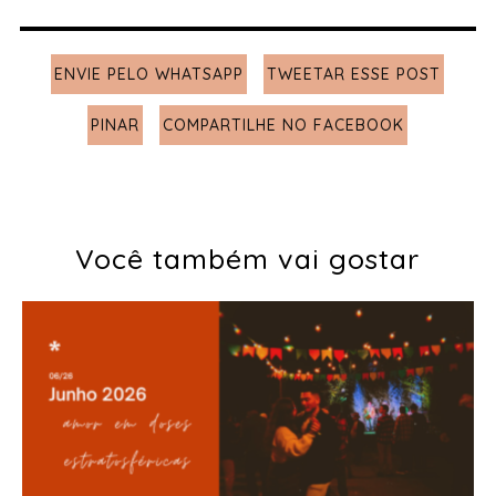
ENVIE PELO WHATSAPP
TWEETAR ESSE POST
PINAR
COMPARTILHE NO FACEBOOK
Você também vai gostar