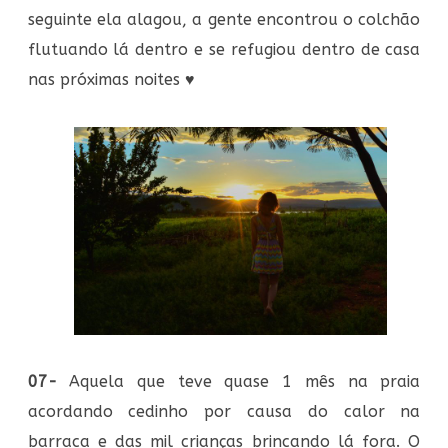
seguinte ela alagou, a gente encontrou o colchão
flutuando lá dentro e se refugiou dentro de casa
nas próximas noites
♥
07-
Aquela que teve quase 1 mês na praia
acordando cedinho por causa do calor na
barraca e das mil crianças brincando lá fora. O