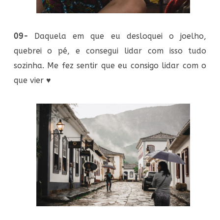
09-
Daquela em que eu desloquei o joelho,
quebrei o pé, e consegui lidar com isso tudo
sozinha. Me fez sentir que eu consigo lidar com o
que vier
♥