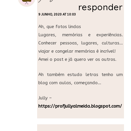
responder
9 JUNHO, 2020 AT 10:03
Ah, que fotos lindas
Lugares, memórias e experiências.
Conhecer pessoas, lugares, culturas…
viajar e congelar memórias é incrível!
Amei o post e já quero ver os outros.
Ah também estudo letras tenho um
blog com aulas, começando…
Jully –
https://profjullyalmeida.blogspot.com/