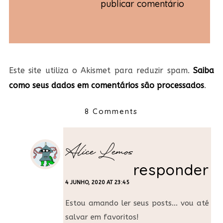
Este site utiliza o Akismet para reduzir spam.
Saiba
como seus dados em comentários são processados
.
8 Comments
Alice Lemos
responder
4 JUNHO, 2020 AT 23:45
Estou amando ler seus posts… vou até
salvar em favoritos!