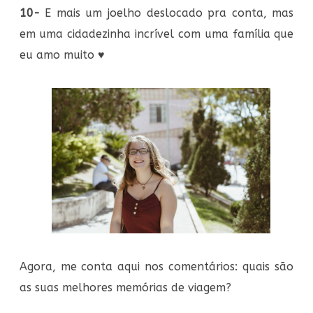
10-
E mais um joelho deslocado pra conta, mas
em uma cidadezinha incrível com uma família que
eu amo muito
♥
Agora, me conta aqui nos comentários: quais são
as suas melhores memórias de viagem?