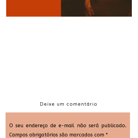
Deixe um comentário
O seu endereço de e-mail não será publicado.
Campos obrigatórios são marcados com
*