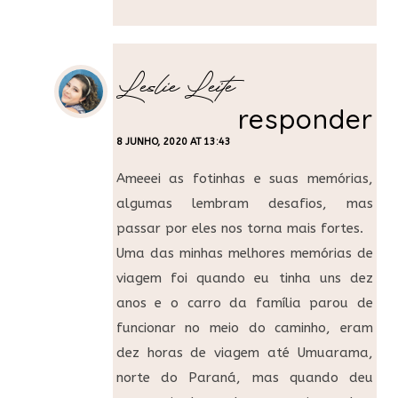
Leslie Leite
responder
8 JUNHO, 2020 AT 13:43
Ameeei as fotinhas e suas memórias,
algumas lembram desafios, mas
passar por eles nos torna mais fortes.
Uma das minhas melhores memórias de
viagem foi quando eu tinha uns dez
anos e o carro da família parou de
funcionar no meio do caminho, eram
dez horas de viagem até Umuarama,
norte do Paraná, mas quando deu