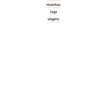
resenhas
tags
viagens