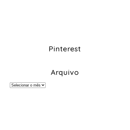
Pinterest
Arquivo
Arquivo