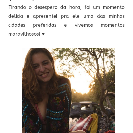
Tirando o desespero da hora, foi um momento
delícia e apresentei pra ele uma das minhas
cidades preferidas e vivemos momentos
maravilhosos!
♥