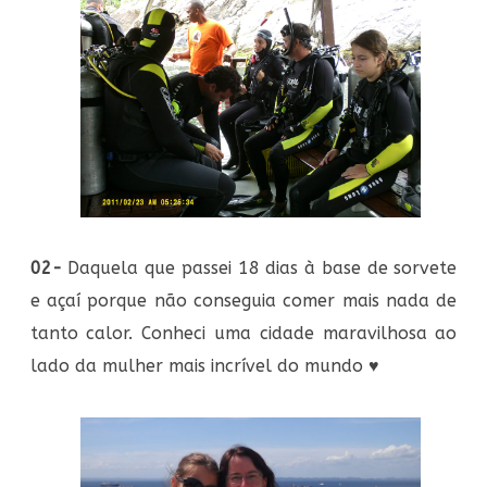
02-
Daquela que passei 18 dias à base de sorvete
e açaí porque não conseguia comer mais nada de
tanto calor. Conheci uma cidade maravilhosa ao
lado da mulher mais incrível do mundo
♥