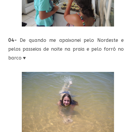
04-
De quando me apaixonei pelo Nordeste e
pelos passeios de noite na praia e pelo forró no
barco
♥