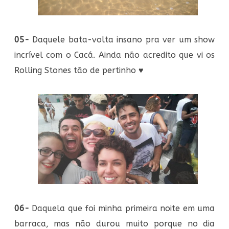
05-
Daquele bata-volta insano pra ver um show
incrível com o Cacá. Ainda não acredito que vi os
Rolling Stones tão de pertinho
♥
06-
Daquela que foi minha primeira noite em uma
barraca, mas não durou muito porque no dia