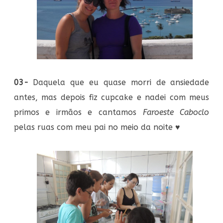
03-
Daquela que eu quase morri de ansiedade
antes, mas depois fiz cupcake e nadei com meus
primos e irmãos e cantamos
Faroeste Caboclo
pelas ruas com meu pai no meio da noite
♥