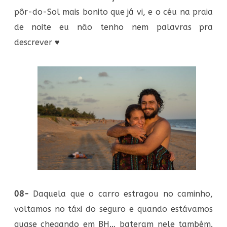
pôr-do-Sol mais bonito que já vi, e o céu na praia
de noite eu não tenho nem palavras pra
descrever
♥
08-
Daquela que o carro estragou no caminho,
voltamos no táxi do seguro e quando estávamos
quase chegando em BH… bateram nele também.