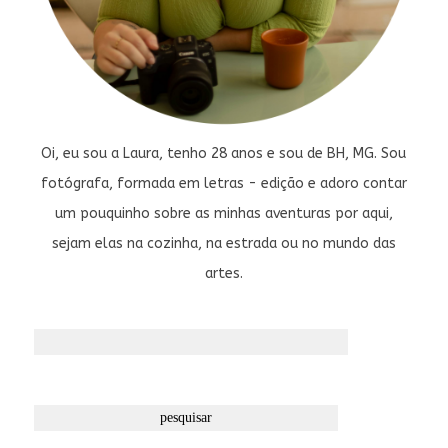
Oi, eu sou a Laura, tenho 28 anos e sou de BH, MG. Sou
fotógrafa, formada em letras - edição e adoro contar
um pouquinho sobre as minhas aventuras por aqui,
sejam elas na cozinha, na estrada ou no mundo das
artes.
Pesquisar
por: