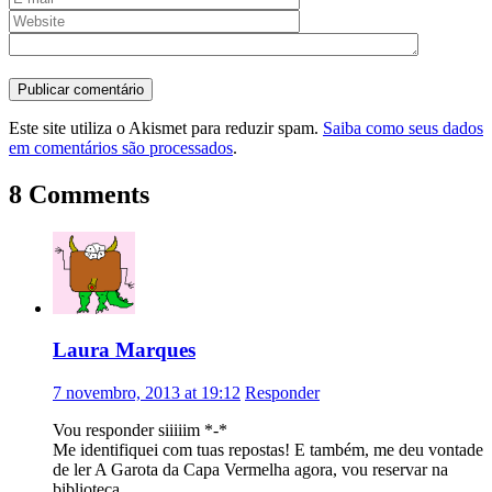
Este site utiliza o Akismet para reduzir spam.
Saiba como seus dados
em comentários são processados
.
8 Comments
Laura Marques
7 novembro, 2013 at 19:12
Responder
Vou responder siiiiim *-*
Me identifiquei com tuas repostas! E também, me deu vontade
de ler A Garota da Capa Vermelha agora, vou reservar na
biblioteca.