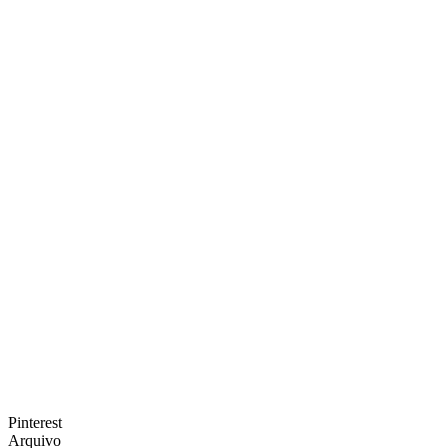
Pinterest
Arquivo