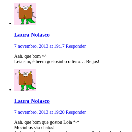
Laura Nolasco
7 novembro, 2013 at 19:17
Responder
Aah, que bom ^^
Leia sim, é beem gostosinho o livro… Beijos!
Laura Nolasco
7 novembro, 2013 at 19:20
Responder
Aah, que bom que gostou Lola *-*
Mocinhos são chatos!