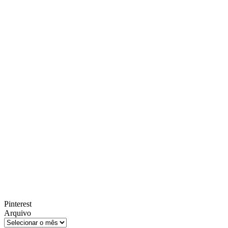
Pinterest
Arquivo
Arquivo