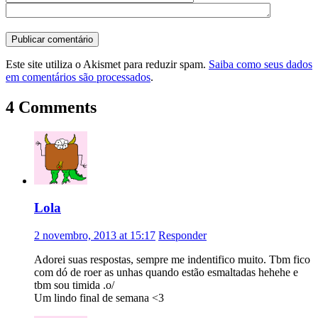
Este site utiliza o Akismet para reduzir spam.
Saiba como seus dados
em comentários são processados
.
4 Comments
Lola
2 novembro, 2013 at 15:17
Responder
Adorei suas respostas, sempre me indentifico muito. Tbm fico
com dó de roer as unhas quando estão esmaltadas hehehe e
tbm sou timida .o/
Um lindo final de semana <3