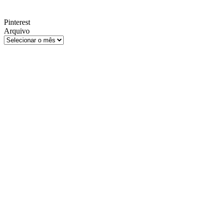
Pinterest
Arquivo
Arquivo