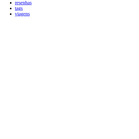
resenhas
tags
viagens