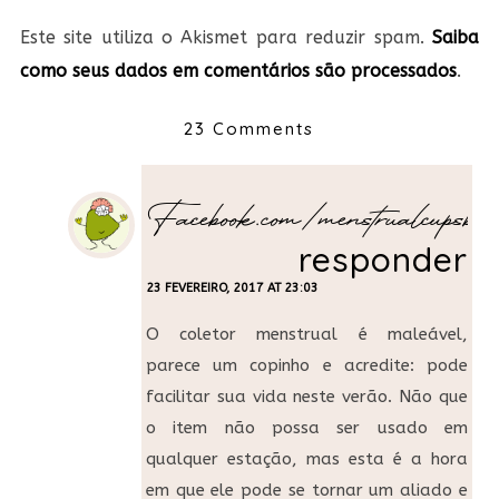
Este site utiliza o Akismet para reduzir spam.
Saiba
como seus dados em comentários são processados
.
23 Comments
Facebook.com/menstrualcupsbras
responder
23 FEVEREIRO, 2017 AT 23:03
O coletor menstrual é maleável,
parece um copinho e acredite: pode
facilitar sua vida neste verão. Não que
o item não possa ser usado em
qualquer estação, mas esta é a hora
em que ele pode se tornar um aliado e