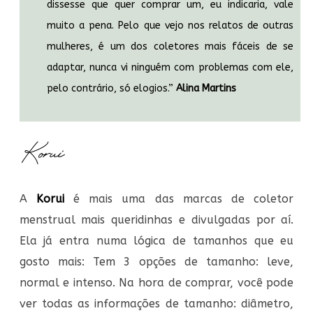
dissesse que quer comprar um, eu indicaria, vale
muito a pena. Pelo que vejo nos relatos de outras
mulheres, é um dos coletores mais fáceis de se
adaptar, nunca vi ninguém com problemas com ele,
pelo contrário, só elogios.”
Alina Martins
Korui
A
Korui
é mais uma das marcas de coletor
menstrual mais queridinhas e divulgadas por aí.
Ela já entra numa lógica de tamanhos que eu
gosto mais: Tem 3 opções de tamanho: leve,
normal e intenso. Na hora de comprar, você pode
ver todas as informações de tamanho: diâmetro,