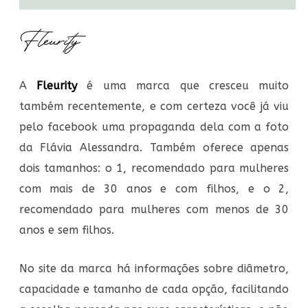
Fleurity
A
Fleurity
é uma marca que cresceu muito
também recentemente, e com certeza você já viu
pelo facebook uma propaganda dela com a foto
da Flávia Alessandra. Também oferece apenas
dois tamanhos: o 1, recomendado para mulheres
com mais de 30 anos e com filhos, e o 2,
recomendado para mulheres com menos de 30
anos e sem filhos.
No site da marca há informações sobre diâmetro,
capacidade e tamanho de cada opção, facilitando