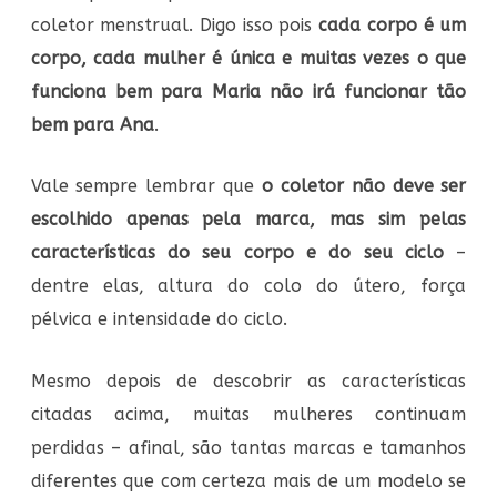
coletor menstrual. Digo isso pois
cada corpo é um
corpo, cada mulher é única e muitas vezes o que
funciona bem para Maria não irá funcionar tão
bem para Ana
.
Vale sempre lembrar que
o coletor não deve ser
escolhido apenas pela marca, mas sim pelas
características do seu corpo e do seu ciclo
–
dentre elas, altura do colo do útero, força
pélvica e intensidade do ciclo.
Mesmo depois de descobrir as características
citadas acima, muitas mulheres continuam
perdidas – afinal, são tantas marcas e tamanhos
diferentes que com certeza mais de um modelo se