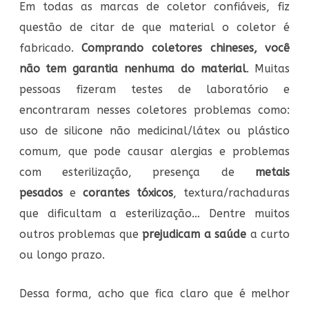
Em todas as marcas de coletor confiáveis, fiz
questão de citar de que material o coletor é
fabricado.
Comprando coletores chineses, você
não tem garantia nenhuma do material
. Muitas
pessoas fizeram testes de laboratório e
encontraram nesses coletores problemas como:
uso de silicone não medicinal/látex ou plástico
comum, que pode causar alergias e problemas
com esterilização, presença de
metais
pesados
e
corantes tóxicos
, textura/rachaduras
que dificultam a esterilização… Dentre muitos
outros problemas que
prejudicam a saúde
a curto
ou longo prazo.
Dessa forma, acho que fica claro que é melhor