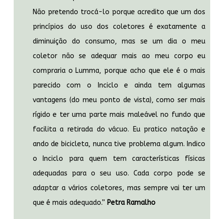
Não pretendo trocá-lo porque acredito que um dos
princípios do uso dos coletores é exatamente a
diminuição do consumo, mas se um dia o meu
coletor não se adequar mais ao meu corpo eu
compraria o Lumma, porque acho que ele é o mais
parecido com o Inciclo e ainda tem algumas
vantagens (do meu ponto de vista), como ser mais
rígido e ter uma parte mais maleável no fundo que
facilita a retirada do vácuo. Eu pratico natação e
ando de bicicleta, nunca tive problema algum. Indico
o Inciclo para quem tem características físicas
adequadas para o seu uso. Cada corpo pode se
adaptar a vários coletores, mas sempre vai ter um
que é mais adequado.”
Petra Ramalho