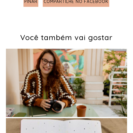
PINAR
COMPARTILHE NO FACEBOOK
Você também vai gostar