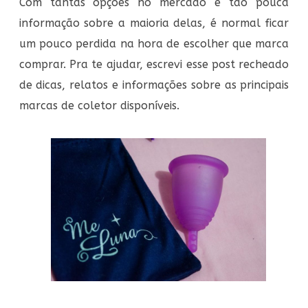
Com tantas opções no mercado e tão pouca
informação sobre a maioria delas, é normal ficar
um pouco perdida na hora de escolher que marca
comprar. Pra te ajudar, escrevi esse post recheado
de dicas, relatos e informações sobre as principais
marcas de coletor disponíveis.