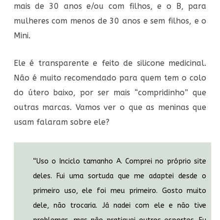
mais de 30 anos e/ou com filhos, e o B, para
mulheres com menos de 30 anos e sem filhos, e o
Mini.
Ele é transparente e feito de silicone medicinal.
Não é muito recomendado para quem tem o colo
do útero baixo, por ser mais “compridinho” que
outras marcas. Vamos ver o que as meninas que
usam falaram sobre ele?
“Uso o Inciclo tamanho A. Comprei no próprio site
deles. Fui uma sortuda que me adaptei desde o
primeiro uso, ele foi meu primeiro. Gosto muito
dele, não trocaria. Já nadei com ele e não tive