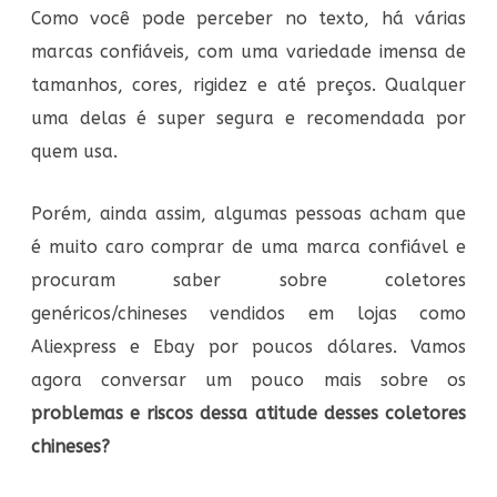
Como você pode perceber no texto, há várias
marcas confiáveis, com uma variedade imensa de
tamanhos, cores, rigidez e até preços. Qualquer
uma delas é super segura e recomendada por
quem usa.
Porém, ainda assim, algumas pessoas acham que
é muito caro comprar de uma marca confiável e
procuram saber sobre coletores
genéricos/chineses vendidos em lojas como
Aliexpress e Ebay por poucos dólares. Vamos
agora conversar um pouco mais sobre os
problemas e riscos dessa atitude desses coletores
chineses?