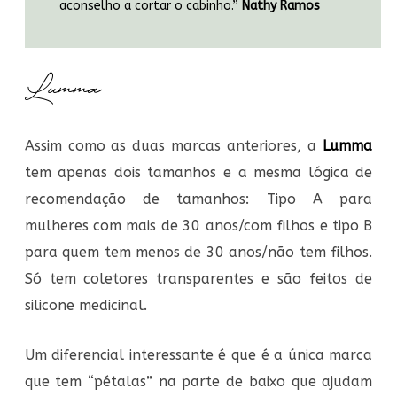
aconselho a cortar o cabinho.”
Nathy Ramos
Lumma
Assim como as duas marcas anteriores, a
Lumma
tem apenas dois tamanhos e a mesma lógica de
recomendação de tamanhos: Tipo A para
mulheres com mais de 30 anos/com filhos e tipo B
para quem tem menos de 30 anos/não tem filhos.
Só tem coletores transparentes e são feitos de
silicone medicinal.
Um diferencial interessante é que é a única marca
que tem “pétalas” na parte de baixo que ajudam