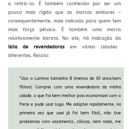
a retirá-lo. É também conhecido por ser um
pouco mais rígido que as marcas similares –
consequentemente, mais indicado para quem tem
mais força pélvica. É também uma marca
relativamente barata. No site, há indicação da
lista de revendedoras
em várias cidades
diferentes. Relato:
“Uso o Lumma tamanho B (menos de 30 anos/sem
filhos). Comprei com uma revendedora da minha
cidade, o que foi bem melhor pois economizei com o
frete e pude usar logo. Me adaptei rapidamente, na
primeira vez que usei já foi bem fácil, não tive
problemas com vazamento, cólicas, nem nada, me