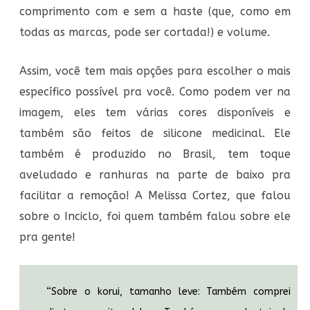
comprimento com e sem a haste (que, como em
todas as marcas, pode ser cortada!) e volume.
Assim, você tem mais opções para escolher o mais
específico possível pra você. Como podem ver na
imagem, eles tem várias cores disponíveis e
também são feitos de silicone medicinal. Ele
também é produzido no Brasil, tem toque
aveludado e ranhuras na parte de baixo pra
facilitar a remoção! A Melissa Cortez, que falou
sobre o Inciclo, foi quem também falou sobre ele
pra gente!
“Sobre o korui, tamanho leve: Também comprei