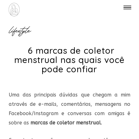
lifestyle
6 marcas de coletor
menstrual nas quais você
pode confiar
Uma das principais dúvidas que chegam a mim
através de e-mails, comentários, mensagens no
Facebook/Instagram e conversas com amigas é
sobre as
marcas de coletor menstrual
.