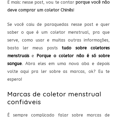
E mais: nesse post, vou te contar
porque você não
deve comprar um coletor Chinês
!
Se você caiu de paraquedas nesse post e quer
saber o que é um coletor menstrual, pra que
serve, como usar e muitas outras informações,
basta ler meus posts
tudo sobre coletores
menstruais
e
Porque o coletor não é só sobre
sangue
. Abra eles em uma nova aba e depois
volte aqui pra ler sobre as marcas, ok? Eu te
espero!
Marcas de coletor menstrual
confiáveis
É sempre complicado falar sobre marcas de