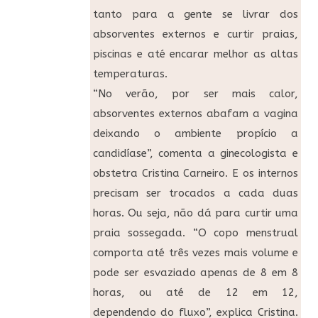
tanto para a gente se livrar dos
absorventes externos e curtir praias,
piscinas e até encarar melhor as altas
temperaturas.
“No verão, por ser mais calor,
absorventes externos abafam a vagina
deixando o ambiente propício a
candidíase”, comenta a ginecologista e
obstetra Cristina Carneiro. E os internos
precisam ser trocados a cada duas
horas. Ou seja, não dá para curtir uma
praia sossegada. “O copo menstrual
comporta até três vezes mais volume e
pode ser esvaziado apenas de 8 em 8
horas, ou até de 12 em 12,
dependendo do fluxo”, explica Cristina.