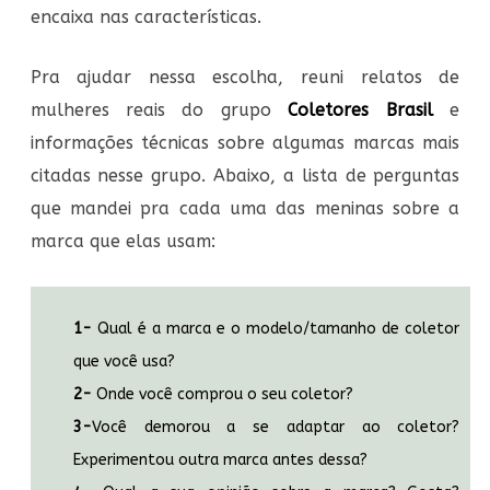
encaixa nas características.
Pra ajudar nessa escolha, reuni relatos de
mulheres reais do grupo
Coletores Brasil
e
informações técnicas sobre algumas marcas mais
citadas nesse grupo. Abaixo, a lista de perguntas
que mandei pra cada uma das meninas sobre a
marca que elas usam:
1-
Qual é a marca e o modelo/tamanho de coletor
que você usa?
2-
Onde você comprou o seu coletor?
3-
Você demorou a se adaptar ao coletor?
Experimentou outra marca antes dessa?