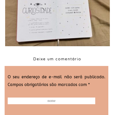
Deixe um comentário
O seu endereço de e-mail não será publicado.
Campos obrigatórios são marcados com
*