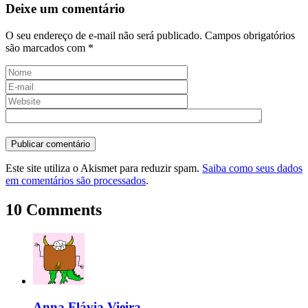
Deixe um comentário
O seu endereço de e-mail não será publicado.
Campos obrigatórios
são marcados com
*
Este site utiliza o Akismet para reduzir spam.
Saiba como seus dados
em comentários são processados
.
10 Comments
Anna Flávia Vieira