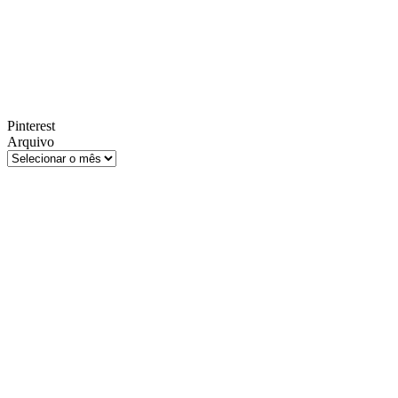
Pinterest
Arquivo
Arquivo