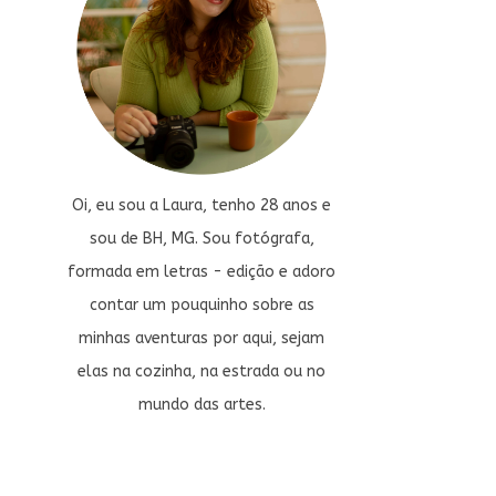
Oi, eu sou a Laura, tenho 28 anos e
sou de BH, MG. Sou fotógrafa,
formada em letras - edição e adoro
contar um pouquinho sobre as
minhas aventuras por aqui, sejam
elas na cozinha, na estrada ou no
mundo das artes.