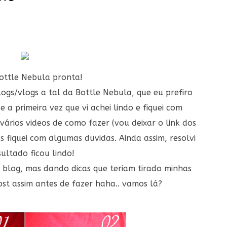
ottle Nebula pronta!
ogs/vlogs a tal da Bottle Nebula, que eu prefiro
 a primeira vez que vi achei lindo e fiquei com
vários videos de como fazer (vou deixar o link dos
 fiquei com algumas duvidas. Ainda assim, resolvi
sultado ficou lindo!
no blog, mas dando dicas que teriam tirado minhas
st assim antes de fazer haha.. vamos lá?