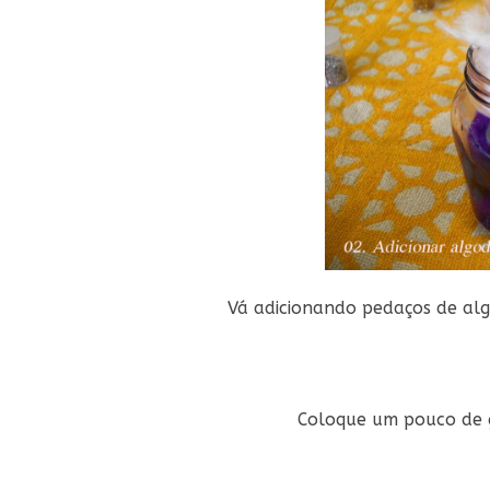
Vá adicionando pedaços de alg
Coloque um pouco de g