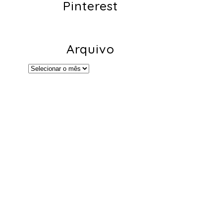
Pinterest
Arquivo
Arquivo