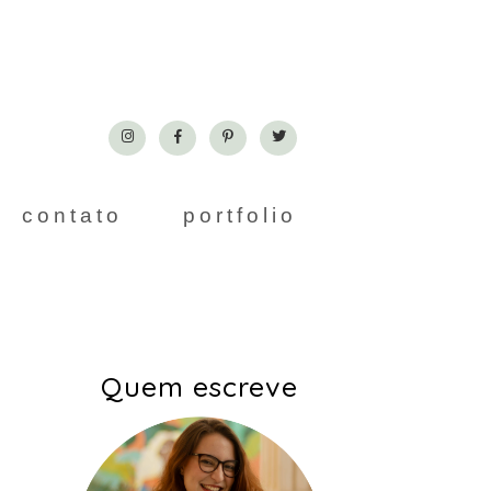
contato
portfolio
Quem escreve