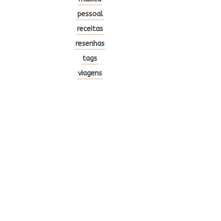
pessoal
receitas
resenhas
tags
viagens