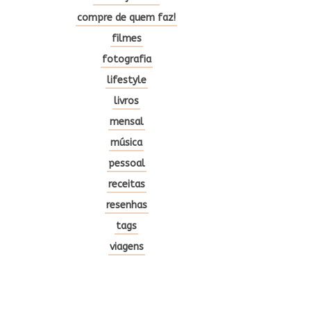
compre de quem faz!
filmes
fotografia
lifestyle
livros
mensal
música
pessoal
receitas
resenhas
tags
viagens