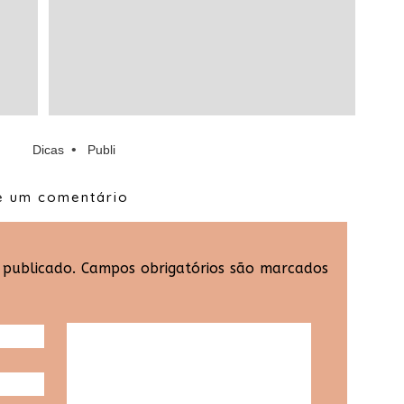
•
Dicas
Publi
e um comentário
 publicado.
Campos obrigatórios são marcados