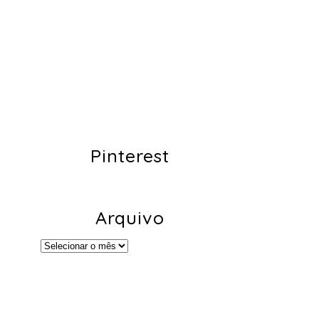
Pinterest
Arquivo
Arquivo