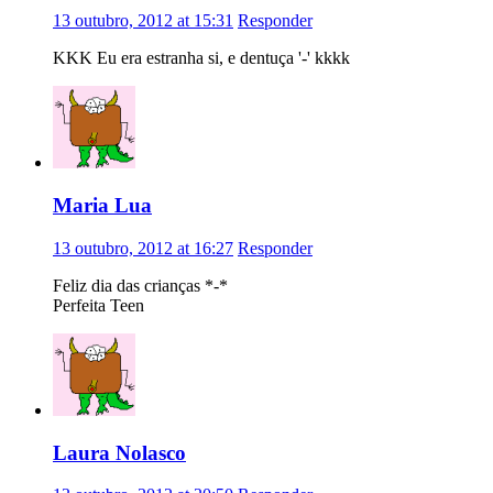
13 outubro, 2012 at 15:31
Responder
KKK Eu era estranha si, e dentuça '-' kkkk
Maria Lua
13 outubro, 2012 at 16:27
Responder
Feliz dia das crianças *-*
Perfeita Teen
Laura Nolasco