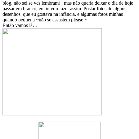
blog, não sei se vcs lembram) , mas não queria deixar o dia de hoje
passar em branco, então vou fazer assim: Postar fotos de alguns
desenhos que eu gostava na infância, e algumas fotos minhas
quando pequena ~não se assustem please ~
Então vamos lá…