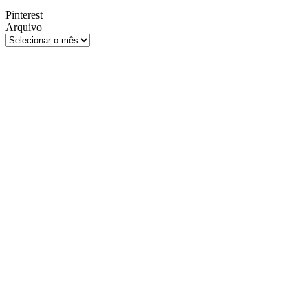
Pinterest
Arquivo
Arquivo