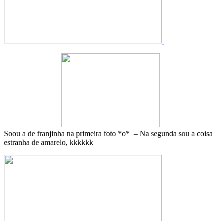
Soou a de franjinha na primeira foto *o* – Na segunda sou a coisa
estranha de amarelo, kkkkkk