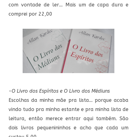
com vontade de ler… Mais um de capa dura e
comprei por 22,00
-O Livro dos Espíritos e O Livro dos Médiuns
Escolhas da minha mãe pra lista… porque acaba
vindo tudo pra minha estante e pra minha lista de
leitura, então merece entrar aqui também. São
dois livros pequenininhos e acho que cada um
custou 5,00