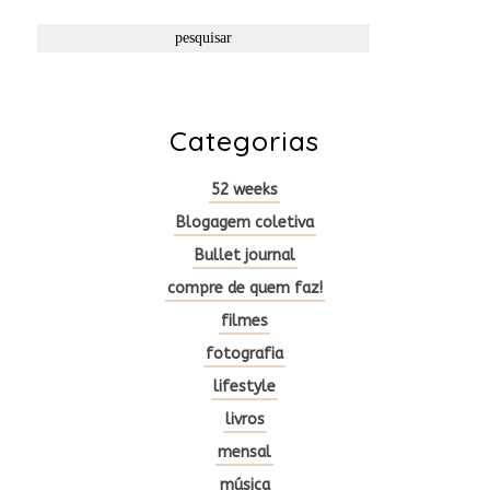
Categorias
52 weeks
Blogagem coletiva
Bullet journal
compre de quem faz!
filmes
fotografia
lifestyle
livros
mensal
música