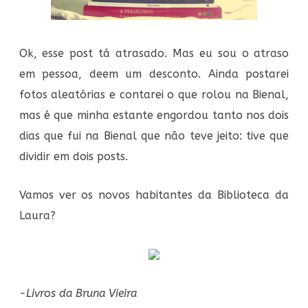
Ok, esse post tá atrasado. Mas eu sou o atraso
em pessoa, deem um desconto. Ainda postarei
fotos aleatórias e contarei o que rolou na Bienal,
mas é que minha estante engordou tanto nos dois
dias que fui na Bienal que não teve jeito: tive que
dividir em dois posts.
Vamos ver os novos habitantes da Biblioteca da
Laura?
-Livros da Bruna Vieira