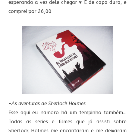
esperando a vez dele chegar ♥ É de capa dura, e
comprei por 26,00
-As aventuras de Sherlock Holmes
Esse aqui eu namoro há um tempinho também…
Todas as series e filmes que já assisti sobre
Sherlock Holmes me encantaram e me deixaram