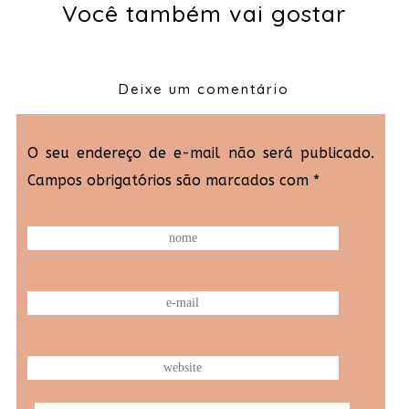
Você também vai gostar
Deixe um comentário
O seu endereço de e-mail não será publicado.
Campos obrigatórios são marcados com
*