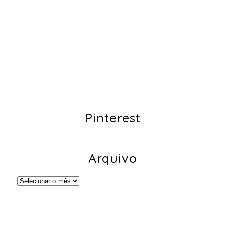
Pinterest
Arquivo
Arquivo