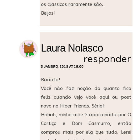
os classicos raramente são.
Beijos!
Laura Nolasco
responder
3 JANEIRO, 2015 AT 19:00
Raaafa!
Você não faz noção do quanto fico
feliz quando vejo você aqui ou post
novo no Hiper Friends. Sério!
Hahah, minha mãe é apaixonada por O
Cortiço e Dom Casmurro, então
comprou mais por ela que tudo. Lerei