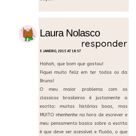
Laura Nolasco
responder
3 JANEIRO, 2015 AT 18:57
Hahah, que bom que gostou!
Fiquei muito feliz em ter todos os da
Bruna!
O meu maior problema com os
classicos brasileiros é justamente a
escrita: muitas histórias boas, mas
MUITO nhenhenhe na hora de escrever e
meu pensamento basico sobre a escrita
é que deve ser acessível e fluida, o que