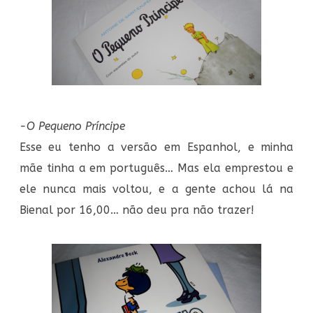
-O Pequeno Príncipe
Esse eu tenho a versão em Espanhol, e minha
mãe tinha a em português… Mas ela emprestou e
ele nunca mais voltou, e a gente achou lá na
Bienal por 16,00… não deu pra não trazer!