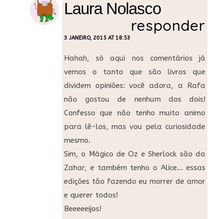
Laura Nolasco
responder
3 JANEIRO, 2015 AT 18:53
Hahah, só aqui nos comentários já
vemos o tanto que são livros que
dividem opiniões: você adora, a Rafa
não gostou de nenhum dos dois!
Confesso que não tenho muito animo
para lê-los, mas vou pela curiosidade
mesmo.
Sim, o Mágico de Oz e Sherlock são da
Zahar, e também tenho o Alice… essas
edições tão fazendo eu morrer de amor
e querer todos!
Beeeeeijos!