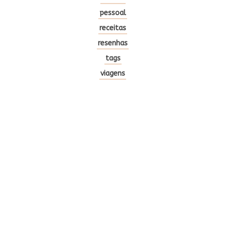
pessoal
receitas
resenhas
tags
viagens