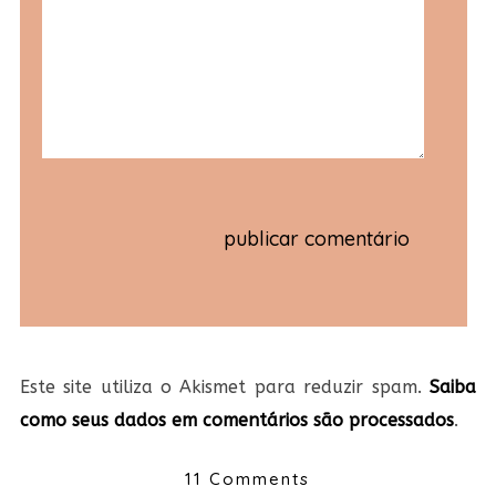
Este site utiliza o Akismet para reduzir spam.
Saiba
como seus dados em comentários são processados
.
11 Comments