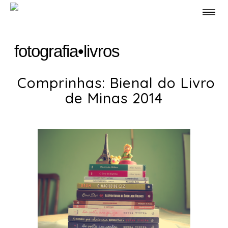
fotografia
•
livros
Comprinhas: Bienal do Livro
de Minas 2014