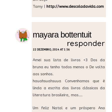
Tamy |
http://www.descoladavida.com
mayara bottentuit
responder
22 DEZEMBRO, 2014 AT 1:56
Amei sua lista de livros <3 Dos da
bruna eu tenho todos menos o De volta
aos sonhos.
hauahsuahsuua Convenhamos que é
linda a escrita dos livros clássicos da
literatura brasileira, mas….
Um feliz Natal e um próspero Ano