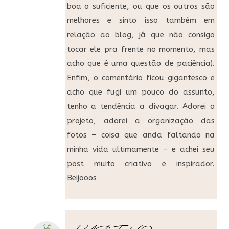
boa o suficiente, ou que os outros são
melhores e sinto isso também em
relação ao blog, já que não consigo
tocar ele pra frente no momento, mas
acho que é uma questão de paciência).
Enfim, o comentário ficou gigantesco e
acho que fugi um pouco do assunto,
tenho a tendência a divagar. Adorei o
projeto, adorei a organização das
fotos – coisa que anda faltando na
minha vida ultimamente – e achei seu
post muito criativo e inspirador.
Beijooos