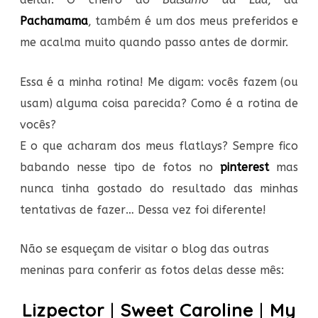
Pachamama
, também é um dos meus preferidos e
me acalma muito quando passo antes de dormir.
Essa é a minha rotina! Me digam: vocês fazem (ou
usam) alguma coisa parecida? Como é a rotina de
vocês?
E o que acharam dos meus flatlays? Sempre fico
babando nesse tipo de fotos no
pinterest
mas
nunca tinha gostado do resultado das minhas
tentativas de fazer… Dessa vez foi diferente!
Não se esqueçam de visitar o blog das outras
meninas para conferir as fotos delas desse mês:
Lizpector
|
Sweet Caroline
|
My