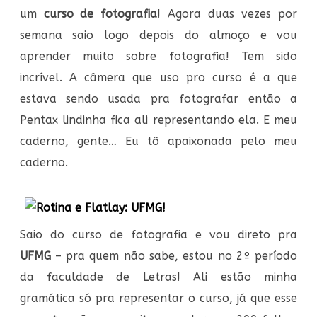
um
curso de fotografia
! Agora duas vezes por
semana saio logo depois do almoço e vou
aprender muito sobre fotografia! Tem sido
incrível. A câmera que uso pro curso é a que
estava sendo usada pra fotografar então a
Pentax lindinha fica ali representando ela. E meu
caderno, gente… Eu tô apaixonada pelo meu
caderno.
Saio do curso de fotografia e vou direto pra
UFMG
– pra quem não sabe, estou no 2º período
da faculdade de Letras! Ali estão minha
gramática só pra representar o curso, já que esse