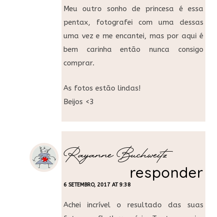
Meu outro sonho de princesa é essa
pentax, fotografei com uma dessas
uma vez e me encantei, mas por aqui é
bem carinha então nunca consigo
comprar.
As fotos estão lindas!
Beijos <3
Rayanne Buchweitz
responder
6 SETEMBRO, 2017 AT 9:38
Achei incrível o resultado das suas