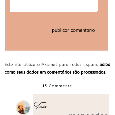
Este site utiliza o Akismet para reduzir spam.
Saiba
como seus dados em comentários são processados
.
13 Comments
Taís