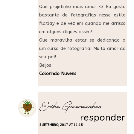
Que projetinho mais amor <3 Eu gosto
bastante de fotografias nesse estilo
flatlay e de vez em quando me arrisco
em alguns cliques assim!
Que maravilha estar se dedicando a
um curso de fotografia! Muito amor do
seu pai!
Beijos
Colorindo Nuvens
Erika Gevarauskas
responder
5 SETEMBRO, 2017 AT 11:15