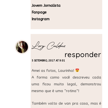
Jovem Jornalista
Fanpage
Instagram
Lory Caldas
responder
5 SETEMBRO, 2017 AT 9:01
Amei as fotos, Laurinha!
A forma como você descreveu cada
uma ficou muito legal, demonstrou
mesmo que é uma “rotina”!
Também volto de van pra casa, mas é