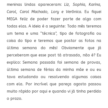
meninas lindas apareceram:
Liz, Sophia, Karina,
Carol, Carol Machado, Lory e Verônica
. Eu fiquei
MEGA feliz de poder fazer parte de algo com
todas elas. A ideia é a seguinte: Todo mês teremos
um tema e uma “técnica”, tipo de fotografia ou
coisa do tipo e teremos que postar as fotos na
última semana do mês! Obviamente que já
perceberam que esse post tá atrasado, não é? Eu
explico: Semana passada foi semana de provas,
última semana de férias da minha mãe e ou eu
tava estudando ou resolvendo algumas coisas
com ela. Por incrível que pareça agosto passou
muito rápido por aqui e quando vi já tinha perdido
o prazo.