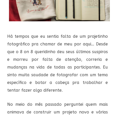
Há tempos que eu sentia falta de um projetinho
fotográfico pra chamar de meu por aqui… Desde
que o 8 on 8 queridinho deu seus últimos suspiros
e morreu por falta de atenção, correria e
mudanças na vida de todas as participantes. Eu
sinto muita saudade de fotografar com um tema
específico e botar a cabeça pra trabalhar e
tentar fazer algo diferente.
No meio do mês passado perguntei quem mais
animava de construir um projeto novo e várias