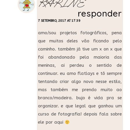
KARINE
responder
7 SETEMBRO, 2017 AT 17:39
amo/sou projetos fotográficos, pena
que muitos deles vão ficando pelo
caminho. também já tive um x on x que
foi abandonado pela maioria das
meninas, ai perdeu o sentido de
continuar. eu amo flatlays e tô sempre
tentando criar algo novo nesse estilo,
mas também me prendo muito ao
branco/madeira. bujo é vida pra se
organizar. e que legal que ganhou um
curso de fotografia! depois fala sobre
ele por aqui