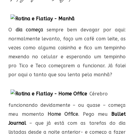
O
dia começa
sempre bem devagar por aqui:
normalmente levanto, faço um café com leite, as
vezes como alguma coisinha e fico um tempinho
mexendo no celular e esperando um tempinho
pro Tico e Teco começarem a funcionar. Já falei
por aqui o tanto que sou lenta pela manhã?
Cérebro
funcionando devidamente – ou quase – começa
meu momento
Home Office
. Pego meu
Bullet
Journal
– que já está com as tarefas do dia
listadas desde a noite anterior- e começo a fazer