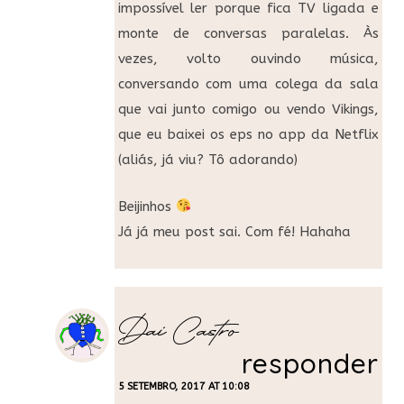
impossível ler porque fica TV ligada e
monte de conversas paralelas. Às
vezes, volto ouvindo música,
conversando com uma colega da sala
que vai junto comigo ou vendo Vikings,
que eu baixei os eps no app da Netflix
(aliás, já viu? Tô adorando)
Beijinhos
Já já meu post sai. Com fé! Hahaha
Dai Castro
responder
5 SETEMBRO, 2017 AT 10:08