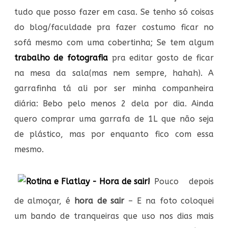
tudo que posso fazer em casa. Se tenho só coisas
do blog/faculdade pra fazer costumo ficar no
sofá mesmo com uma cobertinha; Se tem algum
trabalho de fotografia
pra editar gosto de ficar
na mesa da sala(mas nem sempre, hahah). A
garrafinha tá ali por ser minha companheira
diária: Bebo pelo menos 2 dela por dia. Ainda
quero comprar uma garrafa de 1L que não seja
de plástico, mas por enquanto fico com essa
mesmo.
Pouco depois
de almoçar, é
hora de sair
– E na foto coloquei
um bando de tranqueiras que uso nos dias mais