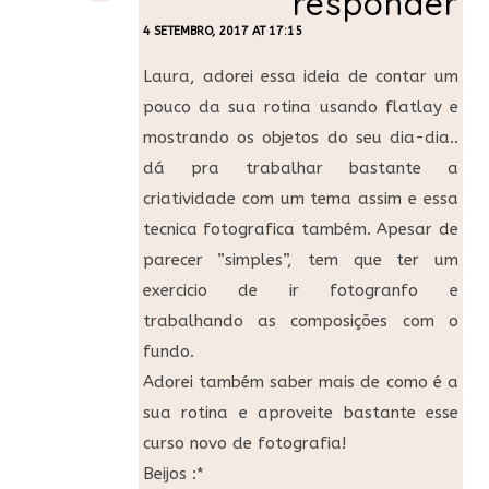
responder
4 SETEMBRO, 2017 AT 17:15
Laura, adorei essa ideia de contar um
pouco da sua rotina usando flatlay e
mostrando os objetos do seu dia-dia..
dá pra trabalhar bastante a
criatividade com um tema assim e essa
tecnica fotografica também. Apesar de
parecer ”simples”, tem que ter um
exercicio de ir fotogranfo e
trabalhando as composições com o
fundo.
Adorei também saber mais de como é a
sua rotina e aproveite bastante esse
curso novo de fotografia!
Beijos :*