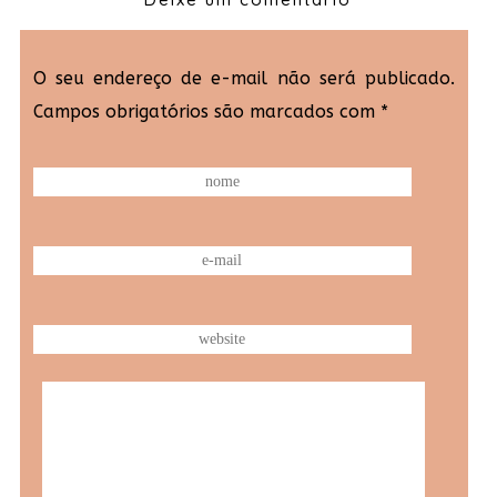
O seu endereço de e-mail não será publicado.
Campos obrigatórios são marcados com
*