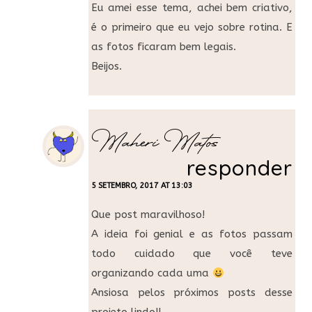
Eu amei esse tema, achei bem criativo,
é o primeiro que eu vejo sobre rotina. E
as fotos ficaram bem legais.
Beijos.
Maheri Matos
responder
5 SETEMBRO, 2017 AT 13:03
Que post maravilhoso!
A ideia foi genial e as fotos passam
todo cuidado que você teve
organizando cada uma
Ansiosa pelos próximos posts desse