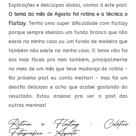
Explicações e desculpas dadas, vamos à este post:
O tema do mês de Agosto foi rotina e a técnica o
Flatlay
. Tenho uma super dificuldade com flatlay
porque sempre idealizo um fundo branco que não
existe na minha casa ou um fundo de madeira que
também não existe na minha casa. O tema não foi
dos mais fáceis pra mim também, principalmente
no meio de um mês que teve mudança de rotina –
No próximo post eu conto melhor! – mas foi um
desafio delicioso e acho que acabei gostando do
resultado. Estou ansiosa pra ver o post das
outras meninas!
Rotina e Flatlay : Coletivo
Fotográfico – Agosto