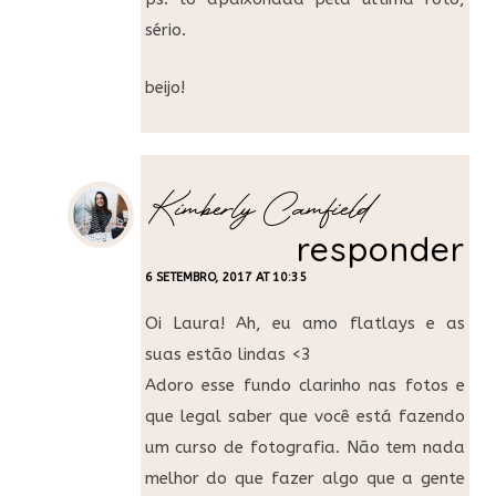
sério.
beijo!
Kimberly Camfield
responder
6 SETEMBRO, 2017 AT 10:35
Oi Laura! Ah, eu amo flatlays e as
suas estão lindas <3
Adoro esse fundo clarinho nas fotos e
que legal saber que você está fazendo
um curso de fotografia. Não tem nada
melhor do que fazer algo que a gente