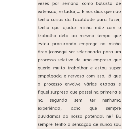
vezes por semana como bolsista de
extensão, estudar,… E nos dias que não
tenho coisas da faculdade para fazer,
tenho que ajudar minha mãe com o
trabalho dela ao mesmo tempo que
estou procurando emprego na minha
área (consegui ser selecionada para um
processo seletivo de uma empresa que
queria muito trabalhar e estou super
empolgada e nervosa com isso, já que
o processo envolve várias etapas e
fiquei surpresa que passei na primeira e
na segunda sem ter nenhuma
experiência, acho que sempre
duvidamos do nosso potencial né? Eu
sempre tenho a sensação de nunca sou