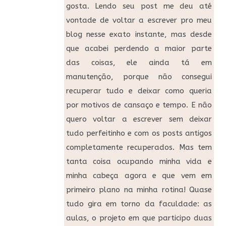
gosta. Lendo seu post me deu até
vontade de voltar a escrever pro meu
blog nesse exato instante, mas desde
que acabei perdendo a maior parte
das coisas, ele ainda tá em
manutenção, porque não consegui
recuperar tudo e deixar como queria
por motivos de cansaço e tempo. E não
quero voltar a escrever sem deixar
tudo perfeitinho e com os posts antigos
completamente recuperados. Mas tem
tanta coisa ocupando minha vida e
minha cabeça agora e que vem em
primeiro plano na minha rotina! Quase
tudo gira em torno da faculdade: as
aulas, o projeto em que participo duas