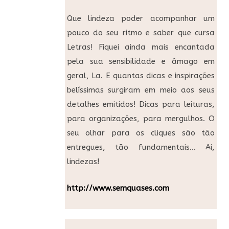
Que lindeza poder acompanhar um
pouco do seu ritmo e saber que cursa
Letras! Fiquei ainda mais encantada
pela sua sensibilidade e âmago em
geral, La. E quantas dicas e inspirações
belíssimas surgiram em meio aos seus
detalhes emitidos! Dicas para leituras,
para organizações, para mergulhos. O
seu olhar para os cliques são tão
entregues, tão fundamentais… Ai,
lindezas!
http://www.semquases.com