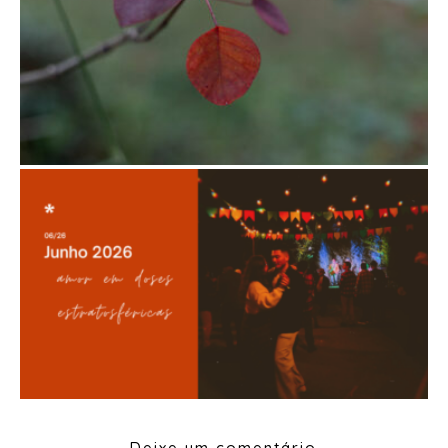
Deixe um comentário