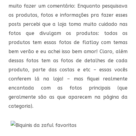
muito fazer um comentário: Enquanto pesquisava
os produtos, fotos e informações pra fazer esses
posts percebi que a loja toma muito cuidado nas
fotos que divulgam os produtos: todos os
produtos tem essas fotos de flatlay com temas
bem verão e eu achei isso bem amor! Claro, além
dessas fotos tem as fotos de detalhes de cada
produto, parte das costas e etc – essas vocês
conferem lá na loja! – mas fiquei realmente
encantada com as fotos principais (que
geralmente são as que aparecem na página da
categoria).