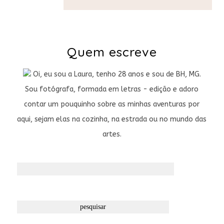
Quem escreve
Oi, eu sou a Laura, tenho 28 anos e sou de BH, MG.
Sou fotógrafa, formada em letras - edição e adoro
contar um pouquinho sobre as minhas aventuras por
aqui, sejam elas na cozinha, na estrada ou no mundo das
artes.
Pesquisar
por: