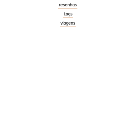
resenhas
tags
viagens