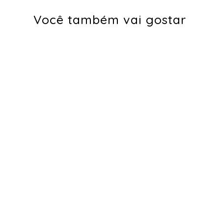
Você também vai gostar