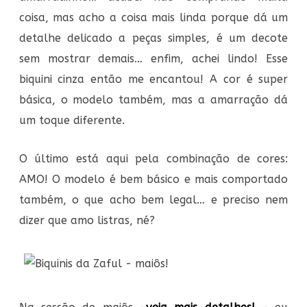
coisa, mas acho a coisa mais linda porque dá um
detalhe delicado a peças simples, é um decote
sem mostrar demais… enfim, achei lindo! Esse
biquini cinza então me encantou! A cor é super
básica, o modelo também, mas a amarração dá
um toque diferente.
O último está aqui pela combinação de cores:
AMO! O modelo é bem básico e mais comportado
também, o que acho bem legal… e preciso nem
dizer que amo listras, né?