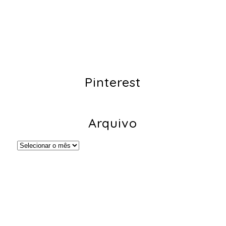
Pinterest
Arquivo
Arquivo