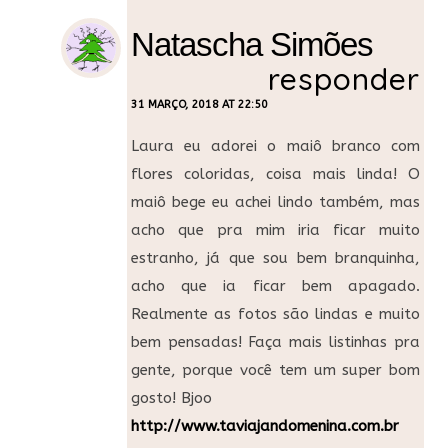
Natascha Simões
responder
31 MARÇO, 2018 AT 22:50
Laura eu adorei o maiô branco com
flores coloridas, coisa mais linda! O
maiô bege eu achei lindo também, mas
acho que pra mim iria ficar muito
estranho, já que sou bem branquinha,
acho que ia ficar bem apagado.
Realmente as fotos são lindas e muito
bem pensadas! Faça mais listinhas pra
gente, porque você tem um super bom
gosto! Bjoo
http://www.taviajandomenina.com.br