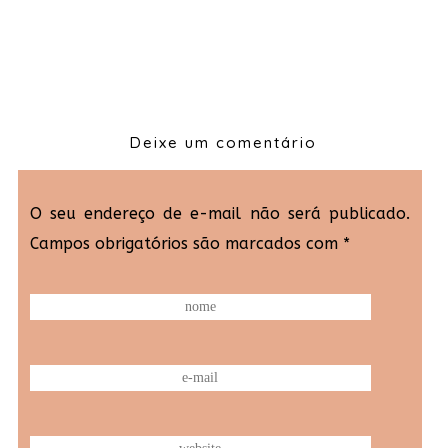
Deixe um comentário
O seu endereço de e-mail não será publicado.
Campos obrigatórios são marcados com
*