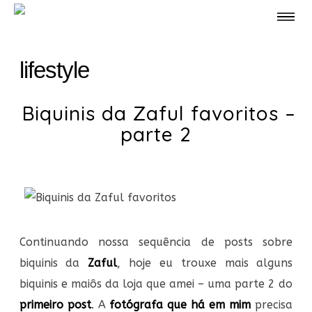
lifestyle
Biquinis da Zaful favoritos –
parte 2
Continuando nossa sequência de posts sobre
biquinis da
Zaful
, hoje eu trouxe mais alguns
biquinis e maiôs da loja que amei – uma parte 2 do
primeiro post
. A
fotógrafa que há em mim
precisa