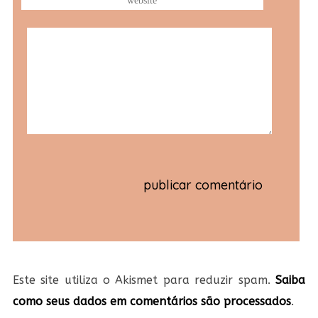
Este site utiliza o Akismet para reduzir spam.
Saiba
como seus dados em comentários são processados
.