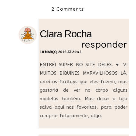
2 Comments
Clara Rocha
responder
18 MARÇO, 2018 AT 21:42
ENTREI SUPER NO SITE DELES. ♥ VI
MUITOS BIQUINES MARAVILHOSOS LÁ,
amei os flatlays que eles fazem, mas
gostaria de ver no corpo alguns
modelos também. Mas deixei a loja
salva aqui nos favoritos, para poder
comprar futuramente, algo.