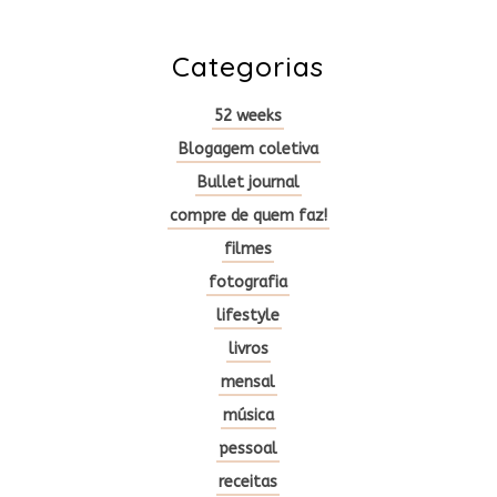
Categorias
52 weeks
Blogagem coletiva
Bullet journal
compre de quem faz!
filmes
fotografia
lifestyle
livros
mensal
música
pessoal
receitas