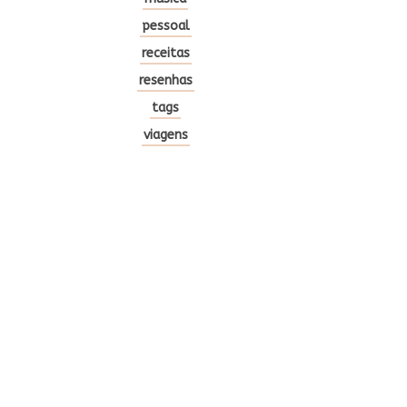
pessoal
receitas
resenhas
tags
viagens