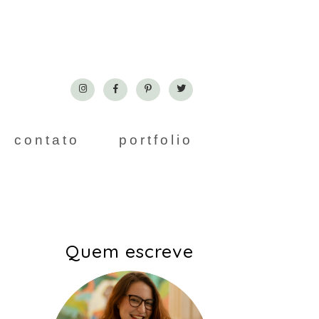
contato
portfolio
Quem escreve