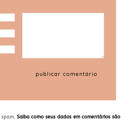
ir spam.
Saiba como seus dados em comentários são