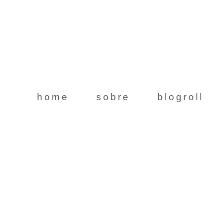
home
sobre
blogroll