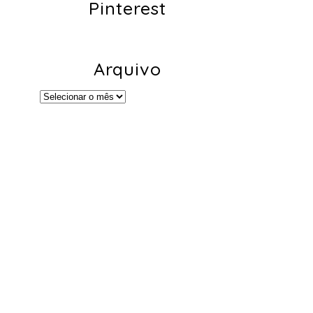
Pinterest
Arquivo
Arquivo