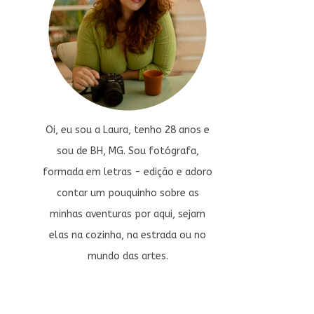
Oi, eu sou a Laura, tenho 28 anos e
sou de BH, MG. Sou fotógrafa,
formada em letras - edição e adoro
contar um pouquinho sobre as
minhas aventuras por aqui, sejam
elas na cozinha, na estrada ou no
mundo das artes.