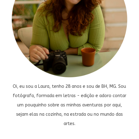
Oi, eu sou a Laura, tenho 28 anos e sou de BH, MG. Sou
fotógrafa, formada em letras - edição e adoro contar
um pouquinho sobre as minhas aventuras por aqui,
sejam elas na cozinha, na estrada ou no mundo das
artes.