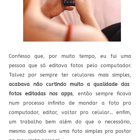
Confesso que, por muito tempo, eu fui uma
pessoa que só editava fotos pelo computador.
Talvez por sempre ter celulares mais simples,
acabava não curtindo muito a qualidade das
fotos editadas nos apps
, então sempre ficava
num processo infinito de mandar a foto pro
computador, editar, voltar pro celular… enfim,
um trabalho bem além do que o necessário,
mesmo quando era uma foto simples pra postar