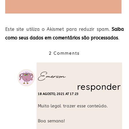
Este site utiliza o Akismet para reduzir spam.
Saiba
como seus dados em comentários são processados
.
2 Comments
Emerson
responder
18 AGOSTO, 2021 AT 17:23
Muito legal trazer esse conteúdo.
Boa semana!