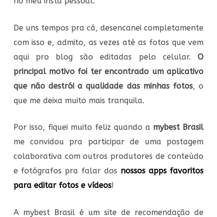
no meu insta pessoal.
De uns tempos pra cá, desencanei completamente
com isso e, admito, as vezes até as fotos que vem
aqui pro blog são editadas pelo celular.
O
principal motivo foi ter encontrado um aplicativo
que não destrói a qualidade das minhas fotos
, o
que me deixa muito mais tranquila.
Por isso, fiquei muito feliz quando a
mybest Brasil
me convidou pra participar de uma postagem
colaborativa com outros produtores de conteúdo
e fotógrafos pra falar dos
nossos apps favoritos
para editar fotos e vídeos
!
A mybest Brasil é um site de recomendação de