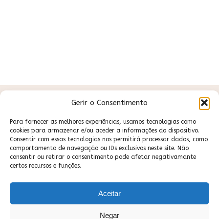
Gerir o Consentimento
Para fornecer as melhores experiências, usamos tecnologias como
cookies para armazenar e/ou aceder a informações do dispositivo.
Consentir com essas tecnologias nos permitirá processar dados, como
comportamento de navegação ou IDs exclusivos neste site. Não
consentir ou retirar o consentimento pode afetar negativamante
certos recursos e funções.
Aceitar
Negar