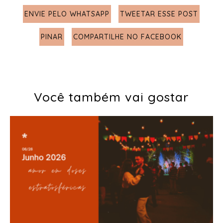
ENVIE PELO WHATSAPP
TWEETAR ESSE POST
PINAR
COMPARTILHE NO FACEBOOK
Você também vai gostar