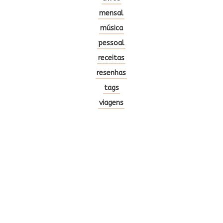
mensal
música
pessoal
receitas
resenhas
tags
viagens