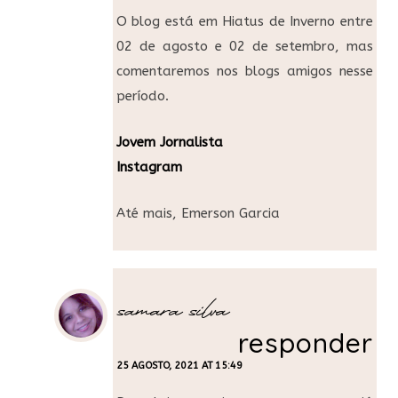
O blog está em Hiatus de Inverno entre
02 de agosto e 02 de setembro, mas
comentaremos nos blogs amigos nesse
período.
Jovem Jornalista
Instagram
Até mais, Emerson Garcia
samara silva
responder
25 AGOSTO, 2021 AT 15:49