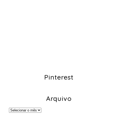
Pinterest
Arquivo
Arquivo