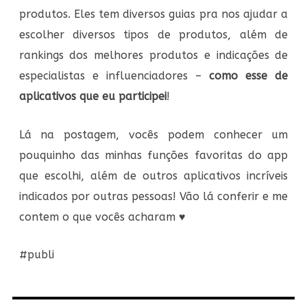
produtos. Eles tem diversos guias pra nos ajudar a
escolher diversos tipos de produtos, além de
rankings dos melhores produtos e indicações de
especialistas e influenciadores –
como esse de
aplicativos que eu participei
!
Lá na postagem, vocês podem conhecer um
pouquinho das minhas funções favoritas do app
que escolhi, além de outros aplicativos incríveis
indicados por outras pessoas! Vão lá conferir e me
contem o que vocês acharam ♥
#publi