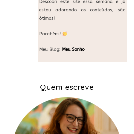
Descobri este site essa semana e já
estou adorando os conteúdos, são
ótimos!
Parabéns!
Meu Blog:
Meu Sonho
Quem escreve