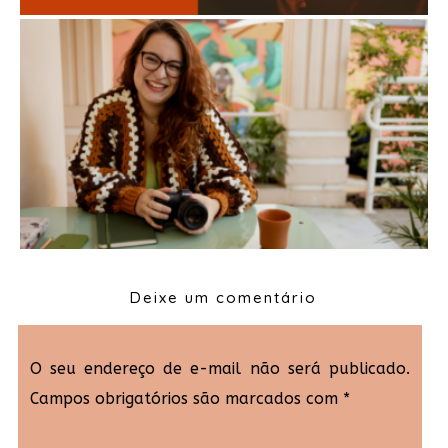
Deixe um comentário
O seu endereço de e-mail não será publicado.
Campos obrigatórios são marcados com
*