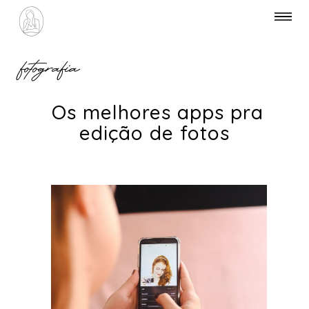
fotografia
Os melhores apps pra
edição de fotos