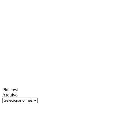
Pinterest
Arquivo
Arquivo