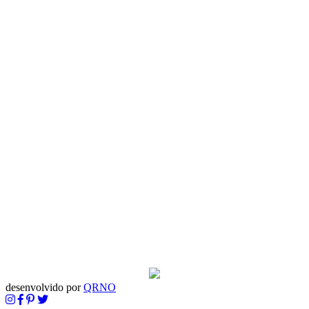
desenvolvido por
QRNO