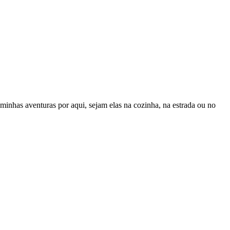
inhas aventuras por aqui, sejam elas na cozinha, na estrada ou no