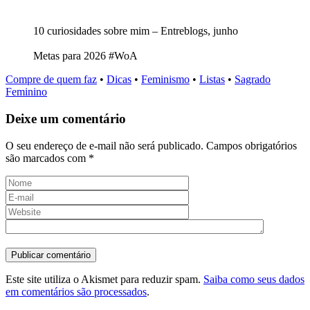
10 curiosidades sobre mim – Entreblogs, junho
Metas para 2026 #WoA
Compre de quem faz
•
Dicas
•
Feminismo
•
Listas
•
Sagrado
Feminino
Deixe um comentário
O seu endereço de e-mail não será publicado.
Campos obrigatórios
são marcados com
*
Este site utiliza o Akismet para reduzir spam.
Saiba como seus dados
em comentários são processados
.