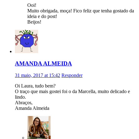
Ooi!
Muito obrigada, moça! Fico feliz que tenha gostado da
ideia e do post!
Beijos!
AMANDA ALMEIDA
31 maio, 2017 at 15:42
Responder
Oi Laura, tudo bem?
O traço que mais gostei foi o da Marcella, muito delicado e
lindo.
Abraços,
Amanda Almeida