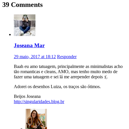
39 Comments
Joseana Mar
29 maio, 2017 at 18:12
Responder
Baah eu amo tatuagem, principalmente as minimalistas acho
tão romanticas e cleans, AMO, mas tenho muito medo de
fazer uma tatuagem e sei lá me arrepender depois :(.
Adorei os desenhos Luiza, os traços são ótimos.
Beijos Joseana
http://singularidades.blog.br