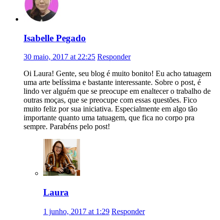
Isabelle Pegado
30 maio, 2017 at 22:25
Responder
Oi Laura! Gente, seu blog é muito bonito! Eu acho tatuagem
uma arte belíssima e bastante interessante. Sobre o post, é
lindo ver alguém que se preocupe em enaltecer o trabalho de
outras moças, que se preocupe com essas questões. Fico
muito feliz por sua iniciativa. Especialmente em algo tão
importante quanto uma tatuagem, que fica no corpo pra
sempre. Parabéns pelo post!
Laura
1 junho, 2017 at 1:29
Responder