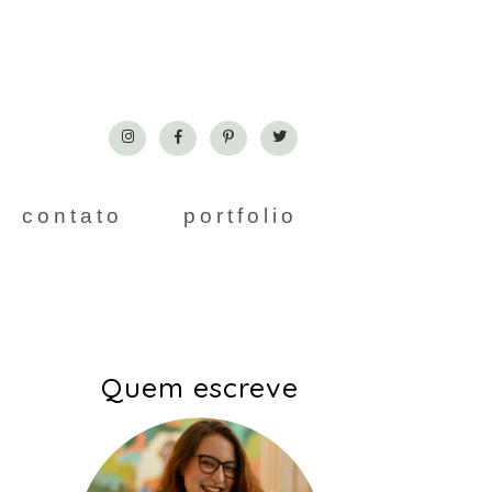
contato
portfolio
Quem escreve