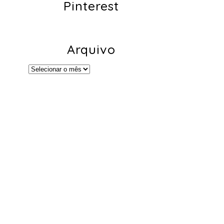
Pinterest
Arquivo
Arquivo