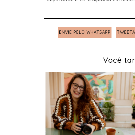
ENVIE PELO WHATSAPP
TWEETA
Você ta