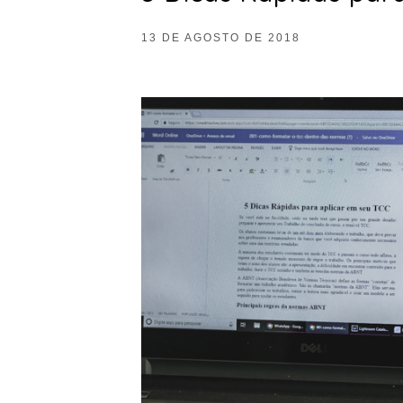
13 DE AGOSTO DE 2018