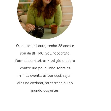
Oi, eu sou a Laura, tenho 28 anos e
sou de BH, MG. Sou fotógrafa,
formada em letras - edição e adoro
contar um pouquinho sobre as
minhas aventuras por aqui, sejam
elas na cozinha, na estrada ou no
mundo das artes.