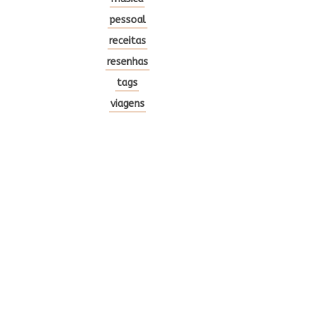
pessoal
receitas
resenhas
tags
viagens