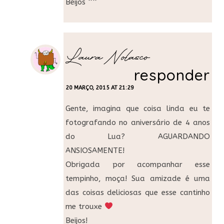
Beijos ^^
Laura Nolasco
responder
20 MARÇO, 2015 AT 21:29
Gente, imagina que coisa linda eu te
fotografando no aniversário de 4 anos
do Lua? AGUARDANDO
ANSIOSAMENTE!
Obrigada por acompanhar esse
tempinho, moça! Sua amizade é uma
das coisas deliciosas que esse cantinho
me trouxe
Beijos!