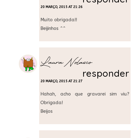
20 MARÇO, 2015 AT 21:26
Muito obrigada!!
Beijinhos ^^
Laura Nolasco
responder
20 MARÇO, 2015 AT 21:27
Hahah, acho que gravarei sim viu?
Obrigada!
Beijos