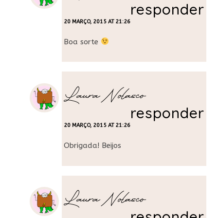
responder
20 MARÇO, 2015 AT 21:26
Boa sorte
Laura Nolasco
responder
20 MARÇO, 2015 AT 21:26
Obrigada! Beijos
Laura Nolasco
responder