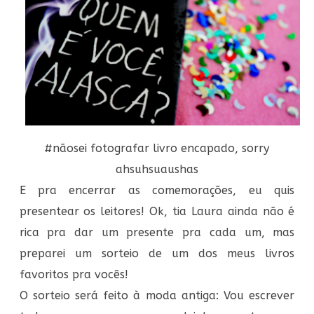
#nãosei fotografar livro encapado, sorry
ahsuhsuaushas
E pra encerrar as comemorações, eu quis
presentear os leitores! Ok, tia Laura ainda não é
rica pra dar um presente pra cada um, mas
preparei um sorteio de um dos meus livros
favoritos pra vocês!
O sorteio será feito à moda antiga: Vou escrever