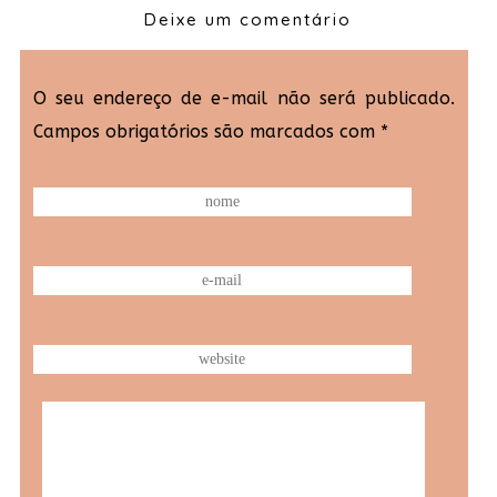
Deixe um comentário
O seu endereço de e-mail não será publicado.
Campos obrigatórios são marcados com
*