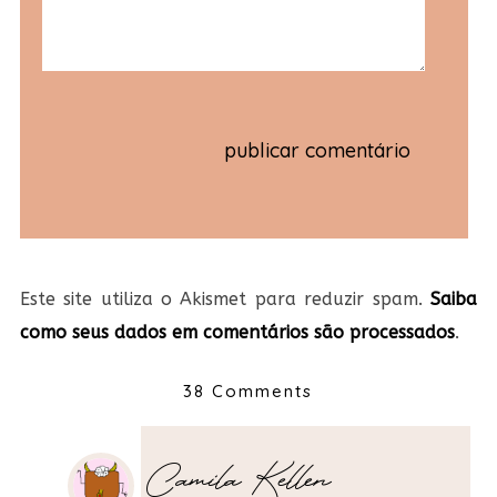
Este site utiliza o Akismet para reduzir spam.
Saiba
como seus dados em comentários são processados
.
38 Comments
Camila Kellen