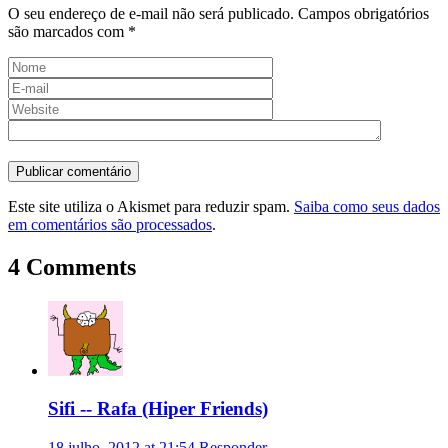
O seu endereço de e-mail não será publicado.
Campos obrigatórios
são marcados com
*
Este site utiliza o Akismet para reduzir spam.
Saiba como seus dados
em comentários são processados
.
4 Comments
Sifi -- Rafa (Hiper Friends)
18 julho, 2012 at 21:54
Responder