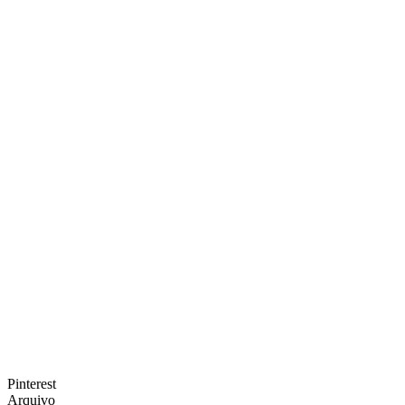
Pinterest
Arquivo