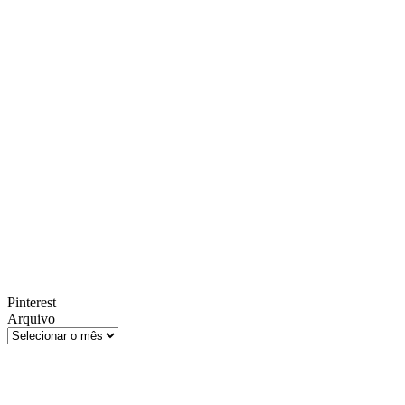
Pinterest
Arquivo
Arquivo