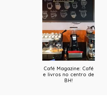
Café Magazine: Café
e livros no centro de
BH!