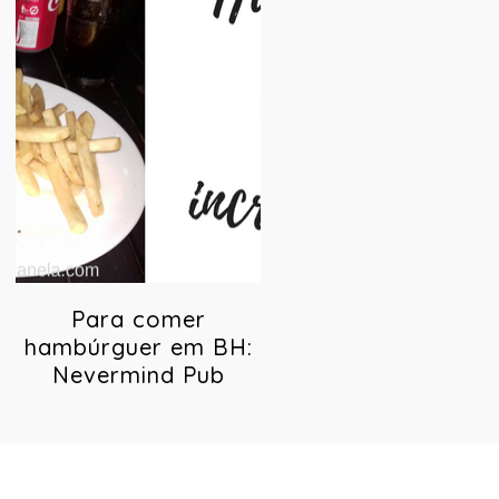
Para comer
hambúrguer em BH:
Nevermind Pub