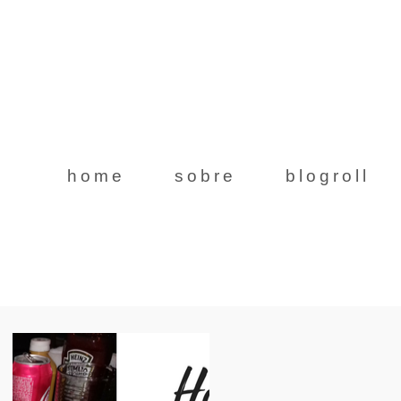
home
sobre
blogroll