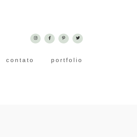
contato
portfolio